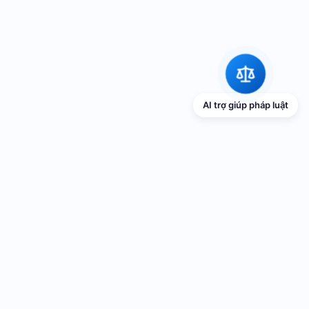
AI trợ giúp pháp luật