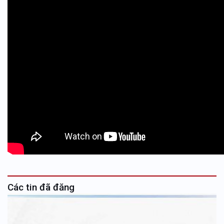
Các tin đã đăng