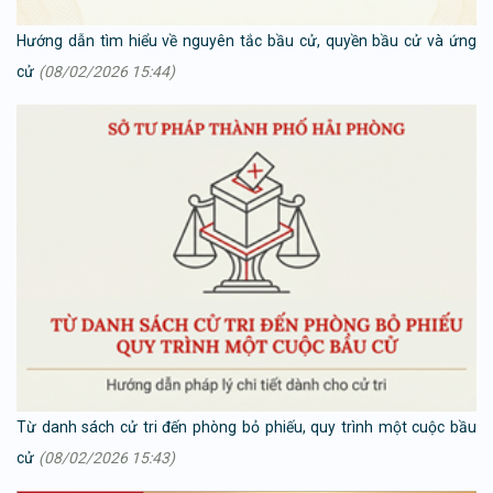
Hướng dẫn tìm hiểu về nguyên tắc bầu cử, quyền bầu cử và ứng
cử
(08/02/2026 15:44)
Từ danh sách cử tri đến phòng bỏ phiếu, quy trình một cuộc bầu
cử
(08/02/2026 15:43)