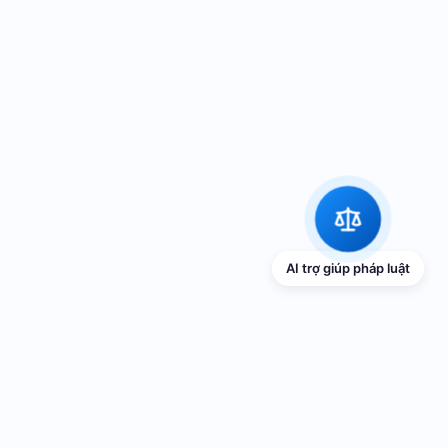
AI trợ giúp pháp luật