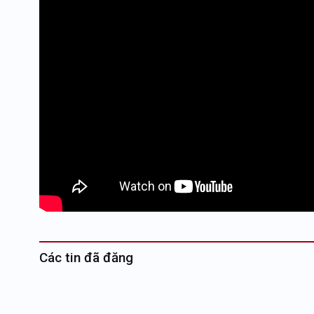
Các tin đã đăng