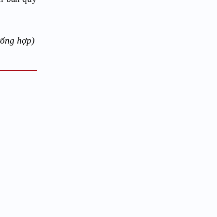
tổng hợp)