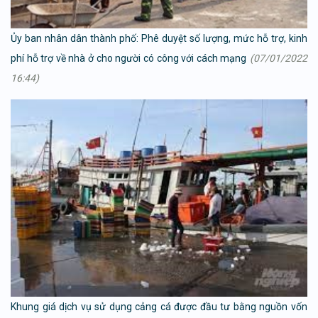
Ủy ban nhân dân thành phố: Phê duyệt số lượng, mức hỗ trợ, kinh
phí hỗ trợ về nhà ở cho người có công với cách mạng
(07/01/2022
16:44)
Khung giá dịch vụ sử dụng cảng cá được đầu tư bằng nguồn vốn