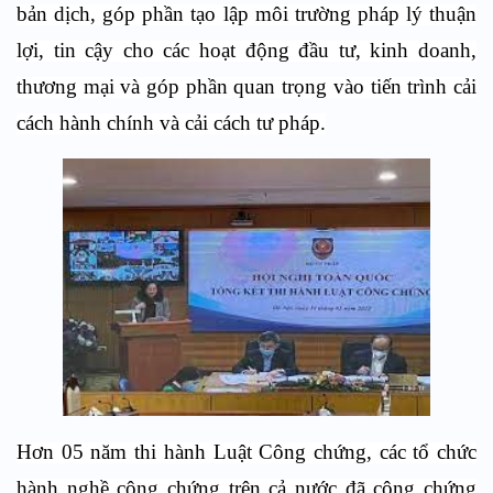
bản dịch, góp phần tạo lập môi trường pháp lý thuận
lợi, tin cậy cho các hoạt động đầu tư, kinh doanh,
thương mại và góp phần quan trọng vào tiến trình cải
cách hành chính và cải cách tư pháp.
Hơn 05 năm thi hành Luật Công chứng, các tổ chức
hành nghề công chứng trên cả nước đã công chứng