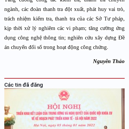
ngành, các đoàn thanh tra đột xuất, phát huy vai trò,
trách nhiệm kiểm tra, thanh tra của các Sở Tư pháp,
kịp thời xử lý nghiêm các vi phạm; tăng cường ứng
dụng công nghệ thông tin; nghiên cứu xây dựng Đề
án chuyển đổi số trong hoạt động công chứng.
Nguyên Thảo
Các tin đã đăng