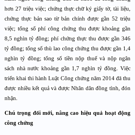
hơn 27 triệu việc; chứng thực chữ ký giấy tờ, tài liệu,
chứng thực bản sao từ bản chính được gần 52 triệu
việc; tổng số phí công chứng thu được khoảng gần
8,5 nghìn tỷ đồng; phí chứng thực thu được gần 346
tỷ đồng; tổng số thù lao công chứng thu được gần 1,4
nghìn tỷ đồng; tổng số tiền nộp thuế và nộp ngân
sách nhà nước khoảng gần 1,7 nghìn tỷ đồng. Việc
triển khai thi hành Luật Công chứng năm 2014 đã thu
được nhiều kết quả và được Nhân dân đồng tình, đón
nhận.
Chú trọng đổi mới, nâng cao hiệu quả hoạt động
công chứng