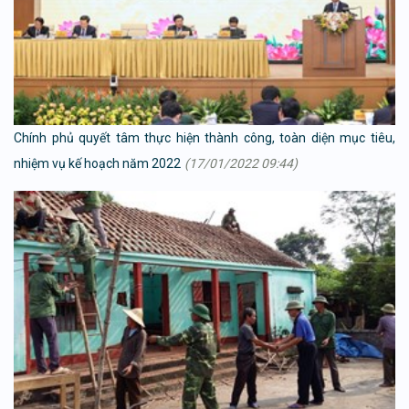
Chính phủ quyết tâm thực hiện thành công, toàn diện mục tiêu,
nhiệm vụ kế hoạch năm 2022
(17/01/2022 09:44)