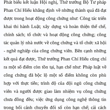
Phát biểu kết luận Hội nghị, Thứ trưởng Bộ Tư pháp
Phan Chí Hiếu khẳng định về những thành quả đã đạt
được trong hoạt động công chứng như: Công tác triển
khai thi hành Luật; xây dựng và hoàn thiện thể chế,
chính sách; tổ chức và hoạt động công chứng; công
tác quản lý nhà nước về công chứng và tổ chức xã hội
- nghề nghiệp của công chứng viên. Bên cạnh những
kết quả đạt được, Thứ trưởng Phan Chí Hiếu cũng chỉ
ra một số điểm còn tồn tại, hạn chế như: Pháp luật về
công chứng đã bộc lộ một số điểm không còn phù
hợp với thực tiễn; trình độ của đội ngũ công chứng
viên và người được giao làm nhiệm vụ công chứng
chưa đồng đều; việc ứng dụng công nghệ thông tin
trong bối cảnh chuyển đổi số còn hạn chế; cải cách