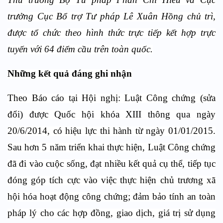
trưởng Cục Bổ trợ
Tư
pháp Lê Xuân Hồng chủ trì,
được tổ chức theo hình thức trực tiếp kết hợp trực
tuyến với 64 điểm cầu trên toàn quốc.
Những kết quả đáng ghi nhận
Theo Báo cáo tại Hội nghị: Luật Công chứng (sửa
đổi) được Quốc hội khóa XIII thông qua ngày
20/6/2014, có hiệu lực thi hành từ ngày 01/01/2015.
Sau hơn 5 năm triển khai thực hiện, Luật Công chứng
đã đi vào cuộc sống, đạt nhiều kết quả cụ thể, tiếp tục
đóng góp tích cực vào việc thực hiện chủ trương xã
hội hóa hoạt động công chứng; đảm bảo tính an toàn
pháp lý cho các hợp đồng, giao dịch, giá trị sử dụng