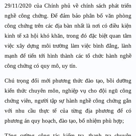
29/11/2020 của Chính phủ về chính sách phát triển
nghề công chứng. Để đảm bảo phân bố văn phòng
công chứng trên các địa bàn nhất là nơi có điều kiện
kinh tế xã hội khó khăn, trong đó đặc biệt quan tâm
việc xây dựng môi trường làm việc bình đẳng, lành
mạnh để tiến tới hình thành các tổ chức hành nghề
công chứng có quy mô, uy tín.
Chú trọng đổi mới phương thức đào tạo, bồi dưỡng
kiến thức chuyên môn, nghiệp vụ cho đội ngũ công
chứng viên, người tập sự hành nghề công chứng gắn
với nhu cầu thực tế của từng địa phương để có
phương án quy hoạch, đào tạo, bổ nhiệm phù hợp;
Tăng cường công tác kiểm tra, thanh tra chuyên