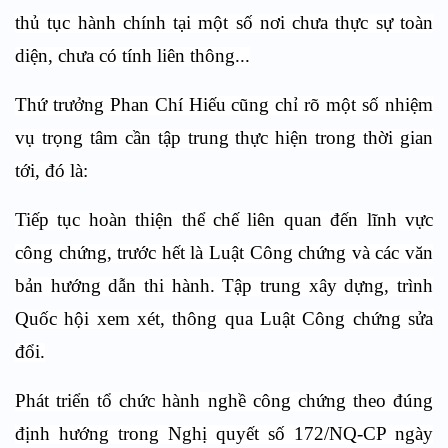
thủ tục hành chính tại một số nơi chưa thực sự toàn
diện, chưa có tính liên thông...
Thứ trưởng Phan Chí Hiếu cũng chỉ rõ một số nhiệm
vụ trọng tâm cần tập trung thực hiện trong thời gian
tới, đó là:
Tiếp tục hoàn thiện thể chế liên quan đến lĩnh vực
công chứng, trước hết là Luật Công chứng và các văn
bản hướng dẫn thi hành. Tập trung xây dựng, trình
Quốc hội xem xét, thông qua Luật Công chứng sửa
đổi.
Phát triển tổ chức hành nghề công chứng theo đúng
định hướng trong Nghị quyết số 172/NQ-CP ngày