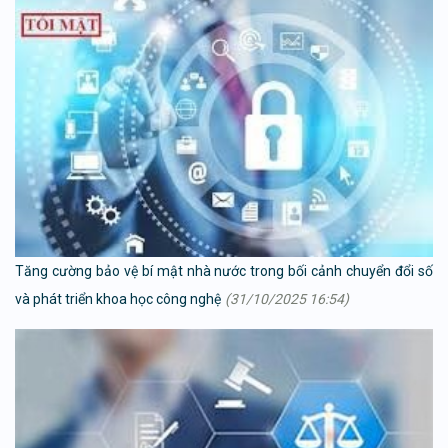
Tăng cường bảo vệ bí mật nhà nước trong bối cảnh chuyển đổi số
và phát triển khoa học công nghệ
(31/10/2025 16:54)