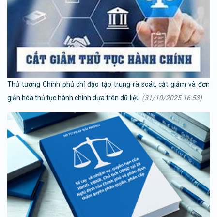
Thủ tướng Chính phủ chỉ đạo tập trung rà soát, cắt giảm và đơn
giản hóa thủ tục hành chính dựa trên dữ liệu
(31/10/2025 16:53)