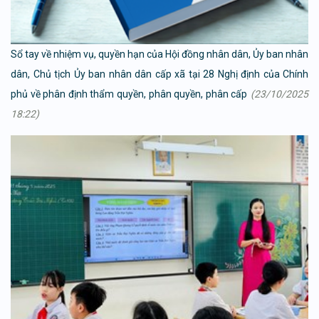
Sổ tay về nhiệm vụ, quyền hạn của Hội đồng nhân dân, Ủy ban nhân
dân, Chủ tịch Ủy ban nhân dân cấp xã tại 28 Nghị định của Chính
phủ về phân định thẩm quyền, phân quyền, phân cấp
(23/10/2025
18:22)