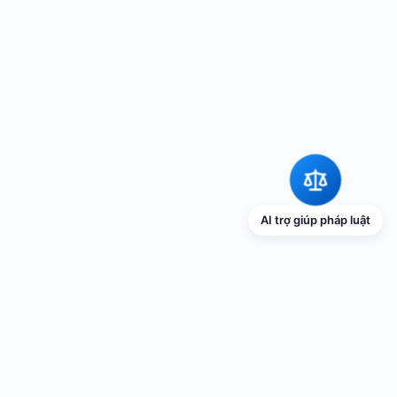
AI trợ giúp pháp luật