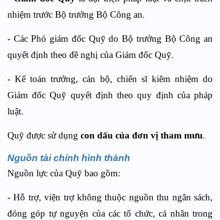
nhiệm trước Bộ trưởng Bộ Công an.
- Các Phó giám đốc Quỹ do Bộ trưởng Bộ Công an
quyết định theo đề nghị của Giám đốc Quỹ.
- Kế toán trưởng, cán bộ, chiến sĩ kiêm nhiệm do
Giám đốc Quỹ quyết định theo quy định của pháp
luật.
Quỹ được sử dụng
con dấu của đơn vị tham mưu
.
Nguồn tài chính hình thành
Nguồn lực của Quỹ bao gồm:
- Hỗ trợ, viện trợ không thuộc nguồn thu ngân sách,
đóng góp tự nguyện của các tổ chức, cá nhân trong