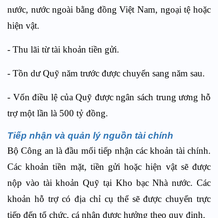
nước, nước ngoài bằng đồng Việt Nam, ngoại tệ hoặc
hiện vật.
- Thu lãi từ tài khoản tiền gửi.
- Tồn dư Quỹ năm trước được chuyển sang năm sau.
- Vốn điều lệ của Quỹ được ngân sách trung ương hỗ
trợ một lần là 500 tỷ đồng.
Tiếp nhận và quản lý nguồn tài chính
Bộ Công an là đầu mối tiếp nhận các khoản tài chính.
Các khoản tiền mặt, tiền gửi hoặc hiện vật sẽ được
nộp vào tài khoản Quỹ tại Kho bạc Nhà nước. Các
khoản hỗ trợ có địa chỉ cụ thể sẽ được chuyển trực
tiếp đến tổ chức, cá nhân được hưởng theo quy định.