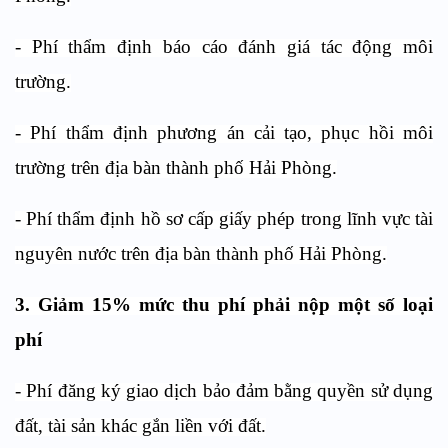
- Phí thẩm định báo cáo đánh giá tác động môi
trường.
- Phí thẩm định phương án cải tạo, phục hồi môi
trường trên địa bàn thành phố Hải Phòng.
- Phí thẩm định hồ sơ cấp giấy phép trong lĩnh vực tài
nguyên nước trên địa bàn thành phố Hải Phòng.
3. Giảm 15% mức thu phí phải nộp một số loại
phí
- Phí đăng ký giao dịch bảo đảm bằng quyền sử dụng
đất, tài sản khác gắn liền với đất.