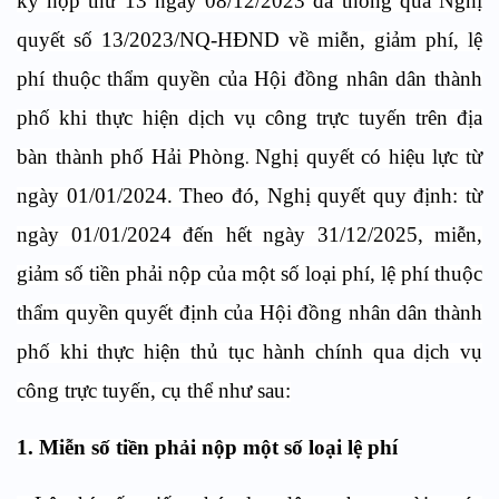
kỳ họp thứ 13 ngày 08/12/2023 đã thông qua Nghị
quyết số 13/2023/NQ-HĐND về miễn, giảm phí, lệ
phí thuộc thẩm quyền của Hội đồng nhân dân thành
phố khi thực hiện dịch vụ công trực tuyến trên địa
bàn thành phố Hải Phòng
Nghị quyết c
ó hiệu lực từ
.
ngày 01/01/2024. Theo đó, Nghị quyết quy định: từ
ngày 01/01/2024 đến hết ngày 31/12/2025, m
iễn,
giảm số tiền phải nộp của một số loại phí, lệ phí thuộc
thẩm quyền quyết định của Hội đồng nhân dân thành
phố khi thực hiện thủ tục hành chính qua dịch vụ
công trực tuyến, cụ thể như sau:
1. Miễn số tiền phải nộp một số loại lệ phí