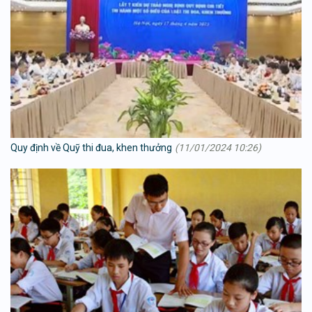
Quy định về Quỹ thi đua, khen thưởng
(11/01/2024 10:26)