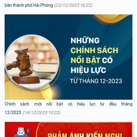
bàn thành phố Hải Phòng
(22/12/2023 16:22)
Chính sách mới nổi bật có hiệu lực từ đầu tháng
12/2023
(14/12/2023 10:22)