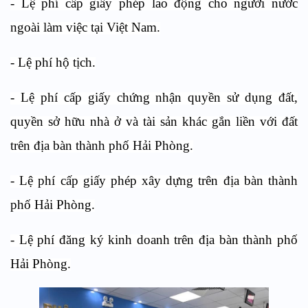
- Lệ phí cấp giấy phép lao động cho người nước
ngoài làm việc tại Việt Nam.
- Lệ phí hộ tịch.
- Lệ phí cấp giấy chứng nhận quyền sử dụng đất,
quyền sở hữu nhà ở và tài sản khác gắn liền với đất
trên địa bàn thành phố Hải Phòng.
- Lệ phí cấp giấy phép xây dựng trên địa bàn thành
phố Hải Phòng.
- Lệ phí đăng ký kinh doanh trên địa bàn thành phố
Hải Phòng.