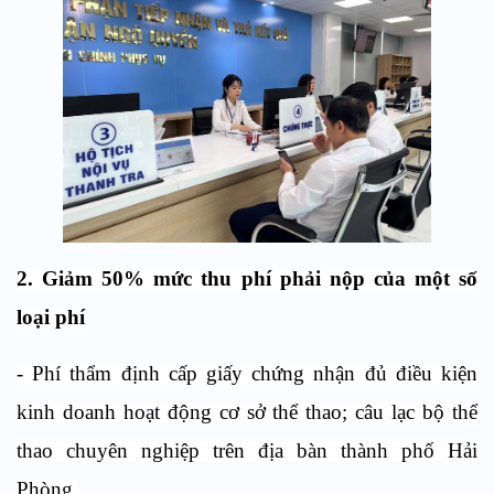
2. Giảm 50% mức thu phí phải nộp của một số
loại phí
- Phí thẩm định cấp giấy chứng nhận đủ điều kiện
kinh doanh hoạt động cơ sở thể thao; câu lạc bộ thể
thao chuyên nghiệp trên địa bàn thành phố Hải
Phòng.