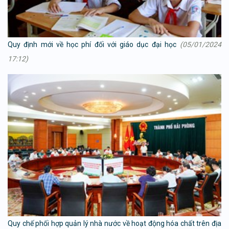
Quy định mới về học phí đối với giáo dục đại học
(05/01/2024
17:12)
Quy chế phối hợp quản lý nhà nước về hoạt động hóa chất trên địa