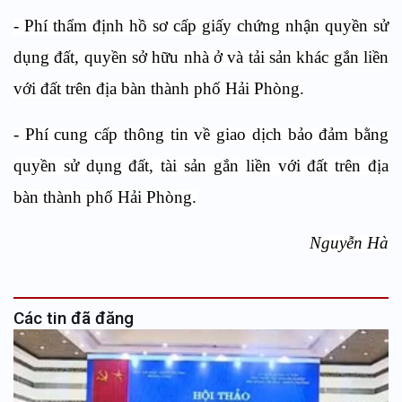
- Phí thẩm định hồ sơ cấp giấy chứng nhận quyền sử
dụng đất, quyền sở hữu nhà ở và tải sản khác gắn liền
với đất trên địa bàn thành phố Hải Phòng.
- Phí cung cấp thông tin về giao dịch bảo đảm bằng
quyền sử dụng đất, tài sản gắn liền với đất trên địa
bàn thành phố Hải Phòng.
Nguyễn Hà
Các tin đã đăng