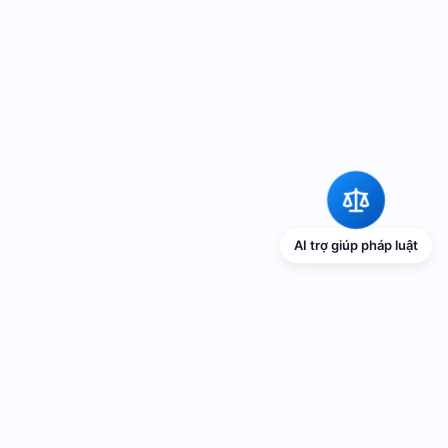
AI trợ giúp pháp luật