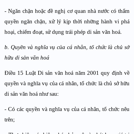
- Ngăn chặn hoặc đề nghị cơ quan nhà nước có thẩm
quyền ngăn chặn, xử lý kịp thời những hành vi phá
hoại, chiếm đoạt, sử dụng trái phép di sản văn hoá.
b. Quyền và nghĩa vụ của cá nhân, tổ chức là chủ sở
hữu di sản văn hoá
Điều 15 Luật Di sản văn hoá năm 2001 quy định về
quyền và nghĩa vụ của cá nhân, tổ chức là chủ sở hữu
di sản văn hoá như sau:
- Có các quyền và nghĩa vụ của cá nhân, tổ chức nêu
trên;