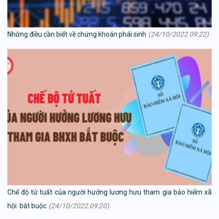
Những điều cần biết về chứng khoán phái sinh
(24/10/2022 09:22)
Chế độ tử tuất của người hưởng lương hưu tham gia bảo hiểm xã
hội bắt buộc
(24/10/2022 09:20)