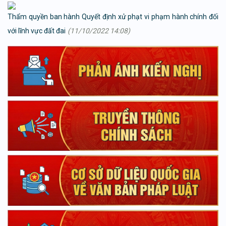
Thẩm quyền ban hành Quyết định xử phạt vi phạm hành chính đối
với lĩnh vực đất đai
(11/10/2022 14:08)