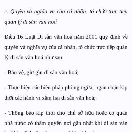
c. Quyền và nghĩa vụ của cá nhân, tổ chức trực tiếp
quản lý di sản văn hoá
Điều 16 Luật Di sản văn hoá năm 2001 quy định về
quyền và nghĩa vụ của cá nhân, tổ chức trực tiếp quản
lý di sản văn hoá như sau:
- Bảo vệ, giữ gìn di sản văn hoá;
- Thực hiện các biện pháp phòng ngừa, ngăn chặn kịp
thời các hành vi xâm hại di sản văn hoá;
- Thông báo kịp thời cho chủ sở hữu hoặc cơ quan
nhà nước có thẩm quyền nơi gần nhất khi di sản văn