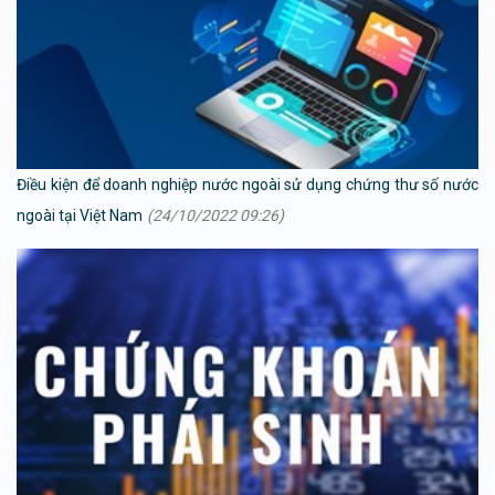
Điều kiện để doanh nghiệp nước ngoài sử dụng chứng thư số nước
ngoài tại Việt Nam
(24/10/2022 09:26)