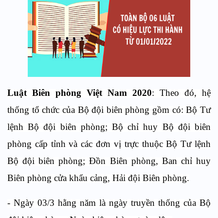
Luật Biên phòng Việt Nam 2020
: Theo đó, hệ
thống tổ chức của Bộ đội biên phòng gồm có: Bộ Tư
lệnh Bộ đội biên phòng; Bộ chỉ huy Bộ đội biên
phòng cấp tỉnh và các đơn vị trực thuộc Bộ Tư lệnh
Bộ đội biên phòng; Đồn Biên phòng, Ban chỉ huy
Biên phòng cửa khẩu cảng, Hải đội Biên phòng.
- Ngày 03/3 hằng năm là ngày truyền thống của Bộ