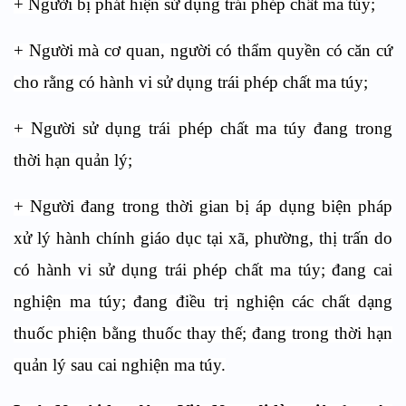
+ Người bị phát hiện sử dụng trái phép chất ma túy;
+ Người mà cơ quan, người có thẩm quyền có căn cứ
cho rằng có hành vi sử dụng trái phép chất ma túy;
+ Người sử dụng trái phép chất ma túy đang trong
thời hạn quản lý;
+ Người đang trong thời gian bị áp dụng biện pháp
xử lý hành chính giáo dục tại xã, phường, thị trấn do
có hành vi sử dụng trái phép chất ma túy; đang cai
nghiện ma túy; đang điều trị nghiện các chất dạng
thuốc phiện bằng thuốc thay thế; đang trong thời hạn
quản lý sau cai nghiện ma túy.