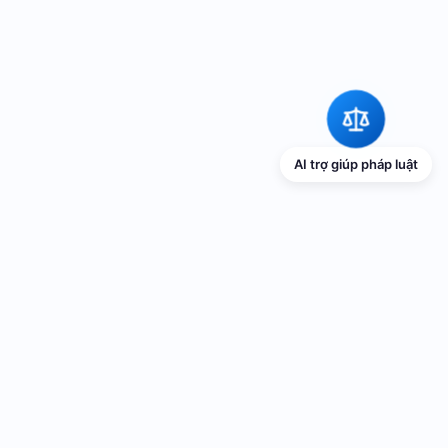
AI trợ giúp pháp luật