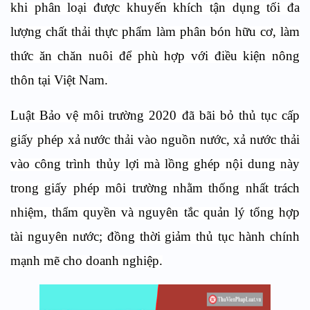
khi phân loại được khuyến khích tận dụng tối đa
lượng chất thải thực phẩm làm phân bón hữu cơ, làm
thức ăn chăn nuôi để phù hợp với điều kiện nông
thôn tại Việt Nam.
Luật Bảo vệ môi trường 2020 đã bãi bỏ thủ tục cấp
giấy phép xả nước thải vào nguồn nước, xả nước thải
vào công trình thủy lợi mà lồng ghép nội dung này
trong giấy phép môi trường nhằm thống nhất trách
nhiệm, thẩm quyền và nguyên tắc quản lý tổng hợp
tài nguyên nước; đồng thời giảm thủ tục hành chính
mạnh mẽ cho doanh nghiệp.