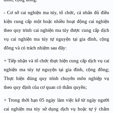
-
Cơ sở cai nghiện ma túy, tổ chức, cá nhân đủ điều
kiện cung cấp một hoặc nhiều hoạt động cai nghiện
theo quy trình cai nghiện ma túy được cung cấp dịch
vụ cai nghiện ma túy tự nguyện tại gia đình, cộng
đồng và có trách nhiệm sau đây:
+
Tiếp nhận và tổ chức thực hiện cung cấp dịch vụ cai
nghiện ma túy tự nguyện tại gia đình, cộng đồng;
Thực hiện đúng quy trình chuyên môn nghiệp vụ
theo quy định của cơ quan có thẩm quyền;
+
Trong thời hạn 05 ngày làm việc kể từ ngày người
cai nghiện ma túy sử dụng dịch vụ hoặc tự ý chấm