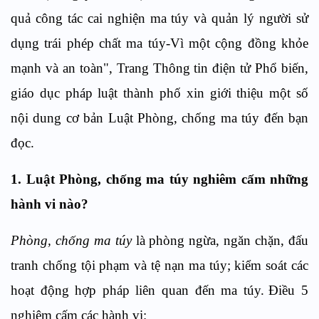
quả công tác cai nghiện ma túy và quản lý người sử
dụng trái phép chất ma túy-Vì một cộng đồng khỏe
mạnh và an toàn", Trang Thông tin điện tử Phổ biến,
giáo dục pháp luật thành phố xin giới thiệu một số
nội dung cơ bản Luật Phòng, chống ma túy đến bạn
đọc.
1. Luật Phòng, chống ma túy nghiêm cấm những
hành vi nào?
Phòng, chống ma túy
là phòng ngừa, ngăn chặn, đấu
tranh chống tội phạm và tệ nạn ma túy; kiểm soát các
hoạt động hợp pháp liên quan đến ma túy.
Điều 5
nghiêm cấm
các hành vi: