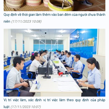
Quy định về thời gian làm thêm vào ban đêm của người chưa thành
niên
(17/11/2023 10:08)
Vị trí việc làm, xác định vị trí việc làm theo quy định của pháp
luật
(17/11/2023 10:07)