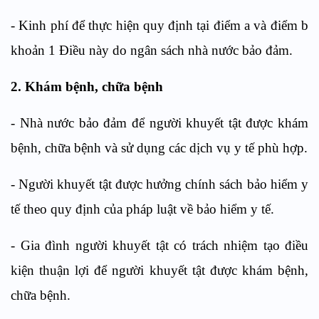
- Kinh phí để thực hiện quy định tại điểm a và điểm b
khoản 1 Điều này do ngân sách nhà nước bảo đảm.
2. Khám bệnh, chữa bệnh
- Nhà nước bảo đảm để người khuyết tật được khám
bệnh, chữa bệnh và sử dụng các dịch vụ y tế phù hợp.
- Người khuyết tật được hưởng chính sách bảo hiểm y
tế theo quy định của pháp luật về bảo hiểm y tế.
- Gia đình người khuyết tật có trách nhiệm tạo điều
kiện thuận lợi để người khuyết tật được khám bệnh,
chữa bệnh.