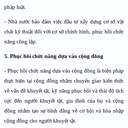
pháp luật.
- Nhà nước bảo đảm việc đầu tư xây dựng cơ sở vật
chất kỹ thuật đối với cơ sở chỉnh hình, phục hồi chức
năng công lập.
5. Phục hồi chức năng dựa vào cộng đồng
- Phục hồi chức năng dựa vào cộng đồng là biện pháp
thực hiện tại cộng đồng nhằm chuyển giao kiến thức
về vấn đề khuyết tật, kỹ năng phục hồi và thái độ tích
cực đến người khuyết tật, gia đình của họ và cộng
đồng nhằm tạo sự bình đẳng về cơ hội và hòa nhập
cộng đồng cho người khuyết tật.