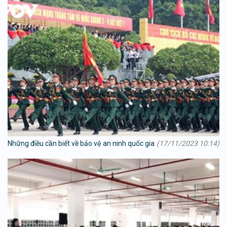
Những điều cần biết về bảo vệ an ninh quốc gia
(17/11/2023 10:14)