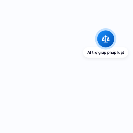
AI trợ giúp pháp luật