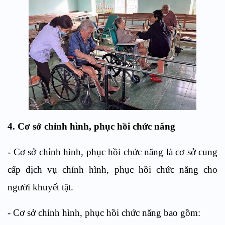
4. Cơ sở chỉnh hình, phục hồi chức năng
- Cơ sở chỉnh hình, phục hồi chức năng là cơ sở cung
cấp dịch vụ chỉnh hình, phục hồi chức năng cho
người khuyết tật.
- Cơ sở chỉnh hình, phục hồi chức năng bao gồm: