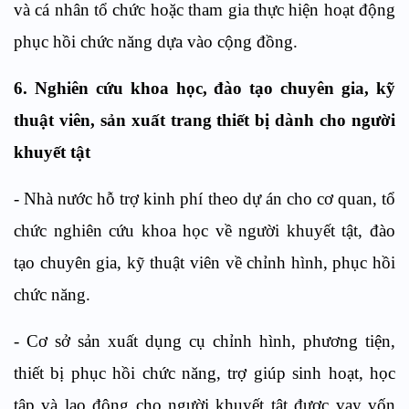
và cá nhân tổ chức hoặc tham gia thực hiện hoạt động
phục hồi chức năng dựa vào cộng đồng.
6. Nghiên cứu khoa học, đào tạo chuyên gia, kỹ
thuật viên, sản xuất trang thiết bị dành cho người
khuyết tật
- Nhà nước hỗ trợ kinh phí theo dự án cho cơ quan, tổ
chức nghiên cứu khoa học về người khuyết tật, đào
tạo chuyên gia, kỹ thuật viên về chỉnh hình, phục hồi
chức năng.
- Cơ sở sản xuất dụng cụ chỉnh hình, phương tiện,
thiết bị phục hồi chức năng, trợ giúp sinh hoạt, học
tập và lao động cho người khuyết tật được vay vốn