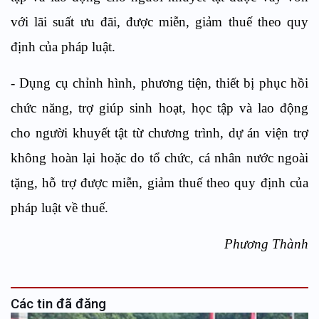
với lãi suất ưu đãi, được miễn, giảm thuế theo quy
định của pháp luật.
- Dụng cụ chỉnh hình, phương tiện, thiết bị phục hồi
chức năng, trợ giúp sinh hoạt, học tập và lao động
cho người khuyết tật từ chương trình, dự án viện trợ
không hoàn lại hoặc do tổ chức, cá nhân nước ngoài
tặng, hỗ trợ được miễn, giảm thuế theo quy định của
pháp luật về thuế.
Phương Thành
Các tin đã đăng