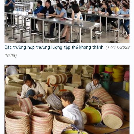
Các trường hợp thương lượng tập thể không thành
(17/11/2023
10:08)