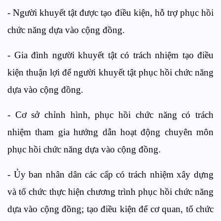
- Người khuyết tật được tạo điều kiện, hỗ trợ phục hồi
chức năng dựa vào cộng đồng.
- Gia đình người khuyết tật có trách nhiệm tạo điều
kiện thuận lợi để người khuyết tật phục hồi chức năng
dựa vào cộng đồng.
- Cơ sở chỉnh hình, phục hồi chức năng có trách
nhiệm tham gia hướng dẫn hoạt động chuyên môn
phục hồi chức năng dựa vào cộng đồng.
- Ủy ban nhân dân các cấp có trách nhiệm xây dựng
và tổ chức thực hiện chương trình phục hồi chức năng
dựa vào cộng đồng; tạo điều kiện để cơ quan, tổ chức