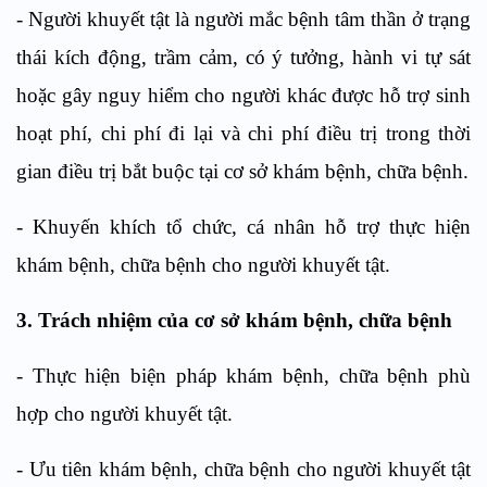
- Người khuyết tật là người mắc bệnh tâm thần ở trạng
thái kích động, trầm cảm, có ý tưởng, hành vi tự sát
hoặc gây nguy hiểm cho người khác được hỗ trợ sinh
hoạt phí, chi phí đi lại và chi phí điều trị trong thời
gian điều trị bắt buộc tại cơ sở khám bệnh, chữa bệnh.
- Khuyến khích tổ chức, cá nhân hỗ trợ thực hiện
khám bệnh, chữa bệnh cho người khuyết tật.
3. Trách nhiệm của cơ sở khám bệnh, chữa bệnh
- Thực hiện biện pháp khám bệnh, chữa bệnh phù
hợp cho người khuyết tật.
- Ưu tiên khám bệnh, chữa bệnh cho người khuyết tật