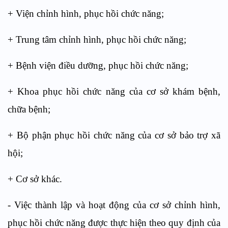
+ Viện chỉnh hình, phục hồi chức năng;
+ Trung tâm chỉnh hình, phục hồi chức năng;
+ Bệnh viện điều dưỡng, phục hồi chức năng;
+ Khoa phục hồi chức năng của cơ sở khám bệnh,
chữa bệnh;
+ Bộ phận phục hồi chức năng của cơ sở bảo trợ xã
hội;
+ Cơ sở khác.
- Việc thành lập và hoạt động của cơ sở chỉnh hình,
phục hồi chức năng được thực hiện theo quy định của