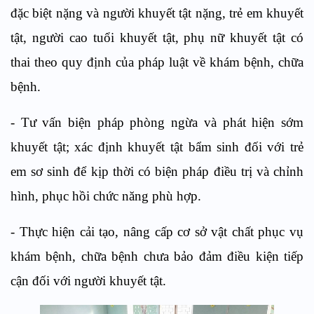
đặc biệt nặng và người khuyết tật nặng, trẻ em khuyết
tật, người cao tuổi khuyết tật, phụ nữ khuyết tật có
thai theo quy định của pháp luật về khám bệnh, chữa
bệnh.
- Tư vấn biện pháp phòng ngừa và phát hiện sớm
khuyết tật; xác định khuyết tật bẩm sinh đối với trẻ
em sơ sinh để kịp thời có biện pháp điều trị và chỉnh
hình, phục hồi chức năng phù hợp.
- Thực hiện cải tạo, nâng cấp cơ sở vật chất phục vụ
khám bệnh, chữa bệnh chưa bảo đảm điều kiện tiếp
cận đối với người khuyết tật.