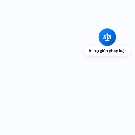
AI trợ giúp pháp luật