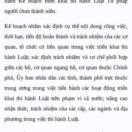
hành Kế hoạch triển khai thi hành Luật Tư pháp
người chưa thành niên.
Kế hoạch nhằm xác định cụ thể nội dung công việc,
thời hạn, tiến độ hoàn thành và trách nhiệm của các cơ
quan, tổ chức có liên quan trong việc triển khai thi
hành Luật; xác định trách nhiệm và cơ chế phối hợp
giữa các bộ, cơ quan ngang bộ, cơ quan thuộc Chính
phủ, Ủy ban nhân dân các tỉnh, thành phố trực thuộc
trung ương trong việc tiến hành các hoạt động triển
khai thi hành Luật trên phạm vi cả nước; nâng cao
nhận thức, trách nhiệm của các cấp, các ngành và địa
phương trong việc thi hành Luật.