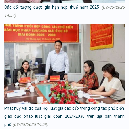
Các đối tượng được gia hạn nộp thuế năm 2025
(09/05/2025
14:57)
Phát huy vai trò của Hội luật gia các cấp trong công tác phổ biến,
giáo dục pháp luật giai đoạn 2024-2030 trên địa bàn thành
phố
(09/05/2025 14:53)