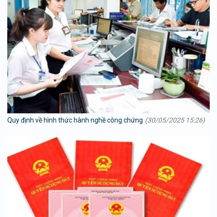
Quy định về hình thức hành nghề công chứng
(30/05/2025 15:26)