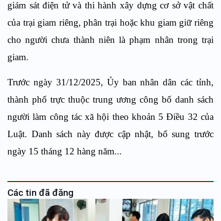
giám sát điện tử và thi hành xây dựng cơ sở vật chất
của trại giam riêng, phân trại hoặc khu giam giữ riêng
cho người chưa thành niên là phạm nhân trong trại
giam.
Trước ngày 31/12/2025, Ủy ban nhân dân các tỉnh,
thành phố trực thuộc trung ương công bố danh sách
người làm công tác xã hội theo khoản 5 Điều 32 của
Luật. Danh sách này được cập nhật, bổ sung trước
ngày 15 tháng 12 hàng năm...
Các tin đã đăng