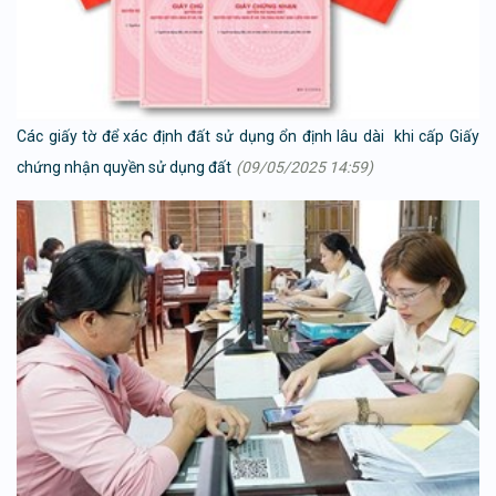
Các giấy tờ để xác định đất sử dụng ổn định lâu dài khi cấp Giấy
chứng nhận quyền sử dụng đất
(09/05/2025 14:59)