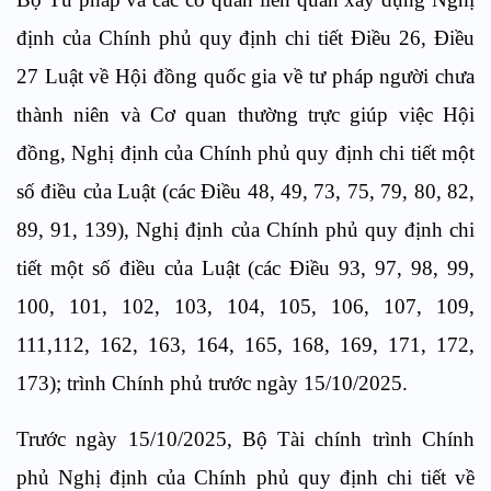
định của Chính phủ quy định chi tiết Điều 26, Điều
27 Luật về Hội đồng quốc gia về tư pháp người chưa
thành niên và Cơ quan thường trực giúp việc Hội
đồng, Nghị định của Chính phủ quy định chi tiết một
số điều của Luật (các Điều 48, 49, 73, 75, 79, 80, 82,
89, 91, 139), Nghị định của Chính phủ quy định chi
tiết một số điều của Luật (các Điều 93, 97, 98, 99,
100, 101, 102, 103, 104, 105, 106, 107, 109,
111,112, 162, 163, 164, 165, 168, 169, 171, 172,
173); trình Chính phủ trước ngày 15/10/2025.
Trước ngày 15/10/2025, Bộ Tài chính trình Chính
phủ Nghị định của Chính phủ quy định chi tiết về