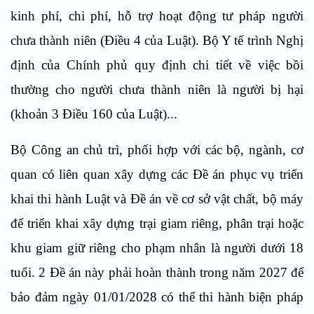
kinh phí, chi phí, hỗ trợ hoạt động tư pháp người
chưa thành niên (Điều 4 của Luật). Bộ Y tế trình Nghị
định của Chính phủ quy định chi tiết về việc bồi
thường cho người chưa thành niên là người bị hại
(khoản 3 Điều 160 của Luật)...
Bộ Công an chủ trì, phối hợp với các bộ, ngành, cơ
quan có liên quan xây dựng các Đề án phục vụ triển
khai thi hành Luật và Đề án về cơ sở vật chất, bộ máy
để triển khai xây dựng trại giam riêng, phân trại hoặc
khu giam giữ riêng cho phạm nhân là người dưới 18
tuổi. 2 Đề án này phải hoàn thành trong năm 2027 để
bảo đảm ngày 01/01/2028 có thể thi hành biện pháp