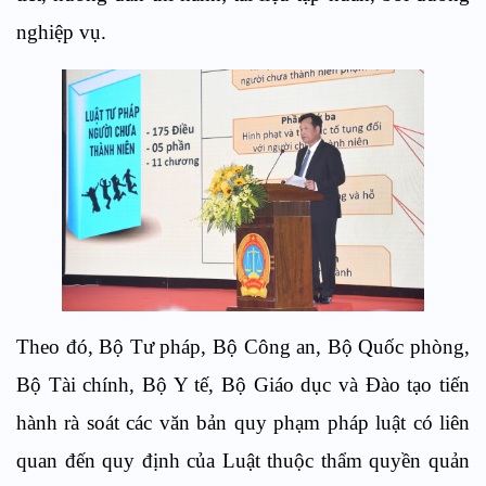
nghiệp vụ.
Theo đó, Bộ Tư pháp, Bộ Công an, Bộ Quốc phòng,
Bộ Tài chính, Bộ Y tế, Bộ Giáo dục và Đào tạo tiến
hành rà soát các văn bản quy phạm pháp luật có liên
quan đến quy định của Luật thuộc thẩm quyền quản