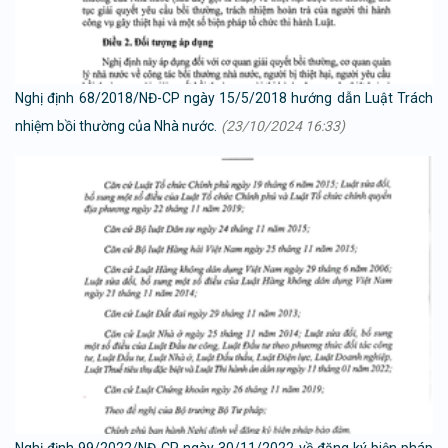
Nghị định 68/2018/NĐ-CP ngày 15/5/2018 hướng dẫn Luật Trách
nhiệm bồi thường của Nhà nước.
(23/10/2024 16:33)