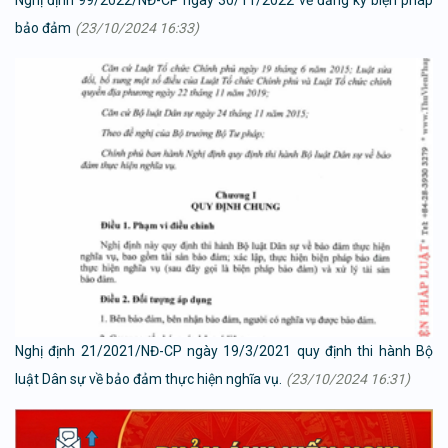
Nghị định 99/2022/NĐ-CP ngày 30/11/2022 về đăng ký biện pháp
bảo đảm
(23/10/2024 16:33)
Nghị định 21/2021/NĐ-CP ngày 19/3/2021 quy định thi hành Bộ
luật Dân sự về bảo đảm thực hiện nghĩa vụ.
(23/10/2024 16:31)