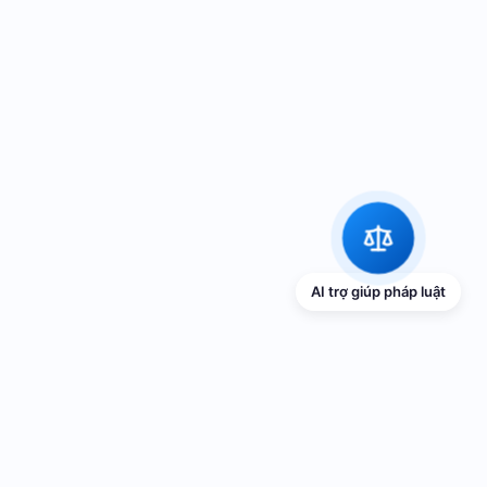
AI trợ giúp pháp luật