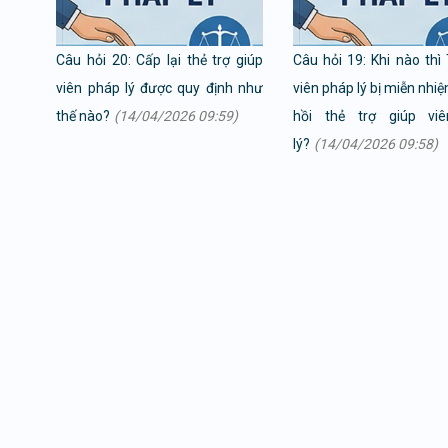
Câu hỏi 20: Cấp lại thẻ trợ giúp
Câu hỏi 19: Khi nào thì 
viên pháp lý được quy định như
viên pháp lý bị miễn nhi
thế nào?
(14/04/2026 09:59)
hồi thẻ trợ giúp vi
lý?
(14/04/2026 09:58)