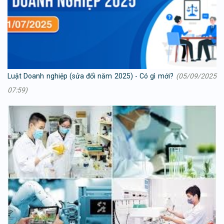
Luật Doanh nghiệp (sửa đổi năm 2025) - Có gì mới?
(05/09/2025
07:59)