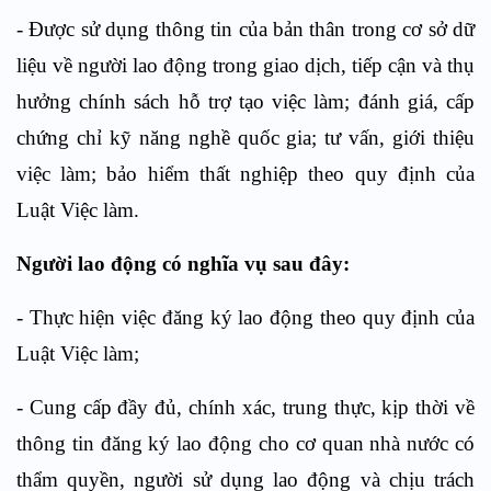
- Được sử dụng thông tin của bản thân trong cơ sở dữ
liệu về người lao động trong giao dịch, tiếp cận và thụ
hưởng chính sách hỗ trợ tạo việc làm; đánh giá, cấp
chứng chỉ kỹ năng nghề quốc gia; tư vấn, giới thiệu
việc làm; bảo hiểm thất nghiệp theo quy định của
Luật Việc làm.
Người lao động có nghĩa vụ sau đây:
- Thực hiện việc đăng ký lao động theo quy định của
Luật Việc làm;
- Cung cấp đầy đủ, chính xác, trung thực, kịp thời về
thông tin đăng ký lao động cho cơ quan nhà nước có
thẩm quyền, người sử dụng lao động và chịu trách