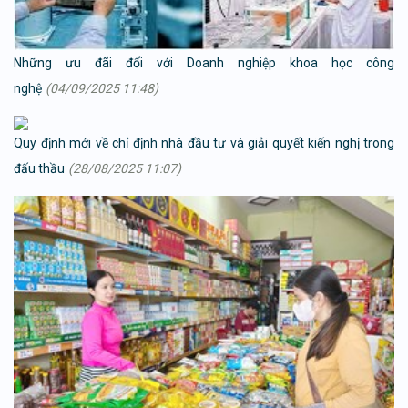
Những ưu đãi đối với Doanh nghiệp khoa học công
nghệ
(04/09/2025 11:48)
Quy định mới về chỉ định nhà đầu tư và giải quyết kiến nghị trong
đấu thầu
(28/08/2025 11:07)