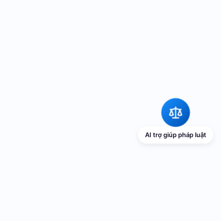
AI trợ giúp pháp luật