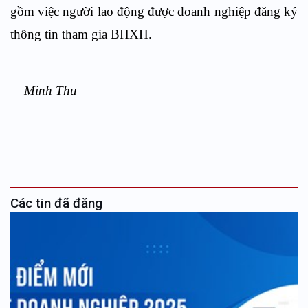
gồm việc người lao động được doanh nghiệp đăng ký
thông tin tham gia BHXH.
Minh Thu
Các tin đã đăng