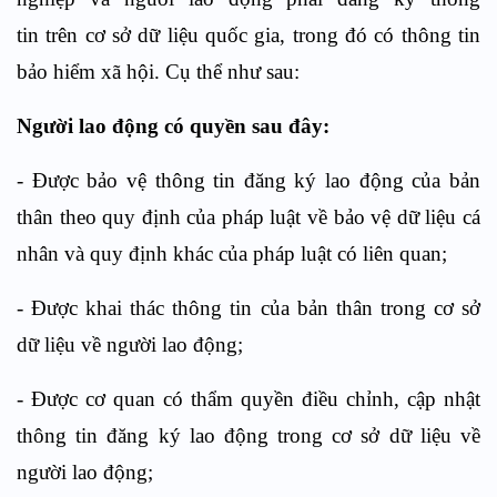
tin trên cơ sở dữ liệu quốc gia, trong đó có thông tin
bảo hiểm xã hội. Cụ thể như sau:
Người lao động có quyền sau đây:
- Được bảo vệ thông tin đăng ký lao động của bản
thân theo quy định của pháp luật về bảo vệ dữ liệu cá
nhân và quy định khác của pháp luật có liên quan;
- Được khai thác thông tin của bản thân trong cơ sở
dữ liệu về người lao động;
- Được cơ quan có thẩm quyền điều chỉnh, cập nhật
thông tin đăng ký lao động trong cơ sở dữ liệu về
người lao động;