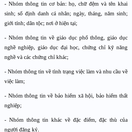
- Nhóm thông tin cơ bản: họ, chữ đệm và tên khai
sinh; số định danh cá nhân; ngày, tháng, năm sinh;
giới tính; dân tộc; nơi ở hiện tại;
- Nhóm thông tin về giáo dục phổ thông, giáo dục
nghề nghiệp, giáo dục đại học, chứng chỉ kỹ năng
nghề và các chứng chỉ khác;
- Nhóm thông tin về tình trạng việc làm và nhu cầu về
việc làm;
- Nhóm thông tin về bảo hiểm xã hội, bảo hiểm thất
nghiệp;
- Nhóm thông tin khác về đặc điểm, đặc thù của
người đăng ký.