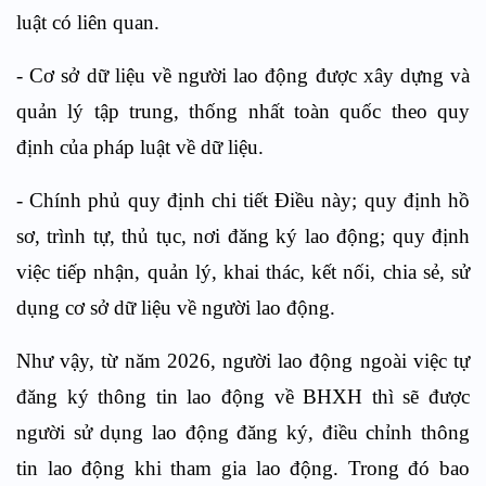
luật có liên quan.
- Cơ sở dữ liệu về người lao động được xây dựng và
quản lý tập trung, thống nhất toàn quốc theo quy
định của pháp luật về dữ liệu.
- Chính phủ quy định chi tiết Điều này; quy định hồ
sơ, trình tự, thủ tục, nơi đăng ký lao động; quy định
việc tiếp nhận, quản lý, khai thác, kết nối, chia sẻ, sử
dụng cơ sở dữ liệu về người lao động.
Như vậy, từ năm 2026, người lao động ngoài việc tự
đăng ký thông tin lao động về BHXH thì sẽ được
người sử dụng lao động đăng ký, điều chỉnh thông
tin lao động khi tham gia lao động. Trong đó bao