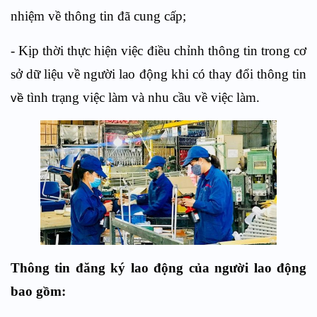
nhiệm về thông tin đã cung cấp;
- Kịp thời thực hiện việc điều chỉnh thông tin trong cơ
sở dữ liệu về người lao động khi có thay đổi thông tin
tình trạng việc làm và nhu cầu về việc làm.
về
Thông tin đăng ký lao động của người lao động
bao gồm: