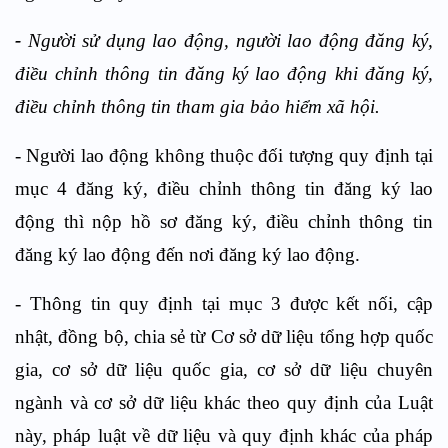
-
Người sử dụng lao động, người lao động đăng ký,
điều chỉnh thông tin đăng ký lao động khi đăng ký,
điều chỉnh thông tin tham gia bảo hiểm xã hội.
- Người lao động không thuộc đối tượng quy định tại
mục 4 đăng ký, điều chỉnh thông tin đăng ký lao
động thì nộp hồ sơ đăng ký, điều chỉnh thông tin
đăng ký lao động đến nơi đăng ký lao động.
- Thông tin quy định tại mục 3 được kết nối, cập
nhật, đồng bộ, chia sẻ từ Cơ sở dữ liệu tổng hợp quốc
gia, cơ sở dữ liệu quốc gia, cơ sở dữ liệu chuyên
ngành và cơ sở dữ liệu khác theo quy định của Luật
này, pháp luật về dữ liệu và quy định khác của pháp