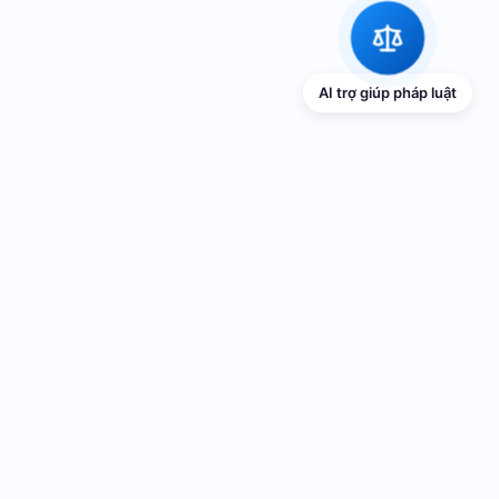
AI trợ giúp pháp luật