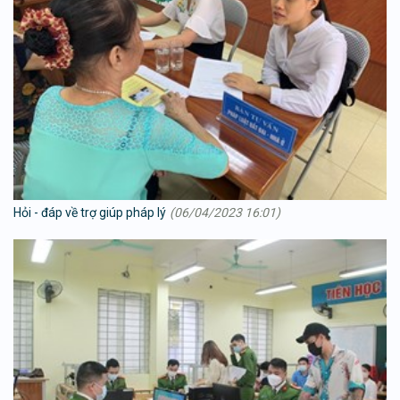
Hỏi - đáp về trợ giúp pháp lý
(06/04/2023 16:01)