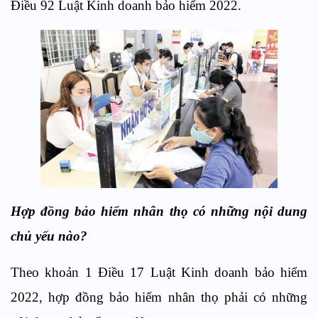
Điều 92 Luật Kinh doanh bảo hiểm 2022.
Hợp đồng bảo hiểm nhân thọ có những nội dung
chủ yếu nào?
Theo khoản 1 Điều 17 Luật Kinh doanh bảo hiểm
2022, hợp đồng bảo hiểm nhân thọ phải có những