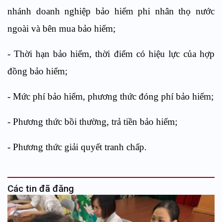
nhánh doanh nghiệp bảo hiểm phi nhân thọ nước
ngoài và bên mua bảo hiểm;
- Thời hạn bảo hiểm, thời điểm có hiệu lực của hợp
đồng bảo hiểm;
- Mức phí bảo hiểm, phương thức đóng phí bảo hiểm;
- Phương thức bồi thường, trả tiền bảo hiểm;
- Phương thức giải quyết tranh chấp.
Các tin đã đăng