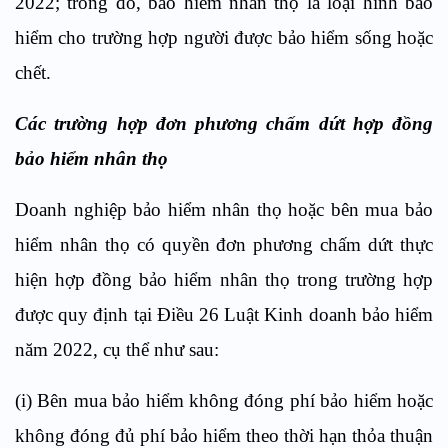
2022; trong đó, bảo hiểm nhân thọ là loại hình bảo
hiểm cho trường hợp người được bảo hiểm sống hoặc
chết.
Các trường hợp đơn phương chấm dứt hợp đồng
bảo hiểm nhân thọ
Doanh nghiệp bảo hiểm nhân thọ hoặc bên mua bảo
hiểm nhân thọ có quyền đơn phương chấm dứt thực
hiện hợp đồng bảo hiểm nhân thọ trong trường hợp
được quy định tại Điều 26 Luật Kinh doanh bảo hiểm
năm 2022, cụ thể như sau:
(i) Bên mua bảo hiểm không đóng phí bảo hiểm hoặc
không đóng đủ phí bảo hiểm theo thời hạn thỏa thuận