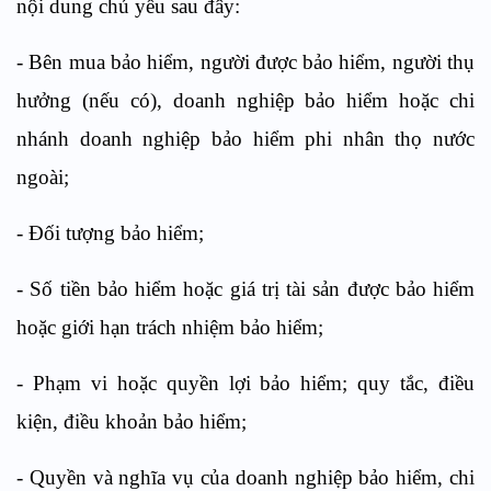
nội dung chủ yếu sau đây:
- Bên mua bảo hiểm, người được bảo hiểm, người thụ
hưởng (nếu có), doanh nghiệp bảo hiểm hoặc chi
nhánh doanh nghiệp bảo hiểm phi nhân thọ nước
ngoài;
- Đối tượng bảo hiểm;
- Số tiền bảo hiểm hoặc giá trị tài sản được bảo hiểm
hoặc giới hạn trách nhiệm bảo hiểm;
- Phạm vi hoặc quyền lợi bảo hiểm; quy tắc, điều
kiện, điều khoản bảo hiểm;
- Quyền và nghĩa vụ của doanh nghiệp bảo hiểm, chi