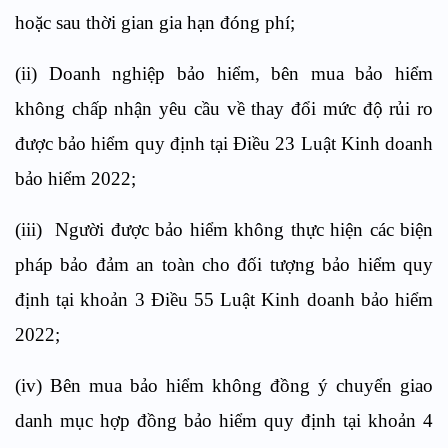
hoặc sau thời gian gia hạn đóng phí;
(ii) Doanh nghiệp bảo hiểm, bên mua bảo hiểm
không chấp nhận yêu cầu về thay đổi mức độ rủi ro
được bảo hiểm quy định tại Điều 23 Luật Kinh doanh
bảo hiểm 2022;
(iii) Người được bảo hiểm không thực hiện các biện
pháp bảo đảm an toàn cho đối tượng bảo hiểm quy
định tại khoản 3 Điều 55 Luật Kinh doanh bảo hiểm
2022;
(iv) Bên mua bảo hiểm không đồng ý chuyển giao
danh mục hợp đồng bảo hiểm quy định tại khoản 4