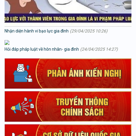
Nhận diện hành vi bạo lực gia đình
(29/04/2025 10:26)
Hỏi đáp pháp luật về hôn nhân- gia đình
(24/04/2025 14:27)