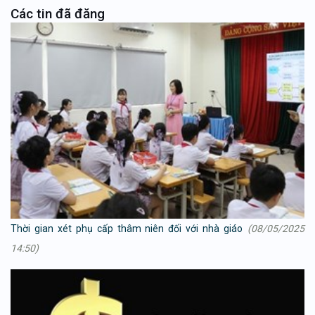
Các tin đã đăng
Thời gian xét phụ cấp thâm niên đối với nhà giáo
(08/05/2025
14:50)