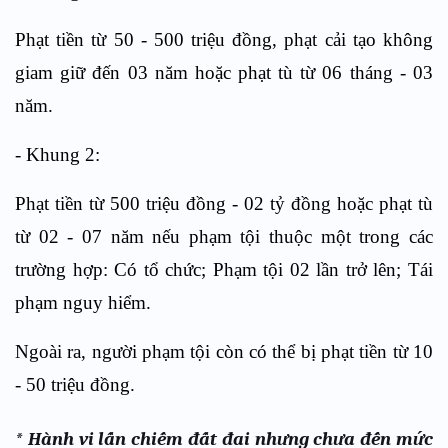
Phạt tiền từ 50 - 500 triệu đồng, phạt cải tạo không
giam giữ đến 03 năm hoặc phạt tù từ 06 tháng - 03
năm.
- Khung 2:
Phạt tiền từ 500 triệu đồng - 02 tỷ đồng hoặc phạt tù
từ 02 - 07 năm nếu phạm tội thuộc một trong các
trường hợp: Có tổ chức; Phạm tội 02 lần trở lên; Tái
phạm nguy hiểm.
Ngoài ra, người phạm tội còn có thể bị phạt tiền từ 10
- 50 triệu đồng.
* Hành vi lấn chiếm đất đai nhưng chưa đến mức