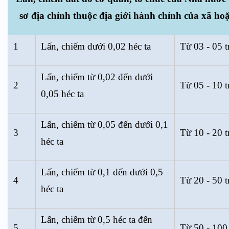
sơ địa chính thuộc địa giới hành chính của xã ho
1
Lấn, chiếm dưới 0,02 héc ta
Từ 03 - 05 t
Lấn, chiếm từ 0,02 đến dưới
2
Từ 05 - 10 t
0,05 héc ta
Lấn, chiếm từ 0,05 đến dưới 0,1
3
Từ 10 - 20 t
héc ta
Lấn, chiếm từ 0,1 đến dưới 0,5
4
Từ 20 - 50 t
héc ta
Lấn, chiếm từ 0,5 héc ta đến
5
Từ 50 - 100