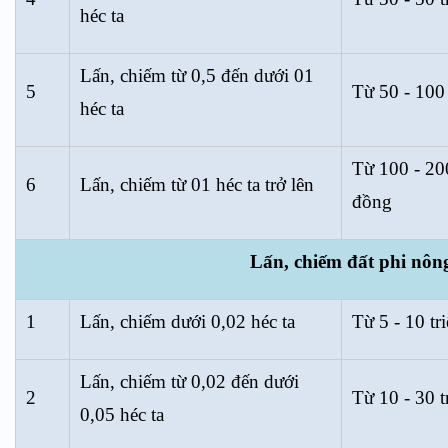
héc ta
Lấn, chiếm từ 0,5 đến dưới 01
5
Từ 50 - 100
héc ta
Từ 100 - 200
6
Lấn, chiếm từ 01 héc ta trở lên
đồng
Lấn, chiếm đất phi nôn
1
Lấn, chiếm dưới 0,02 héc ta
Từ 5 - 10 tr
Lấn, chiếm từ 0,02 đến dưới
2
Từ 10 - 30 t
0,05 héc ta