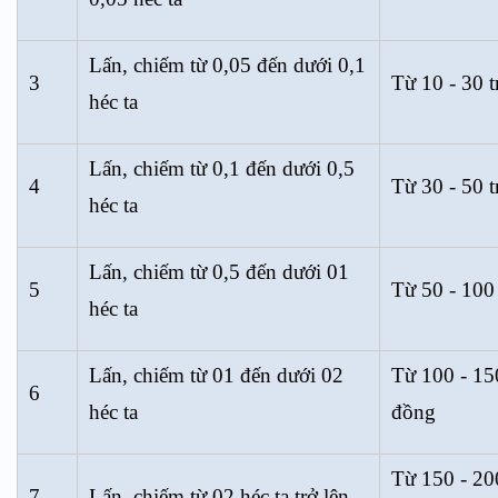
Lấn, chiếm từ 0,05 đến dưới 0,1
3
Từ 10 - 30 t
héc ta
Lấn, chiếm từ 0,1 đến dưới 0,5
4
Từ 30 - 50 t
héc ta
Lấn, chiếm từ 0,5 đến dưới 01
5
Từ 50 - 100
héc ta
Lấn, chiếm từ 01 đến dưới 02
Từ 100 - 150
6
héc ta
đồng
Từ 150 - 200
7
Lấn, chiếm từ 02 héc ta trở lên