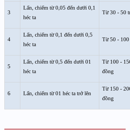
Lấn, chiếm từ 0,05 đến dưới 0,1
3
Từ 30 - 50 t
héc ta
Lấn, chiếm từ 0,1 đến dưới 0,5
4
Từ 50 - 100
héc ta
Lấn, chiếm từ 0,5 đến dưới 01
Từ 100 - 150
5
héc ta
đồng
Từ 150 - 200
6
Lấn, chiếm từ 01 héc ta trở lên
đồng