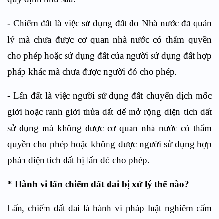
- Chiếm đất là việc sử dụng đất do Nhà nước đã quản
lý mà chưa được cơ quan nhà nước có thẩm quyền
cho phép hoặc sử dụng đất của người sử dụng đất hợp
pháp khác mà chưa được người đó cho phép.
- Lấn đất là việc người sử dụng đất chuyển dịch mốc
giới hoặc ranh giới thửa đất để mở rộng diện tích đất
sử dụng mà không được cơ quan nhà nước có thẩm
quyền cho phép hoặc không được người sử dụng hợp
pháp diện tích đất bị lấn đó cho phép.
* Hành vi lấn chiếm đất đai bị xử lý thế nào?
Lấn, chiếm đất đai là hành vi pháp luật nghiêm cấm