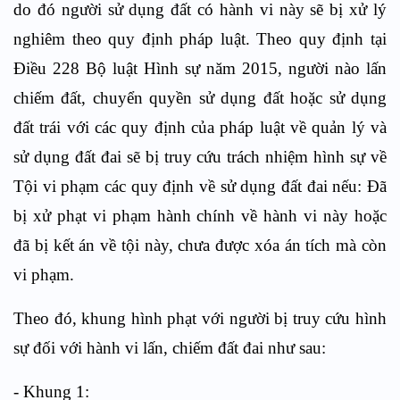
do đó người sử dụng đất có hành vi này sẽ bị xử lý
nghiêm theo quy định pháp luật. Theo quy định tại
Điều 228 Bộ luật Hình sự năm 2015, người nào lấn
chiếm đất, chuyển quyền sử dụng đất hoặc sử dụng
đất trái với các quy định của pháp luật về quản lý và
sử dụng đất đai sẽ bị truy cứu trách nhiệm hình sự về
Tội vi phạm các quy định về sử dụng đất đai nếu: Đã
bị xử phạt vi phạm hành chính về hành vi này hoặc
đã bị kết án về tội này, chưa được xóa án tích mà còn
vi phạm.
Theo đó, khung hình phạt với người bị truy cứu hình
sự đối với hành vi lấn, chiếm đất đai như sau:
- Khung 1: