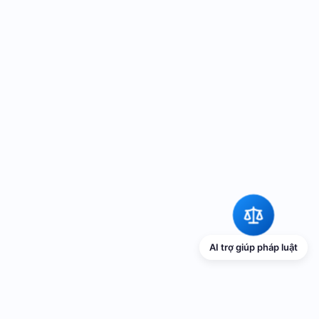
AI trợ giúp pháp luật