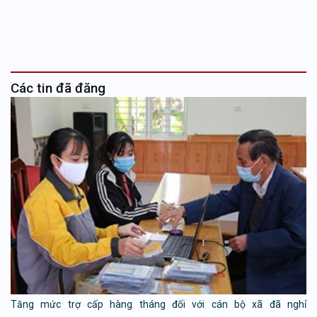
Các tin đã đăng
Tăng mức trợ cấp hàng tháng đối với cán bộ xã đã nghỉ