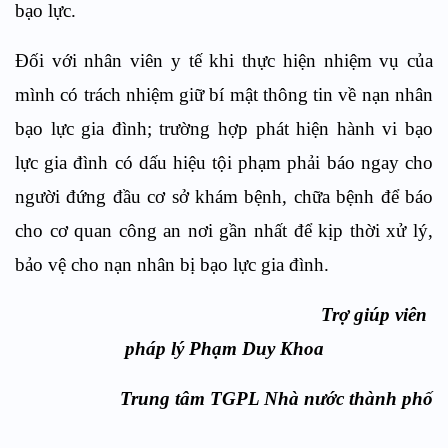
bạo lực.
Đối với nhân viên y tế khi thực hiện nhiệm vụ của
mình có trách nhiệm giữ bí mật thông tin về nạn nhân
bạo lực gia đình; trường hợp phát hiện hành vi bạo
lực gia đình có dấu hiệu tội phạm phải báo ngay cho
người đứng đầu cơ sở khám bệnh, chữa bệnh để báo
cho cơ quan công an nơi gần nhất để kịp thời xử lý,
bảo vệ cho nạn nhân bị bạo lực gia đình.
Trợ giúp viên
pháp lý Phạm Duy Khoa
Trung tâm TGPL Nhà nước thành phố