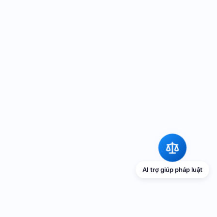
AI trợ giúp pháp luật