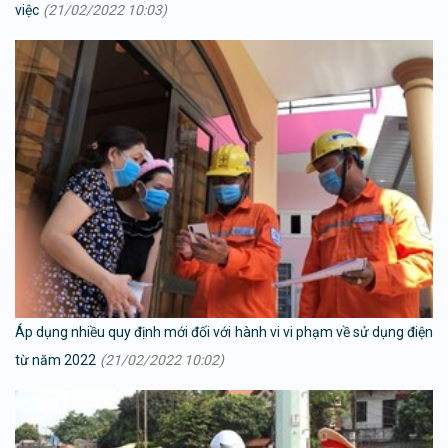
việc
(21/02/2022 10:03)
Áp dụng nhiều quy định mới đối với hành vi vi phạm về sử dụng điện
từ năm 2022
(21/02/2022 10:02)