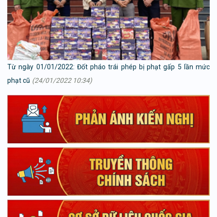
Từ ngày 01/01/2022: Đốt pháo trái phép bị phạt gấp 5 lần mức
phạt cũ
(24/01/2022 10:34)