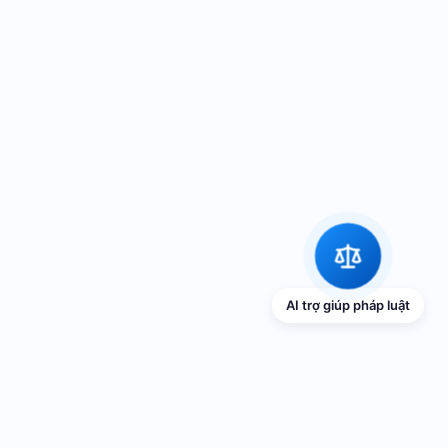
AI trợ giúp pháp luật