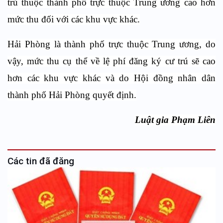
trú thuộc thành phố trực thuộc Trung ương cao hơn
mức thu đối với các khu vực khác.
Hải Phòng là thành phố trực thuộc Trung ương, do
vậy, mức thu cụ thể về lệ phí đăng ký cư trú sẽ cao
hơn các khu vực khác và do Hội đồng nhân dân
thành phố Hải Phòng quyết định.
Luật gia Phạm Liên
Các tin đã đăng