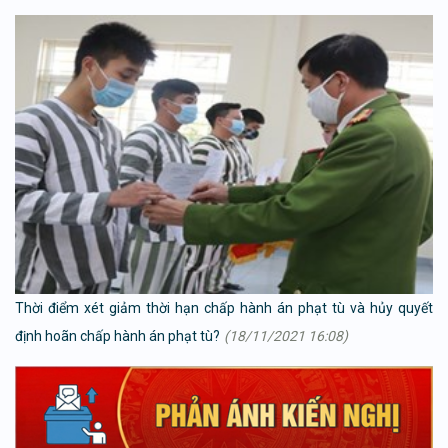
Thời điểm xét giảm thời hạn chấp hành án phạt tù và hủy quyết
định hoãn chấp hành án phạt tù?
(18/11/2021 16:08)