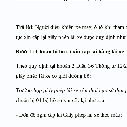
Trả lời
: Người điều khiển xe máy, ô tô khi tham g
tục xin cấp lại giấy phép lái xe được quy định như 
Bước 1:
Chuẩn bị hồ sơ xin cấp lại bằng lái xe 
Theo quy định tại khoản 2 Điều 36 Thông tư 12/
giấy phép lái xe cơ giới đường bộ:
Trường hợp giấy phép lái xe còn thời hạn sử dụn
chuẩn bị 01 bộ hồ sơ xin cấp lại như sau:
- Đơn đề nghị cấp lại Giấy phép lái xe theo mẫu;