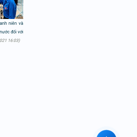
anh niên và
nước đối với
021 16:03)