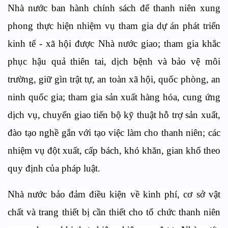
Nhà nước ban hành chính sách để thanh niên xung
phong thực hiện nhiệm vụ tham gia dự án phát triển
kinh tế - xã hội được Nhà nước giao; tham gia khắc
phục hậu quả thiên tai, dịch bệnh và bảo vệ môi
trường, giữ gìn trật tự, an toàn xã hội, quốc phòng, an
ninh quốc gia; tham gia sản xuất hàng hóa, cung ứng
dịch vụ, chuyển giao tiến bộ kỹ thuật hỗ trợ sản xuất,
đào tạo nghề gắn với tạo việc làm cho thanh niên; các
nhiệm vụ đột xuất, cấp bách, khó khăn, gian khổ theo
quy định của pháp luật.
Nhà nước bảo đảm điều kiện về kinh phí, cơ sở vật
chất và trang thiết bị cần thiết cho tổ chức thanh niên