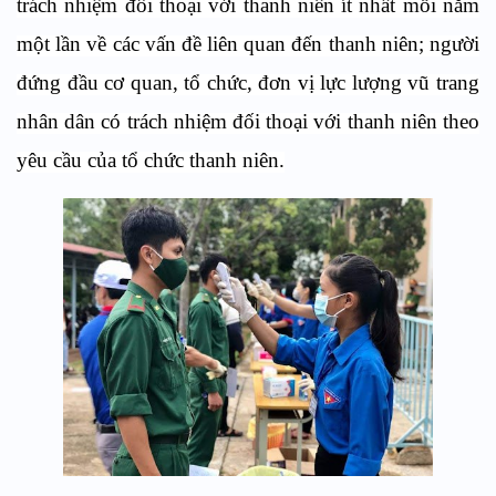
trách nhiệm đối thoại với thanh niên ít nhất mỗi năm
một lần về các vấn đề liên quan đến thanh niên; người
đứng đầu cơ quan, tổ chức, đơn vị lực lượng vũ trang
nhân dân có trách nhiệm đối thoại với thanh niên theo
yêu cầu của tổ chức thanh niên.