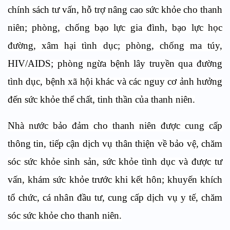
chính sách tư vấn, hỗ trợ nâng cao sức khỏe cho thanh
niên; phòng, chống bạo lực gia đình, bạo lực học
đường, xâm hại tình dục; phòng, chống ma túy,
HIV/AIDS; phòng ngừa bệnh lây truyền qua đường
tình dục, bệnh xã hội khác và các nguy cơ ảnh hưởng
đến sức khỏe thể chất, tinh thần của thanh niên.
Nhà nước bảo đảm cho thanh niên được cung cấp
thông tin, tiếp cận dịch vụ thân thiện về bảo vệ, chăm
sóc sức khỏe sinh sản, sức khỏe tình dục và được tư
vấn, khám sức khỏe trước khi kết hôn; khuyến khích
tổ chức, cá nhân đầu tư, cung cấp dịch vụ y tế, chăm
sóc sức khỏe cho thanh niên.