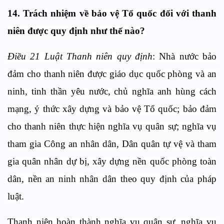
14.
Trách nhiệm về
bảo vệ Tổ quốc đối với thanh
niên
được quy định
như thế nào?
Điều 21 Luật Thanh niên quy định
: Nhà nước bảo
đảm cho thanh niên được giáo dục quốc phòng và an
ninh, tinh thần yêu nước, chủ nghĩa anh hùng cách
mạng, ý thức xây dựng và bảo vệ Tổ quốc; bảo đảm
cho thanh niên thực hiện nghĩa vụ quân sự; nghĩa vụ
tham gia Công an nhân dân, Dân quân tự vệ và tham
gia quân nhân dự bị, xây dựng nền quốc phòng toàn
dân, nền an ninh nhân dân theo quy định của pháp
luật.
Thanh niên hoàn thành nghĩa vụ quân sự, nghĩa vụ