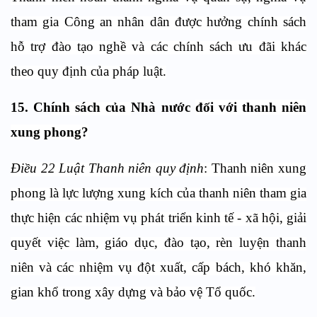
tham gia Công an nhân dân được hưởng chính sách
hỗ trợ đào tạo nghề và các chính sách ưu đãi khác
theo quy định của pháp luật.
15. Ch
ính sách của
Nhà nước
đối với thanh niên
xung phong?
Điều 22 Luật Thanh niên quy định
: Thanh niên xung
phong là lực lượng xung kích của thanh niên tham gia
thực hiện các nhiệm vụ phát triển kinh tế - xã hội, giải
quyết việc làm, giáo dục, đào tạo, rèn luyện thanh
niên và các nhiệm vụ đột xuất, cấp bách, khó khăn,
gian khổ trong xây dựng và bảo vệ Tổ quốc.