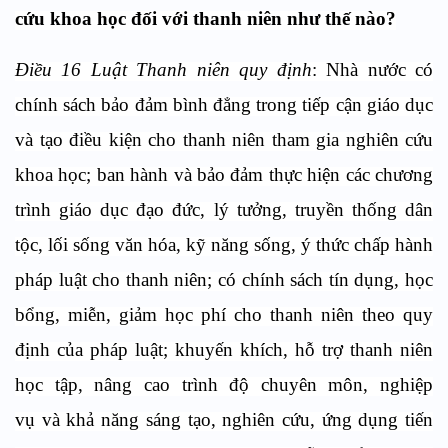
cứu khoa học đối với thanh niên như thế nào?
Điều 16 Luật Thanh niên quy định
: Nhà nước có
chính sách bảo đảm bình đẳng trong tiếp cận giáo dục
và tạo điều kiện cho thanh niên tham gia nghiên cứu
khoa học; ban hành và bảo đảm thực hiện các chương
trình giáo dục đạo đức, lý tưởng, truyền thống dân
tộc, lối sống văn hóa, kỹ năng sống, ý thức chấp hành
pháp luật cho thanh niên; có chính sách tín dụng, học
bổng, miễn, giảm học phí cho thanh niên theo quy
định của pháp luật; khuyến khích, hỗ trợ thanh niên
học tập, nâng cao trình độ chuyên môn, nghiệp
vụ và khả năng sáng tạo, nghiên cứu, ứng dụng tiến