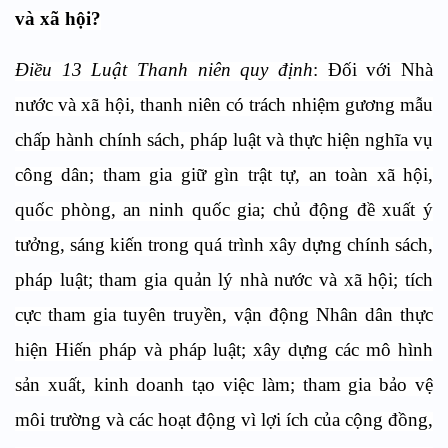
và xã hội?
Điều 13 Luật Thanh niên quy định
: Đối với Nhà
nước và xã hội, thanh niên có trách nhiệm
gương mẫu
chấp hành chính sách, pháp luật và thực hiện nghĩa vụ
công dân; tham gia giữ gìn trật tự, an toàn xã hội,
quốc phòng, an ninh quốc gia; chủ động đề xuất ý
tưởng, sáng kiến trong quá trình xây dựng chính sách,
pháp luật; tham gia quản lý nhà nước và xã hội; tích
cực tham gia tuyên truyền, vận động Nhân dân thực
hiện Hiến pháp và pháp luật; xây dựng các mô hình
sản xuất, kinh doanh tạo việc làm; tham gia bảo vệ
môi trường và các hoạt động vì lợi ích của cộng đồng,