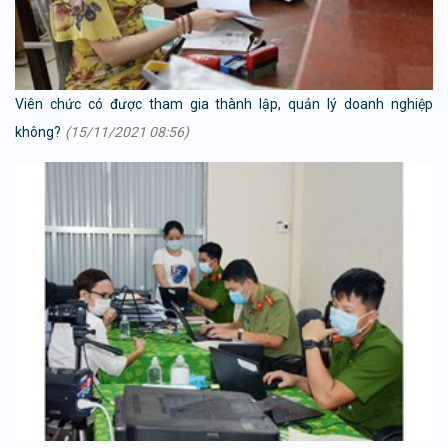
Viên chức có được tham gia thành lập, quản lý doanh nghiệp
không?
(15/11/2021 08:56)