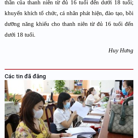
thần của thanh niên từ đủ 16 tuổi đến dưới 18 tuổi;
khuyến khích tổ chức, cá nhân phát hiện, đào tạo, bồi
dưỡng năng khiếu cho thanh niên từ đủ 16 tuổi đến
dưới 18 tuổi.
Huy Hưng
Các tin đã đăng