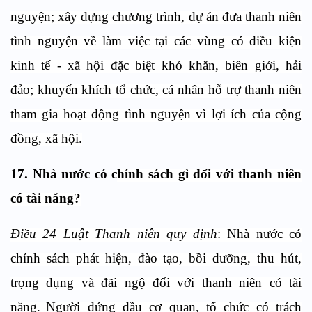
nguyện; xây dựng chương trình, dự án đưa thanh niên
tình nguyện về làm việc tại các vùng có điều kiện
kinh tế - xã hội đặc biệt khó khăn, biên giới, hải
đảo; khuyến khích tổ chức, cá nhân hỗ trợ thanh niên
tham gia hoạt động tình nguyện vì lợi ích của cộng
đồng, xã hội.
17. Nhà nước có c
hính sách gì đối với thanh niên
có tài năng?
Điều 24 Luật Thanh niên quy định
: Nhà nước có
chính sách phát hiện, đào tạo, bồi dưỡng, thu hút,
trọng dụng và đãi ngộ đối với thanh niên có tài
năng.
Người đứng đầu cơ quan, tổ chức có trách