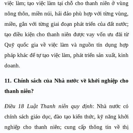
việc làm; tạo việc làm tại chỗ cho thanh niên ở vùng
nông thôn, miền núi, hải đảo phù hợp với từng vùng,
miền, gắn với từng giai đoạn phát triển của đất nước;
tạo điều kiện cho thanh niên được vay vốn ưu đãi từ
Quỹ quốc gia về việc làm và nguồn tín dụng hợp
pháp khác để tự tạo việc làm, phát triển sản xuất, kinh
doanh.
11.
C
hính sách của
Nhà nước
về khởi nghiệp cho
thanh niên?
Điều 18 Luật Thanh niên quy định
: Nhà nước có
chính sách giáo dục, đào tạo kiến thức, kỹ năng khởi
nghiệp cho thanh niên; cung cấp thông tin về thị