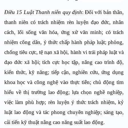
Điều 15 Luật Thanh niên quy định
: Đối với bản thân,
thanh niên có trách nhiệm rèn luyện đạo đức, nhân
cách, lối sống văn hóa, ứng xử văn minh; có trách
nhiệm công dân, ý thức chấp hành pháp luật; phòng,
chống tiêu cực, tệ nạn xã hội, hành vi trái pháp luật và
đạo đức xã hội; tích cực học tập, nâng cao trình độ,
kiến thức, kỹ năng; tiếp cận, nghiên cứu, ứng dụng
khoa học và công nghệ vào thực tiễn; chủ động tìm
hiểu về thị trường lao động; lựa chọn nghề nghiệp,
việc làm phù hợp; rèn luyện ý thức trách nhiệm, kỷ
luật lao động và tác phong chuyên nghiệp; sáng tạo,
cải tiến kỹ thuật nâng cao năng suất lao động.