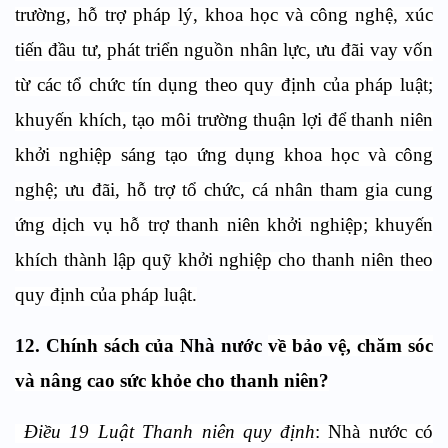
trường, hỗ trợ pháp lý, khoa học và công nghệ, xúc
tiến đầu tư, phát triển nguồn nhân lực, ưu đãi vay vốn
từ các tổ chức tín dụng theo quy định của pháp luật;
khuyến khích, tạo môi trường thuận lợi để thanh niên
khởi nghiệp sáng tạo ứng dụng khoa học và công
nghệ; ưu đãi, hỗ trợ tổ chức, cá nhân tham gia cung
ứng dịch vụ hỗ trợ thanh niên khởi nghiệp; khuyến
khích thành lập quỹ khởi nghiệp cho thanh niên theo
quy định của pháp luật.
12.
C
hính sách của
Nhà nước
về bảo vệ, chăm sóc
và nâng cao sức khỏe cho thanh niên?
Điều 19 Luật Thanh niên quy định
: Nhà nước có