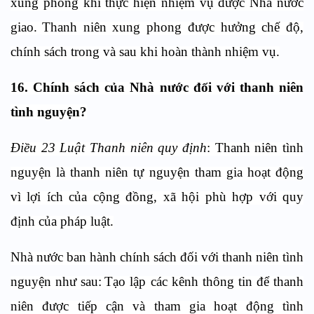
xung phong khi thực hiện nhiệm vụ được Nhà nước
giao.
Thanh niên xung phong được hưởng chế độ,
chính sách trong và sau khi hoàn thành nhiệm vụ.
16.
Chính sách của
Nhà nước đối với thanh niên
tình nguyện?
Điều 23 Luật Thanh niên quy định
: Thanh niên tình
nguyện là thanh niên tự nguyện tham gia hoạt động
vì lợi ích của cộng đồng, xã hội phù hợp với quy
định của pháp luật.
Nhà nước ban hành chính sách đối với thanh niên tình
nguyện như sau:
Tạo lập các kênh thông tin để thanh
niên được tiếp cận và tham gia hoạt động tình