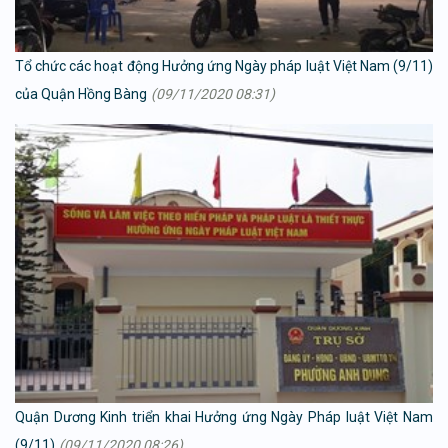
Tổ chức các hoạt động Hưởng ứng Ngày pháp luật Việt Nam (9/11)
của Quận Hồng Bàng
(09/11/2020 08:31)
Quận Dương Kinh triển khai Hưởng ứng Ngày Pháp luật Việt Nam
(9/11)
(09/11/2020 08:26)