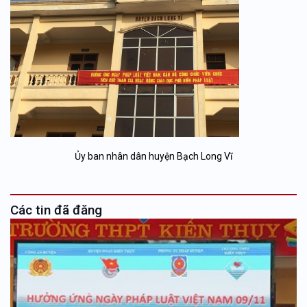
Ủy ban nhân dân huyện Bạch Long Vĩ
Các tin đã đăng