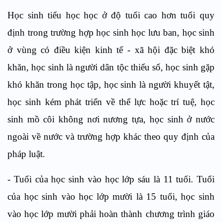
Học sinh tiểu học học ở độ tuổi cao hơn tuổi quy
định trong trường hợp học sinh học lưu ban, học sinh
ở vùng có điều kiện kinh tế - xã hội đặc biệt khó
khăn, học sinh là người dân tộc thiểu số, học sinh gặp
khó khăn trong học tập, học sinh là người khuyết tật,
học sinh kém phát triển về thể lực hoặc trí tuệ, học
sinh mồ côi không nơi nương tựa, học sinh ở nước
ngoài về nước và trường hợp khác theo quy định của
pháp luật.
- Tuổi của học sinh vào học lớp sáu là 11 tuổi. Tuổi
của học sinh vào học lớp mười là 15 tuổi, học sinh
vào học lớp mười phải hoàn thành chương trình giáo