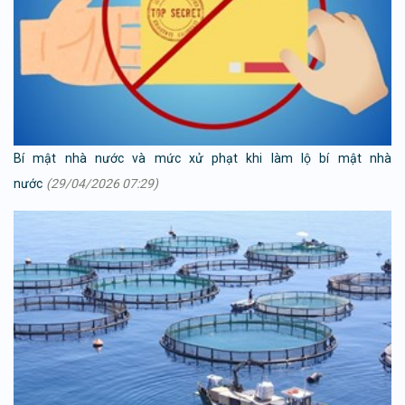
Bí mật nhà nước và mức xử phạt khi làm lộ bí mật nhà
nước
(29/04/2026 07:29)