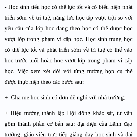
- Học sinh tiểu học có thể lực tốt và có biểu hiện phát
triển sớm về trí tuệ, năng lực học tập vượt trội so với
yêu cầu của lớp học đang theo học có thể được học
vượt lớp trong phạm vi cấp học. Học sinh trung học
có thể lực tốt và phát triển sớm về trí tuệ có thể vào
học trước tuổi hoặc học vượt lớp trong phạm vi cấp
học. Việc xem xét đối với từng trường hợp cụ thể
được thực hiện theo các bước sau:
+ Cha mẹ học sinh có đơn đề nghị với nhà trường;
+ Hiệu trưởng thành lập Hội đồng khảo sát, tư vấn
gồm thành phần cơ bản sau: đại diện của Lãnh đạo
trường, giáo viên trực tiếp giảng dạy học sinh và đại