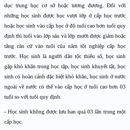
dục trung học cơ sở hoặc tương đương. Đối với
những học sinh được học vượt lớp ở cấp học trước
hoặc học sinh vào cấp học ở độ tuổi cao hơn tuổi quy
định thì tuổi vào lớp sáu và lớp mười được giảm hoặc
tăng căn cứ vào tuổi của năm tốt nghiệp cấp học
trước. Học sinh là người dân tộc thiểu số, học sinh
gặp khó khăn trong học tập, học sinh khuyết tật, học
sinh có hoàn cảnh đặc biệt khó khăn, học sinh ở nước
ngoài về nước có thể vào cấp học ở tuổi cao hơn 03
tuổi so với tuổi quy định.
- Học sinh không được lưu ban quá 03 lần trong một
cấp học.