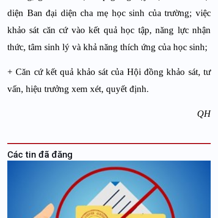
diện Ban đại diện cha mẹ học sinh của trường; việc
khảo sát căn cứ vào kết quả học tập, năng lực nhận
thức, tâm sinh lý và khả năng thích ứng của học sinh;
+ Căn cứ kết quả khảo sát của Hội đồng khảo sát, tư
vấn, hiệu trưởng xem xét, quyết định.
QH
Các tin đã đăng