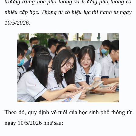
trường trung học phổ thông và trường phổ thông có
nhiều cấp học. Thông tư có hiệu lực thi hành từ ngày
10/5/2026.
Theo đó, quy định về tuổi của học sinh phổ thông từ
ngày 10/5/2026 như sau: