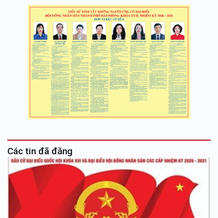
Các tin đã đăng