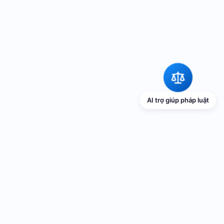
AI trợ giúp pháp luật