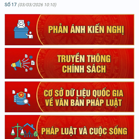
SỐ 17
(03/03/2026 10:10)