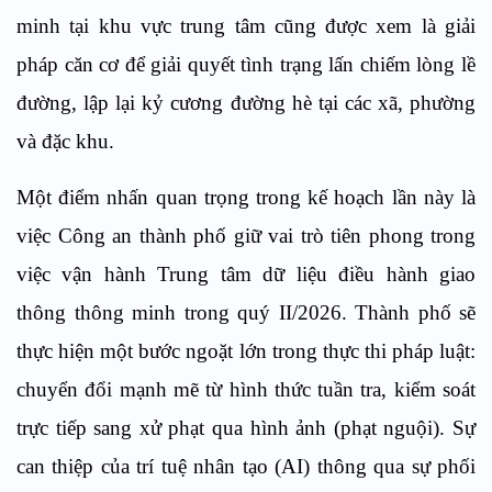
minh tại khu vực trung tâm cũng được xem là giải
pháp căn cơ để giải quyết tình trạng lấn chiếm lòng lề
đường, lập lại kỷ cương đường hè tại các xã, phường
và đặc khu.
Một điểm nhấn quan trọng trong kế hoạch lần này là
việc Công an thành phố giữ vai trò tiên phong trong
việc vận hành Trung tâm dữ liệu điều hành giao
thông thông minh trong quý II/2026. Thành phố sẽ
thực hiện một bước ngoặt lớn trong thực thi pháp luật:
chuyển đổi mạnh mẽ từ hình thức tuần tra, kiểm soát
trực tiếp sang xử phạt qua hình ảnh (phạt nguội). Sự
can thiệp của trí tuệ nhân tạo (AI) thông qua sự phối