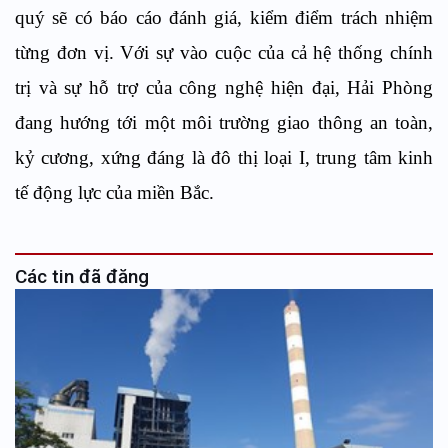
quý sẽ có báo cáo đánh giá, kiểm điểm trách nhiệm
từng đơn vị. Với sự vào cuộc của cả hệ thống chính
trị và sự hỗ trợ của công nghệ hiện đại, Hải Phòng
đang hướng tới một môi trường giao thông an toàn,
kỷ cương, xứng đáng là đô thị loại I, trung tâm kinh
tế động lực của miền Bắc.
Các tin đã đăng