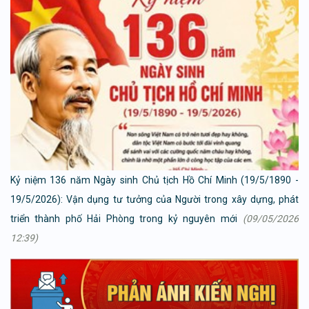
Kỷ niệm 136 năm Ngày sinh Chủ tịch Hồ Chí Minh (19/5/1890 -
19/5/2026): Vận dụng tư tưởng của Người trong xây dựng, phát
triển thành phố Hải Phòng trong kỷ nguyên mới
(09/05/2026
12:39)