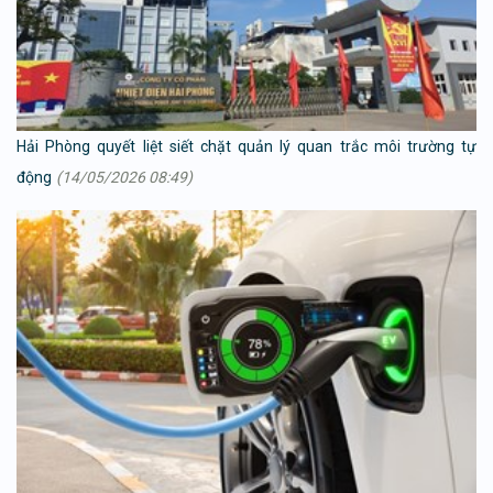
Hải Phòng quyết liệt siết chặt quản lý quan trắc môi trường tự
động
(14/05/2026 08:49)