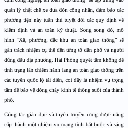
quản lý chặt chẽ xe đưa đón công nhân, đảm bảo các
phương tiện này tuân thủ tuyệt đối các quy định về
kiểm định và an toàn kỹ thuật. Song song đó, mô
hình "Xã, phường, đặc khu an toàn giao thông" sẽ
gắn trách nhiệm cụ thể đến từng tổ dân phố và người
đứng đầu địa phương. Hải Phòng quyết tâm không để
tình trạng lấn chiếm hành lang an toàn giao thông trên
các tuyến quốc lộ tái diễn, coi đây là nhiệm vụ trọng
tâm để bảo vệ dòng chảy kinh tế thông suốt của thành
phố.
Công tác giáo dục và tuyên truyền cũng được nâng
cấp thành một nhiệm vụ mang tính bắt buộc và sáng