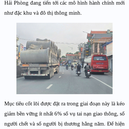
Hải Phòng đang tiến tới các mô hình hành chính mới
như đặc khu và đô thị thông minh.
Mục tiêu cốt lõi được đặt ra trong giai đoạn này là kéo
giảm bền vững ít nhất 6% số vụ tai nạn giao thông, số
người chết và số người bị thương hằng năm. Để hiện