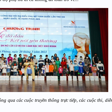
ông qua các cuộc truyền thông trực tiếp
, các cuộc thi, di