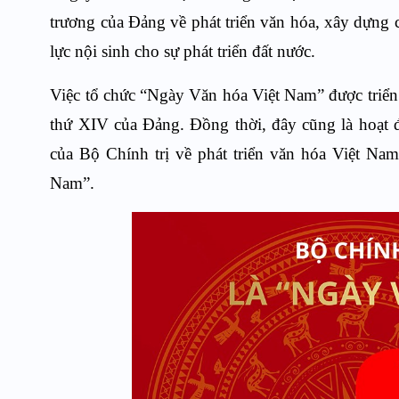
trương của Đảng về phát triển văn hóa, xây dựng
lực nội sinh cho sự phát triển đất nước.
Việc tổ chức “Ngày Văn hóa Việt Nam” được triển k
thứ XIV của Đảng. Đồng thời, đây cũng là hoạ
của Bộ Chính trị về phát triển văn hóa Việt Na
Nam”.