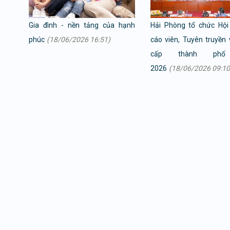
Gia đình - nền tảng của hạnh
Hải Phòng tổ chức Hội
phúc
(18/06/2026 16:51)
cáo viên, Tuyên truyền v
cấp thành ph
2026
(18/06/2026 09:10