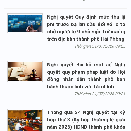
Nghị quyết Quy định mức thu lệ
phí trước bạ lần đầu đối với ô tô
chở người từ 9 chỗ ngồi trở xuống
trên địa bàn thành phố Hải Phòng
Thời gian 31/07/2026 09:25
Nghị quyết Bãi bỏ một số Nghị
quyết quy phạm pháp luật do Hội
đồng nhân dân thành phố ban
hành thuộc lĩnh vực tài chính
Thời gian 31/07/2026 09:21
Thông qua 24 Nghị quyết tại Kỳ
họp thứ 3 (Kỳ họp thường lệ giữa
năm 2026) HĐND thành phố khóa