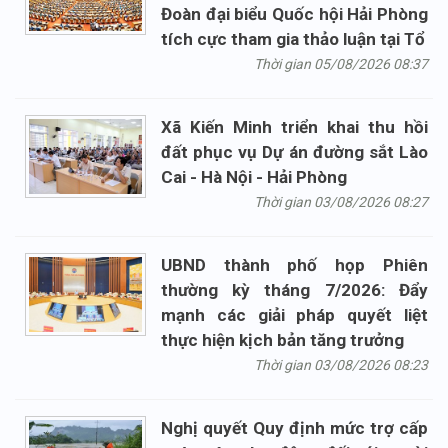
Đoàn đại biểu Quốc hội Hải Phòng
tích cực tham gia thảo luận tại Tổ
Thời gian 05/08/2026 08:37
Xã Kiến Minh triển khai thu hồi
đất phục vụ Dự án đường sắt Lào
Cai - Hà Nội - Hải Phòng
Thời gian 03/08/2026 08:27
UBND thành phố họp Phiên
thường kỳ tháng 7/2026: Đẩy
mạnh các giải pháp quyết liệt
thực hiện kịch bản tăng trưởng
Thời gian 03/08/2026 08:23
Nghị quyết Quy định mức trợ cấp