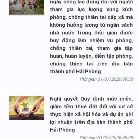
ngày công lao động đối với người
tham gia lực lượng xung kích
phòng, chống thiên tai cấp xã mà
không hưởng lương từ ngân sách
nhà nước trong thời gian được
huy động làm nhiệm vụ phòng,
chống thiên tai, tham gia tập
huấn, huấn luyện, diễn tập phòng,
chống thiên tai trên địa bàn
thành phố Hải Phòng
Thời gian 31/07/2026 09:30
Nghị quyết Quy định mức miễn,
giảm tiền thuê đất đối với cơ sở
thực hiện xã hội hóa và dự án phi
lợi nhuận trên địa bàn thành phố
Hải Phòng
Thời gian 31/07/2026 09:28