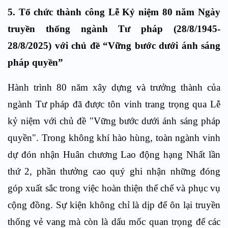
5. Tổ chức thành công Lễ Kỷ niệm 80 năm Ngày
truyền thống ngành Tư pháp (28/8/1945-
28/8/2025) với chủ đề “Vững bước dưới ánh sáng
pháp quyền”
Hành trình 80 năm xây dựng và trưởng thành của
ngành Tư pháp đã được tôn vinh trang trọng qua Lễ
kỷ niệm với chủ đề "Vững bước dưới ánh sáng pháp
quyền". Trong không khí hào hùng, toàn ngành vinh
dự đón nhận Huân chương Lao động hạng Nhất lần
thứ 2, phần thưởng cao quý ghi nhận những đóng
góp xuất sắc trong việc hoàn thiện thể chế và phục vụ
cộng đồng. Sự kiện không chỉ là dịp để ôn lại truyền
thống vẻ vang mà còn là dấu mốc quan trọng để các