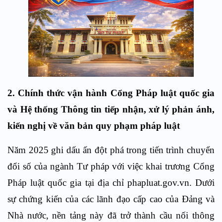
2. Chính thức vận hành Cổng Pháp luật quốc gia
và Hệ thống Thông tin tiếp nhận, xử lý phản ánh,
kiến nghị về văn bản quy phạm pháp luật
Năm 2025 ghi dấu ấn đột phá trong tiến trình chuyển
đổi số của ngành Tư pháp với việc khai trương Cổng
Pháp luật quốc gia tại địa chỉ phapluat.gov.vn. Dưới
sự chứng kiến của các lãnh đạo cấp cao của Đảng và
Nhà nước, nền tảng này đã trở thành cầu nối thông