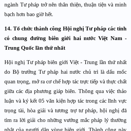
ngành Tư pháp trở nên thân thiện, thuận tiện và minh
bạch hơn bao giờ hết.
14. Tổ chức thành công Hội nghị Tư pháp các tỉnh
có chung đường biên giới hai nước Việt Nam -
Trung Quốc lần thứ nhất
Hội nghị Tư pháp biên giới Việt - Trung lần thứ nhất
do Bộ trưởng Tư pháp hai nước chủ trì là dấu mốc
quan trọng, mở ra cơ chế hợp tác trực tiếp và thực chất
giữa các địa phương giáp biên. Thông qua việc thảo
luận và ký kết 05 văn kiện hợp tác trong các lĩnh vực
trọng tài, hòa giải và tương trợ tư pháp, hội nghị đã
tìm ra lời giải cho những vướng mắc pháp lý thường
nhật của người dân vùng biên giới. Thành công này