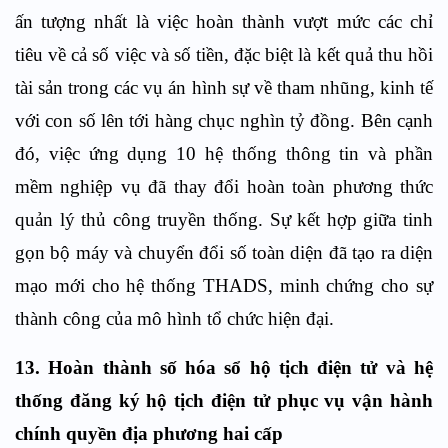
ấn tượng nhất là việc hoàn thành vượt mức các chỉ
tiêu về cả số việc và số tiền, đặc biệt là kết quả thu hồi
tài sản trong các vụ án hình sự về tham nhũng, kinh tế
với con số lên tới hàng chục nghìn tỷ đồng. Bên cạnh
đó, việc ứng dụng 10 hệ thống thông tin và phần
mềm nghiệp vụ đã thay đổi hoàn toàn phương thức
quản lý thủ công truyền thống. Sự kết hợp giữa tinh
gọn bộ máy và chuyển đổi số toàn diện đã tạo ra diện
mạo mới cho hệ thống THADS, minh chứng cho sự
thành công của mô hình tổ chức hiện đại.
13. Hoàn thành số hóa sổ hộ tịch điện tử và hệ
thống đăng ký hộ tịch điện tử phục vụ vận hành
chính quyền địa phương hai cấp