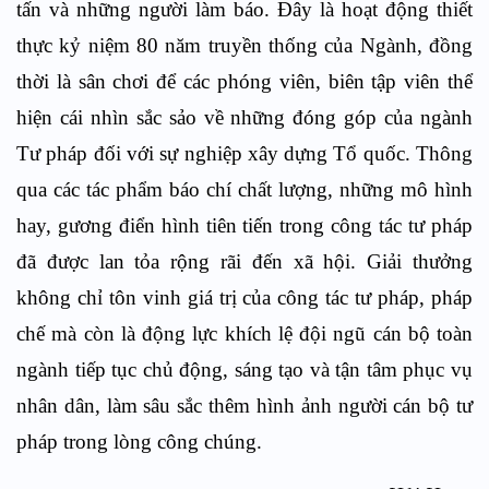
tấn và những người làm báo. Đây là hoạt động thiết
thực kỷ niệm 80 năm truyền thống của Ngành, đồng
thời là sân chơi để các phóng viên, biên tập viên thể
hiện cái nhìn sắc sảo về những đóng góp của ngành
Tư pháp đối với sự nghiệp xây dựng Tổ quốc. Thông
qua các tác phẩm báo chí chất lượng, những mô hình
hay, gương điển hình tiên tiến trong công tác tư pháp
đã được lan tỏa rộng rãi đến xã hội. Giải thưởng
không chỉ tôn vinh giá trị của công tác tư pháp, pháp
chế mà còn là động lực khích lệ đội ngũ cán bộ toàn
ngành tiếp tục chủ động, sáng tạo và tận tâm phục vụ
nhân dân, làm sâu sắc thêm hình ảnh người cán bộ tư
pháp trong lòng công chúng.