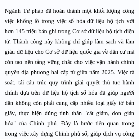
Ngành Tư pháp đã hoàn thành một khối lượng công
việc khổng lồ trong việc số hóa dữ liệu hộ tịch với
hơn 145 triệu bản ghi trong Cơ sở dữ liệu hộ tịch điện
tử. Thành công này không chỉ giúp làm sạch và làm
giàu dữ liệu cho Cơ sở dữ liệu quốc gia về dân cư mà
còn tạo nền tảng vững chắc cho việc vận hành chính
quyền địa phương hai cấp từ giữa năm 2025. Việc rà
soát, tái cấu trúc quy trình giải quyết thủ tục hành
chính dựa trên dữ liệu hộ tịch số hóa đã giúp người
dân không còn phải cung cấp nhiều loại giấy tờ bản
giấy, thực hiện đúng tinh thần "cắt giảm, đơn giản
hóa" của Chính phủ. Đây là bước tiến quan trọng
trong việc xây dựng Chính phủ số, giúp dịch vụ công