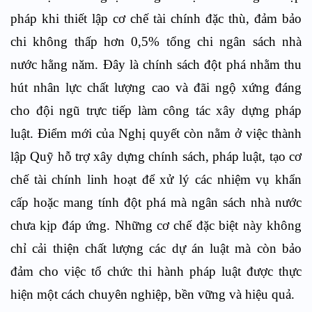
pháp khi thiết lập cơ chế tài chính đặc thù, đảm bảo
chi không thấp hơn 0,5% tổng chi ngân sách nhà
nước hằng năm. Đây là chính sách đột phá nhằm thu
hút nhân lực chất lượng cao và đãi ngộ xứng đáng
cho đội ngũ trực tiếp làm công tác xây dựng pháp
luật. Điểm mới của Nghị quyết còn nằm ở việc thành
lập Quỹ hỗ trợ xây dựng chính sách, pháp luật, tạo cơ
chế tài chính linh hoạt để xử lý các nhiệm vụ khẩn
cấp hoặc mang tính đột phá mà ngân sách nhà nước
chưa kịp đáp ứng. Những cơ chế đặc biệt này không
chỉ cải thiện chất lượng các dự án luật mà còn bảo
đảm cho việc tổ chức thi hành pháp luật được thực
hiện một cách chuyên nghiệp, bền vững và hiệu quả.