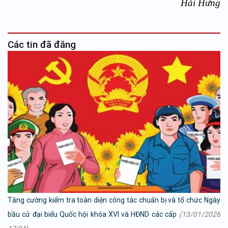
Hải Hưng
Các tin đã đăng
Tăng cường kiểm tra toàn diện công tác chuẩn bị và tổ chức Ngày
bầu cử đại biểu Quốc hội khóa XVI và HĐND các cấp
(13/01/2026