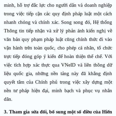
minh, hỗ trợ đắc lực cho người dân và doanh nghiệp
trong việc tiếp cận các quy định pháp luật một cách
nhanh chóng và chính xác. Song song đó, Hệ thống
Thông tin tiếp nhận và xử lý phản ánh kiến nghị về
văn bản quy phạm pháp luật cũng chính thức đi vào
vận hành trên toàn quốc, cho phép cá nhân, tổ chức
trực tiếp đóng góp ý kiến để hoàn thiện thể chế. Với
việc tích hợp xác thực qua VNeID và liên thông dữ
liệu quốc gia, những nền tảng này đã khẳng định
quyết tâm của Chính phủ trong việc xây dựng một
nền tư pháp hiện đại, minh bạch và phục vụ nhân
dân.
3. Tham gia sửa đổi, bổ sung một số điều của Hiến