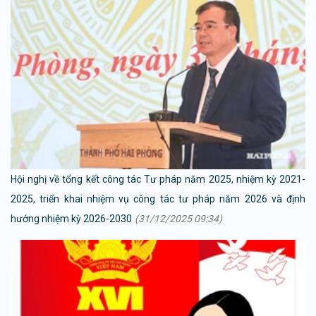
Hội nghị về tổng kết công tác Tư pháp năm 2025, nhiệm kỳ 2021-
2025, triển khai nhiệm vụ công tác tư pháp năm 2026 và định
hướng nhiệm kỳ 2026-2030
(31/12/2025 09:34)