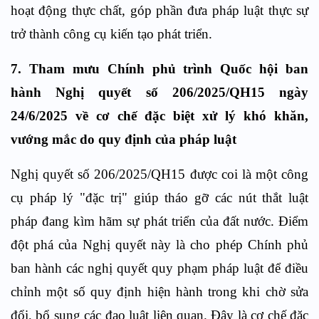
hoạt động thực chất, góp phần đưa pháp luật thực sự
trở thành công cụ kiến tạo phát triển.
7. Tham mưu Chính phủ trình Quốc hội ban
hành Nghị quyết số 206/2025/QH15 ngày
24/6/2025 về cơ chế đặc biệt xử lý khó khăn,
vướng mắc do quy định của pháp luật
Nghị quyết số 206/2025/QH15 được coi là một công
cụ pháp lý "đặc trị" giúp tháo gỡ các nút thắt luật
pháp đang kìm hãm sự phát triển của đất nước. Điểm
đột phá của Nghị quyết này là cho phép Chính phủ
ban hành các nghị quyết quy phạm pháp luật để điều
chỉnh một số quy định hiện hành trong khi chờ sửa
đổi, bổ sung các đạo luật liên quan. Đây là cơ chế đặc