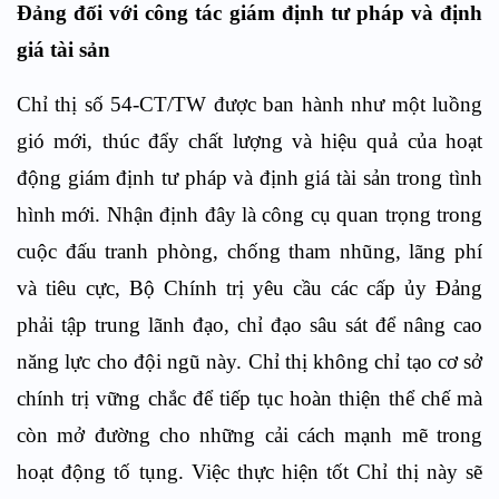
Đảng đối với công tác giám định tư pháp và định
giá tài sản
Chỉ thị số 54-CT/TW được ban hành như một luồng
gió mới, thúc đẩy chất lượng và hiệu quả của hoạt
động giám định tư pháp và định giá tài sản trong tình
hình mới. Nhận định đây là công cụ quan trọng trong
cuộc đấu tranh phòng, chống tham nhũng, lãng phí
và tiêu cực, Bộ Chính trị yêu cầu các cấp ủy Đảng
phải tập trung lãnh đạo, chỉ đạo sâu sát để nâng cao
năng lực cho đội ngũ này. Chỉ thị không chỉ tạo cơ sở
chính trị vững chắc để tiếp tục hoàn thiện thể chế mà
còn mở đường cho những cải cách mạnh mẽ trong
hoạt động tố tụng. Việc thực hiện tốt Chỉ thị này sẽ