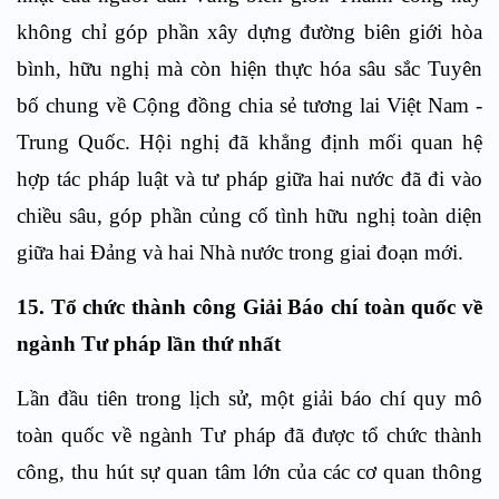
không chỉ góp phần xây dựng đường biên giới hòa
bình, hữu nghị mà còn hiện thực hóa sâu sắc Tuyên
bố chung về Cộng đồng chia sẻ tương lai Việt Nam -
Trung Quốc. Hội nghị đã khẳng định mối quan hệ
hợp tác pháp luật và tư pháp giữa hai nước đã đi vào
chiều sâu, góp phần củng cố tình hữu nghị toàn diện
giữa hai Đảng và hai Nhà nước trong giai đoạn mới.
15. Tổ chức thành công Giải Báo chí toàn quốc về
ngành Tư pháp lần thứ nhất
Lần đầu tiên trong lịch sử, một giải báo chí quy mô
toàn quốc về ngành Tư pháp đã được tổ chức thành
công, thu hút sự quan tâm lớn của các cơ quan thông