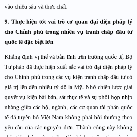
vào chiều sâu và thực chất.
9. Thực hiện tốt vai trò cơ quan đại diện pháp lý
cho Chính phủ trong nhiều vụ tranh chấp đầu tư
quốc tế đặc biệt lớn
Khẳng định vị thế và bản lĩnh trên trường quốc tế, Bộ
Tư pháp đã thực hiện xuất sắc vai trò đại diện pháp lý
cho Chính phủ trong các vụ kiện tranh chấp đầu tư có
giá trị lên đến nhiều tỷ đô la Mỹ. Nhờ chiến lược giải
quyết vụ kiện bài bản, sát thực tế và sự phối hợp nhịp
nhàng giữa các bộ, ngành, các cơ quan tài phán quốc
tế đã tuyên bố Việt Nam không phải bồi thường theo
yêu cầu của các nguyên đơn. Thành công này không