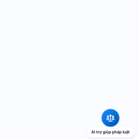
AI trợ giúp pháp luật