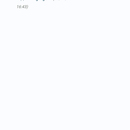
16:43)