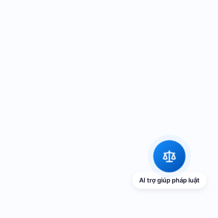
AI trợ giúp pháp luật