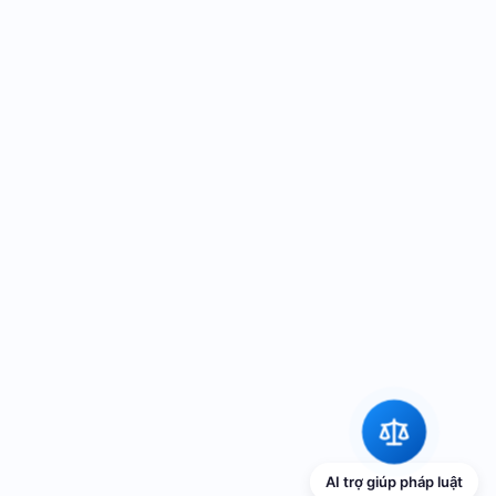
AI trợ giúp pháp luật