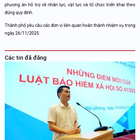
phương án hỗ trợ về nhân lực, vật lực và tổ chức triển khai theo
đúng quy định.
Thành phố yêu cầu các đơn vị liên quan hoàn thành nhiệm vụ trong
ngày 26/11/2025.
Các tin đã đăng