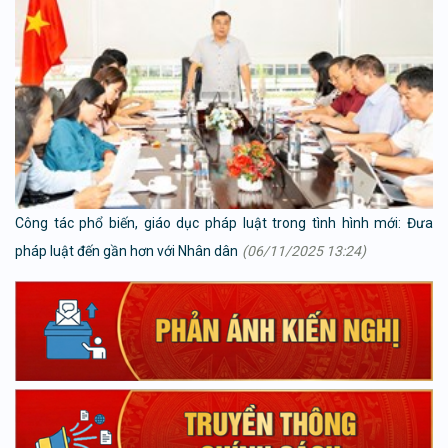
Công tác phổ biến, giáo dục pháp luật trong tình hình mới: Đưa
pháp luật đến gần hơn với Nhân dân
(06/11/2025 13:24)