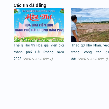
Các tin đã đăng
Thể lệ Hội thi Hòa giải viên giỏi
Tháo gỡ khó khăn, vư
thành phố Hải Phòng năm
trong công tác đị
2023
(24/07/2023 09:57)
đất
(24/07/2023 09:50)