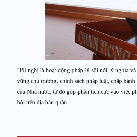
Hội nghị là hoạt động pháp lý sôi nổi, ý nghĩa và
vững chủ trương, chính sách pháp luật, chấp hành
của Nhà nước, từ đó góp phần tích cực vào việc phát
hội trên địa bàn quận.