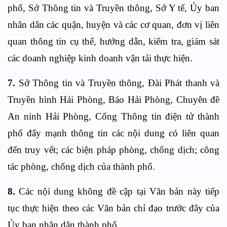
phố, Sở Thông tin và Truyền thông, Sở Y tế, Ủy ban
nhân dân các quận, huyện và các cơ quan, đơn vị liên
quan thông tin cụ thể, hướng dẫn, kiểm tra, giám sát
các doanh nghiệp kinh doanh vận tải thực hiện.
7.
Sở Thông tin và Truyền thông, Đài Phát thanh và
Truyền hình Hải Phòng, Báo Hải Phòng, Chuyên đề
An ninh Hải Phòng, Cổng Thông tin điện tử thành
phố đẩy mạnh thông tin các nội dung có liên quan
đến truy vết; các biện pháp phòng, chống dịch; công
tác phòng, chống dịch của thành phố.
8.
Các nội dung không đề cập tại Văn bản này tiếp
tục thực hiện theo các Văn bản chỉ đạo trước đây của
Ủy ban nhân dân thành phố.