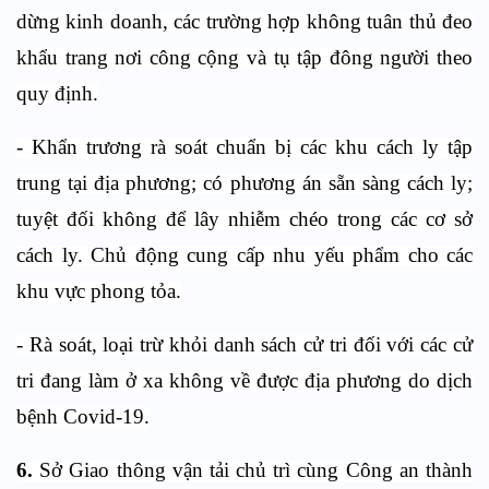
dừng kinh doanh, các trường hợp không tuân thủ đeo
khẩu trang nơi công cộng và tụ tập đông người theo
quy định.
- Khẩn trương rà soát chuẩn bị các khu cách ly tập
trung tại địa phương; có phương án sẵn sàng cách ly;
tuyệt đối không để lây nhiễm chéo trong các cơ sở
cách ly. Chủ động cung cấp nhu yếu phẩm cho các
khu vực phong tỏa.
- Rà soát, loại trừ khỏi danh sách cử tri đối với các cử
tri đang làm ở xa không về được địa phương do dịch
bệnh Covid-19.
6.
Sở Giao thông vận tải chủ trì cùng Công an thành