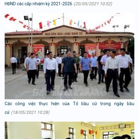
HĐND các cấp nhiệm kỳ 2021-2026
(20/05/2021 10:52)
Các công việc thực hiện của Tổ bầu cử trong ngày bầu
cử
(18/05/2021 10:28)