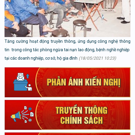
Tăng cường hoạt động truyền thông, ứng dụng công nghệ thông
tin trong công tác phòng ngừa tai nạn lao động, bệnh nghề nghiệp
tại các doanh nghiệp, cơ sở, hộ gia đình
(18/05/2021 10:23)