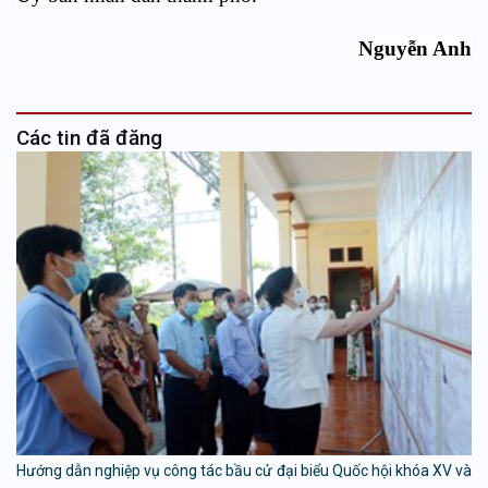
Nguyễn Anh
Các tin đã đăng
Hướng dẫn nghiệp vụ công tác bầu cử đại biểu Quốc hội khóa XV và