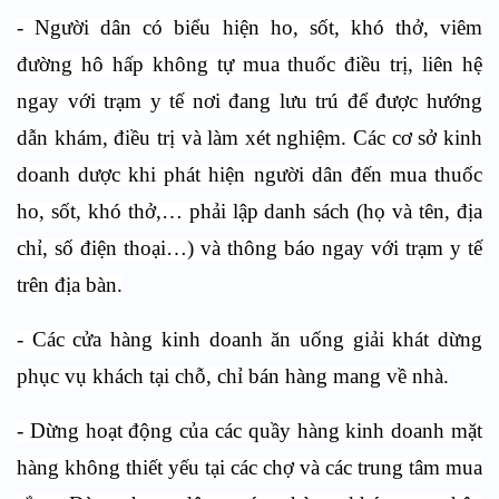
- Người dân có biểu hiện ho, sốt, khó thở, viêm
đường hô hấp không tự mua thuốc điều trị, liên hệ
ngay với trạm y tế nơi đang lưu trú để được hướng
dẫn khám, điều trị và làm xét nghiệm. Các cơ sở kinh
doanh dược khi phát hiện người dân đến mua thuốc
ho, sốt, khó thở,… phải lập danh sách (họ và tên, địa
chỉ, số điện thoại…) và thông báo ngay với trạm y tế
trên địa bàn.
- Các cửa hàng kinh doanh ăn uống giải khát dừng
phục vụ khách tại chỗ, chỉ bán hàng mang về nhà.
- Dừng hoạt động của các quầy hàng kinh doanh mặt
hàng không thiết yếu tại các chợ và các trung tâm mua