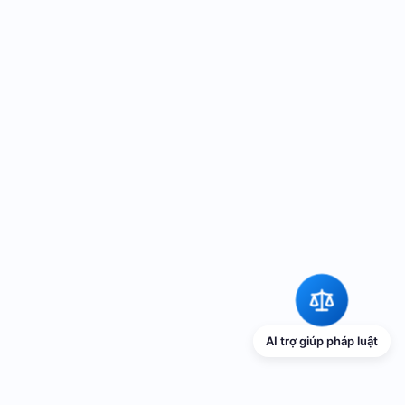
AI trợ giúp pháp luật