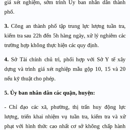
giá xét nghiệm, sớm trình Ủy ban nhân dân thành
phố.
3.
Công an thành phố tập trung lực lượng tuần tra,
kiểm tra sau 22h đến 5h hàng ngày, xử lý nghiêm các
trường hợp không thực hiện các quy định.
4.
Sở Tài chính chủ trì, phối hợp với Sở Y tế xây
dựng và trình giá xét nghiệp mẫu gộp 10, 15 và 20
nếu kỹ thuật cho phép.
5. Ủy ban nhân dân các quận, huyện:
- Chỉ đạo các xã, phường, thị trấn huy động lực
lượng, triển khai nhiệm vụ tuần tra, kiểm tra và xử
phạt với hình thức cao nhất cơ sở không chấp hành