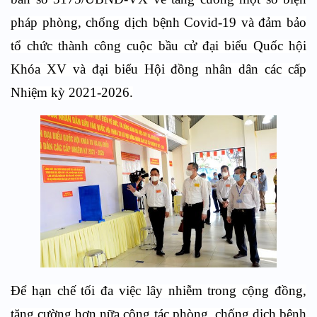
pháp phòng, chống dịch bệnh Covid-19 và đảm bảo
tổ chức thành công cuộc bầu cử đại biểu Quốc hội
Khóa XV và đại biểu Hội đồng nhân dân các cấp
Nhiệm kỳ 2021-2026.
Để hạn chế tối đa việc lây nhiễm trong cộng đồng,
tăng cường hơn nữa công tác phòng, chống dịch bệnh