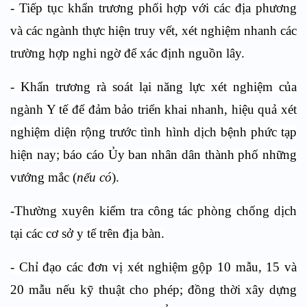
- Tiếp tục khẩn trương phối hợp với các địa phương
và các ngành thực hiện truy vết, xét nghiệm nhanh các
trường hợp nghi ngờ để xác định nguồn lây.
- Khẩn trương rà soát lại năng lực xét nghiệm của
ngành Y tế để đảm bảo triển khai nhanh, hiệu quả xét
nghiệm diện rộng trước tình hình dịch bệnh phức tạp
hiện nay; báo cáo Ủy ban nhân dân thành phố những
vướng mắc (
nếu có
).
-Thường xuyên kiểm tra công tác phòng chống dịch
tại các cơ sở y tế trên địa bàn.
- Chỉ đạo các đơn vị xét nghiệm gộp 10 mẫu, 15 và
20 mẫu nếu kỹ thuật cho phép; đồng thời xây dựng