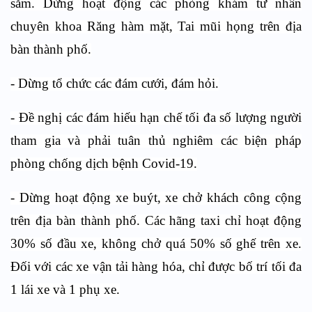
sắm. Dừng hoạt động các phòng khám tư nhân
chuyên khoa Răng hàm mặt, Tai mũi họng trên địa
bàn thành phố.
- Dừng tổ chức các đám cưới, đám hỏi.
- Đề nghị các đám hiếu hạn chế tối đa số lượng người
tham gia và phải tuân thủ nghiêm các biện pháp
phòng chống dịch bệnh Covid-19.
- Dừng hoạt động xe buýt, xe chở khách công cộng
trên địa bàn thành phố. Các hãng taxi chỉ hoạt động
30% số đầu xe, không chở quá 50% số ghế trên xe.
Đối với các xe vận tải hàng hóa, chỉ được bố trí tối đa
1 lái xe và 1 phụ xe.