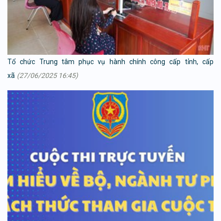
Tổ chức Trung tâm phục vụ hành chính công cấp tỉnh, cấp
xã
(27/06/2025 16:45)