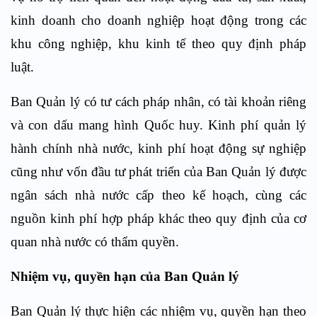
kinh doanh cho doanh nghiệp hoạt động trong các
khu công nghiệp, khu kinh tế theo quy định pháp
luật.
Ban Quản lý có tư cách pháp nhân, có tài khoản riêng
và con dấu mang hình Quốc huy. Kinh phí quản lý
hành chính nhà nước, kinh phí hoạt động sự nghiệp
cũng như vốn đầu tư phát triển của Ban Quản lý được
ngân sách nhà nước cấp theo kế hoạch, cùng các
nguồn kinh phí hợp pháp khác theo quy định của cơ
quan nhà nước có thẩm quyền.
Nhiệm vụ, quyền hạn của Ban Quản lý
Ban Quản lý thực hiện các nhiệm vụ, quyền hạn theo