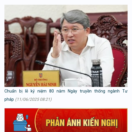
Chuẩn bị lễ kỷ niệm 80 năm Ngày truyền thống ngành Tư
pháp
(11/06/2025 08:21)