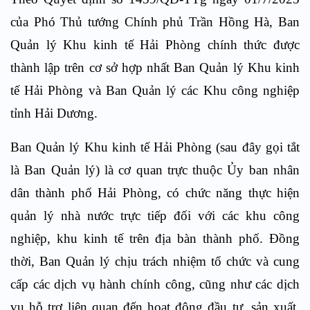
của Phó Thủ tướng Chính phủ Trần Hồng Hà, Ban
Quản lý Khu kinh tế Hải Phòng chính thức được
thành lập trên cơ sở hợp nhất Ban Quản lý Khu kinh
tế Hải Phòng và Ban Quản lý các Khu công nghiệp
tỉnh Hải Dương.
Ban Quản lý Khu kinh tế Hải Phòng (sau đây gọi tắt
là Ban Quản lý) là cơ quan trực thuộc Ủy ban nhân
dân thành phố Hải Phòng, có chức năng thực hiện
quản lý nhà nước trực tiếp đối với các khu công
nghiệp, khu kinh tế trên địa bàn thành phố. Đồng
thời, Ban Quản lý chịu trách nhiệm tổ chức và cung
cấp các dịch vụ hành chính công, cũng như các dịch
vụ hỗ trợ liên quan đến hoạt động đầu tư, sản xuất,