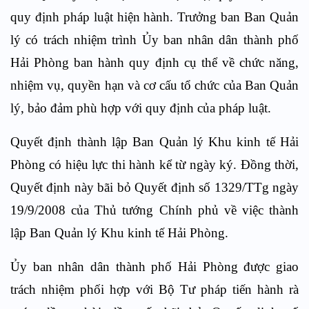
quy định pháp luật hiện hành. Trưởng ban Ban Quản
lý có trách nhiệm trình Ủy ban nhân dân thành phố
Hải Phòng ban hành quy định cụ thể về chức năng,
nhiệm vụ, quyền hạn và cơ cấu tổ chức của Ban Quản
lý, bảo đảm phù hợp với quy định của pháp luật.
Quyết định thành lập Ban Quản lý Khu kinh tế Hải
Phòng có hiệu lực thi hành kể từ ngày ký. Đồng thời,
Quyết định này bãi bỏ Quyết định số 1329/TTg ngày
19/9/2008 của Thủ tướng Chính phủ về việc thành
lập Ban Quản lý Khu kinh tế Hải Phòng.
Ủy ban nhân dân thành phố Hải Phòng được giao
trách nhiệm phối hợp với Bộ Tư pháp tiến hành rà