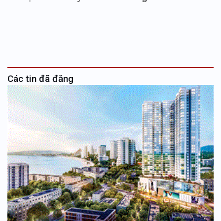
Các tin đã đăng