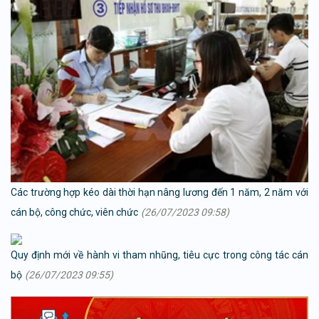
Các trường hợp kéo dài thời hạn nâng lương đến 1 năm, 2 năm với
cán bộ, công chức, viên chức
(26/07/2023 09:58)
Quy định mới về hành vi tham nhũng, tiêu cực trong công tác cán
bộ
(26/07/2023 09:55)