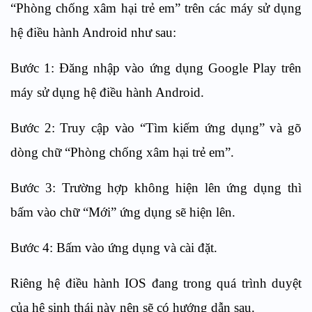
“Phòng chống xâm hại trẻ em” trên các máy sử dụng
hệ điều hành Android như sau:
Bước 1: Đăng nhập vào ứng dụng Google Play trên
máy sử dụng hệ điều hành Android.
Bước 2: Truy cập vào “Tìm kiếm ứng dụng” và gõ
dòng chữ “Phòng chống xâm hại trẻ em”.
Bước 3: Trường hợp không hiện lên ứng dụng thì
bấm vào chữ “Mới” ứng dụng sẽ hiện lên.
Bước 4: Bấm vào ứng dụng và cài đặt.
Riêng hệ điều hành IOS đang trong quá trình duyệt
của hệ sinh thái này nên sẽ có hướng dẫn sau.