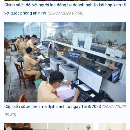
Chính sách đối với người lao động tại doanh nghiệp kết hợp kinh tế
với quốc phòng an ninh
(26/07/2023 09:59)
Cấp biển số xe theo mã định danh từ ngày 15/8/2023
(26/07/2023
09:59)