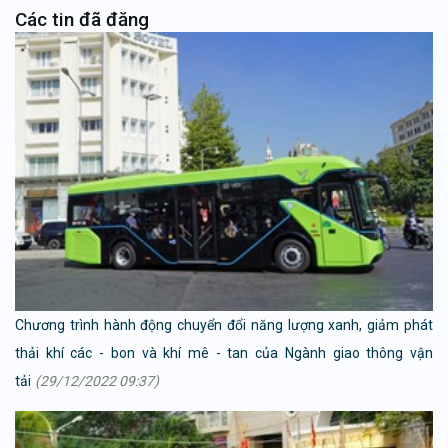
Các tin đã đăng
Chương trình hành động chuyển đổi năng lượng xanh, giảm phát
thải khí các - bon và khí mê - tan của Ngành giao thông vận
tải
(29/12/2022 09:37)