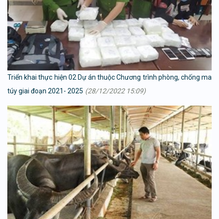
Triển khai thực hiện 02 Dự án thuộc Chương trình phòng, chống ma
túy giai đoạn 2021- 2025
(28/12/2022 15:09)