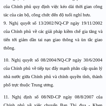
của Chính phủ quy định việc kéo dài thời gian công
tác của cán bộ, công chức đến độ tuổi nghỉ hưu.
9. Nghị quyết số 13/2002/NQ-CP ngày 19/11/2002
của Chính phủ về các giải pháp kiềm chế gia tăng và
tiến tới giảm dần tai nạn giao thông và ùn tắc giao
thông.
10. Nghị quyết số 08/2004/NQ-CP ngày 30/6/2004
của Chính phủ về tiếp tục đẩy mạnh phân cấp quản lý
nhà nước giữa Chính phủ và chính quyền tỉnh, thành
phố trực thuộc Trung ương.
11. Nghị định số 08/NĐ-CP ngày 08/8/2007 của
Chính phủ về việc chuyển Ban Thi đua - Khen