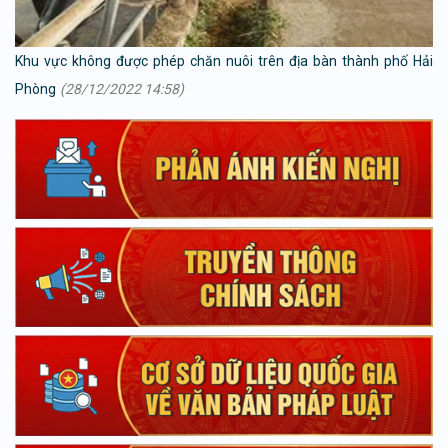
Khu vực không được phép chăn nuôi trên địa bàn thành phố Hải
Phòng
(28/12/2022 14:58)