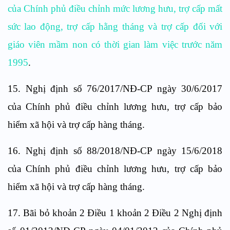
của Chính phủ điều chỉnh mức lương hưu, trợ cấp mất
sức lao động, trợ cấp hằng tháng và trợ cấp đối với
giáo viên mầm non có thời gian làm việc trước năm
1995
.
15. Nghị định số 76/2017/NĐ-CP ngày 30/6/2017
của Chính phủ điều chỉnh lương hưu, trợ cấp bảo
hiểm xã hội và trợ cấp hàng tháng.
16. Nghị định số 88/2018/NĐ-CP ngày 15/6/2018
của Chính phủ điều chỉnh lương hưu, trợ cấp bảo
hiểm xã hội và trợ cấp hàng tháng.
17. Bãi bỏ khoản 2 Điều 1 khoản 2 Điều 2 Nghị định