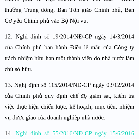
thưởng Trung ương, Ban Tôn giáo Chính phủ, Ban
Cơ yếu Chính phủ vào Bộ Nội vụ.
12. Nghị định số 19/2014/NĐ-CP ngày 14/3/2014
của Chính phủ ban hành Điều lệ mẫu của Công ty
trách nhiệm hữu hạn một thành viên do nhà nước làm
chủ sở hữu.
13. Nghị định số 115/2014/NĐ-CP ngày 03/12/2014
của Chính phủ quy định chế độ giám sát, kiểm tra
việc thực hiện chiến lược, kế hoạch, mục tiêu, nhiệm
vụ được giao của doanh nghiệp nhà nước.
14.
Nghị định số 55/2016/NĐ-CP ngày 15/6/2016