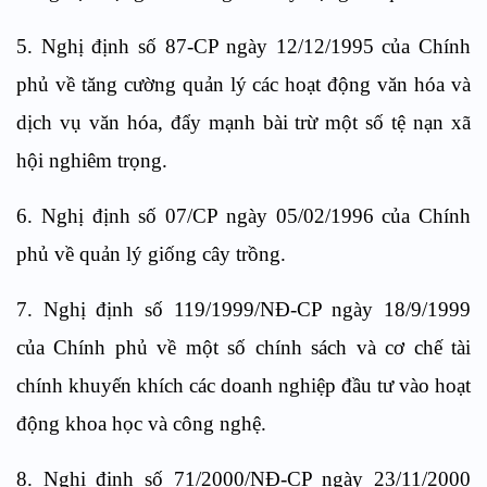
5. Nghị định số 87-CP ngày 12/12/1995 của Chính
phủ về tăng cường quản lý các hoạt động văn hóa và
dịch vụ văn hóa, đẩy mạnh bài trừ một số tệ nạn xã
hội nghiêm trọng.
6. Nghị định số 07/CP ngày 05/02/1996 của Chính
phủ về quản lý giống cây trồng.
7. Nghị định số 119/1999/NĐ-CP ngày 18/9/1999
của Chính phủ về một số chính sách và cơ chế tài
chính khuyến khích các doanh nghiệp đầu tư vào hoạt
động khoa học và công nghệ.
8. Nghị định số 71/2000/NĐ-CP ngày 23/11/2000