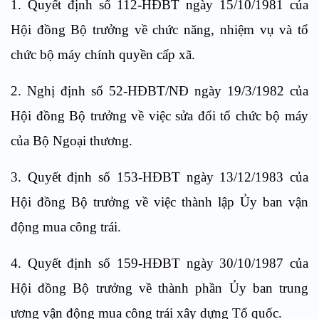
1. Quyết định số 112-HĐBT ngày 15/10/1981 của
Hội đồng Bộ trưởng về chức năng, nhiệm vụ và tổ
chức bộ máy chính quyền cấp xã.
2. Nghị định số 52-HĐBT/NĐ ngày 19/3/1982 của
Hội đồng Bộ trưởng về việc sửa đổi tổ chức bộ máy
của Bộ Ngoại thương.
3. Quyết định số 153-HĐBT ngày 13/12/1983 của
Hội đồng Bộ trưởng về việc thành lập Ủy ban vận
động mua công trái.
4. Quyết định số 159-HĐBT ngày 30/10/1987 của
Hội đồng Bộ trưởng về thành phần Ủy ban trung
ương vận động mua công trái xây dựng Tổ quốc.