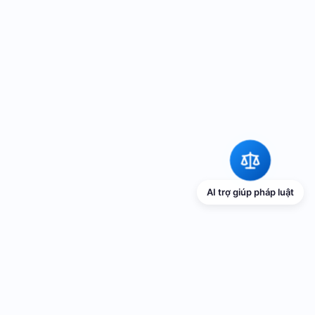
AI trợ giúp pháp luật