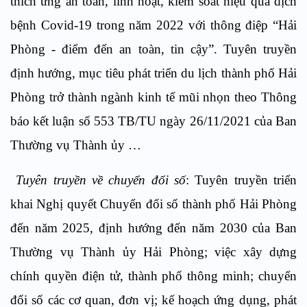
thích ứng an toàn, linh hoạt, kiểm soát hiệu quả dịch
bệnh Covid-19 trong năm 2022 với thông điệp “Hải
Phòng - điểm đến an toàn, tin cậy”. Tuyên truyền
định hướng, mục tiêu phát triển du lịch thành phố Hải
Phòng trở thành ngành kinh tế mũi nhọn theo Thông
báo kết luận số 553 TB/TU ngày 26/11/2021 của Ban
Thường vụ Thành ủy …
Tuyên truyền về chuyển đổi số
: Tuyên truyền triển
khai Nghị quyết Chuyển đổi số thành phố Hải Phòng
đến năm 2025, định hướng đến năm 2030 của Ban
Thường vụ Thành ủy Hải Phòng; việc xây dựng
chính quyền điện tử, thành phố thông minh; chuyển
đổi số các cơ quan, đơn vị; kế hoạch ứng dụng, phát