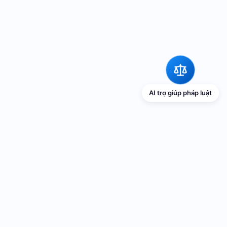
AI trợ giúp pháp luật