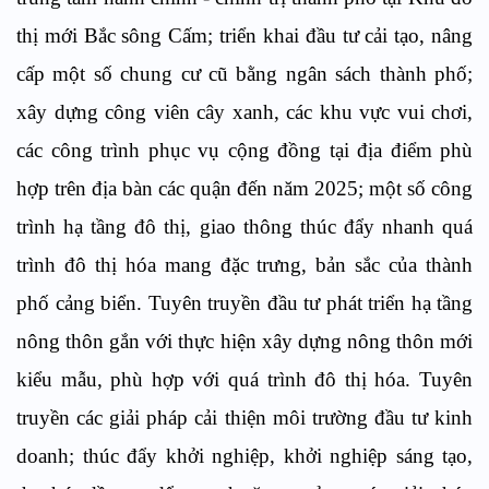
thị mới Bắc sông Cấm; triển khai đầu tư cải tạo, nâng
cấp một số chung cư cũ bằng ngân sách thành phố;
xây dựng công viên cây xanh, các khu vực vui chơi,
các công trình phục vụ cộng đồng tại địa điểm phù
hợp trên địa bàn các quận đến năm 2025; một số công
trình hạ tầng đô thị, giao thông thúc đẩy nhanh quá
trình đô thị hóa mang đặc trưng, bản sắc của thành
phố cảng biển. Tuyên truyền đầu tư phát triển hạ tầng
nông thôn gắn với thực hiện xây dựng nông thôn mới
kiểu mẫu, phù hợp với quá trình đô thị hóa. Tuyên
truyền các giải pháp cải thiện môi trường đầu tư kinh
doanh; thúc đẩy khởi nghiệp, khởi nghiệp sáng tạo,