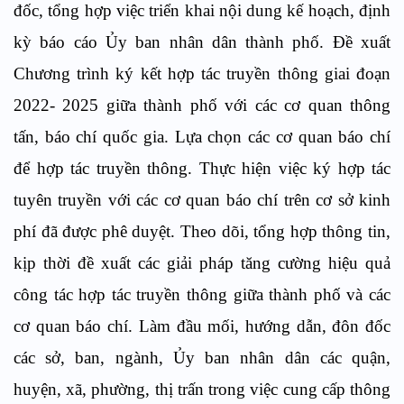
đốc, tổng hợp việc triển khai nội dung kế hoạch, định
kỳ báo cáo Ủy ban nhân dân thành phố. Đề xuất
Chương trình ký kết hợp tác truyền thông giai đoạn
2022- 2025 giữa thành phố với các cơ quan thông
tấn, báo chí quốc gia. Lựa chọn các cơ quan báo chí
để hợp tác truyền thông. Thực hiện việc ký hợp tác
tuyên truyền với các cơ quan báo chí trên cơ sở kinh
phí đã được phê duyệt. Theo dõi, tổng hợp thông tin,
kịp thời đề xuất các giải pháp tăng cường hiệu quả
công tác hợp tác truyền thông giữa thành phố và các
cơ quan báo chí. Làm đầu mối, hướng dẫn, đôn đốc
các sở, ban, ngành, Ủy ban nhân dân các quận,
huyện, xã, phường, thị trấn trong việc cung cấp thông