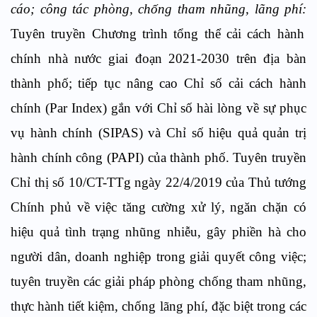
cáo; công tác phòng, chống tham nhũng, lãng phí:
Tuyên truyền Chương trình tổng thể cải cách hành
chính nhà nước giai đoạn 2021-2030 trên địa bàn
thành phố; tiếp tục nâng cao Chỉ số cải cách hành
chính (Par Index) gắn với Chỉ số hài lòng về sự phục
vụ hành chính (SIPAS) và Chỉ số hiệu quả quản trị
hành chính công (PAPI) của thành phố. Tuyên truyền
Chỉ thị số 10/CT-TTg ngày 22/4/2019 của Thủ tướng
Chính phủ về việc tăng cường xử lý, ngăn chặn có
hiệu quả tình trạng nhũng nhiễu, gây phiền hà cho
người dân, doanh nghiệp trong giải quyết công việc;
tuyên truyền các giải pháp phòng chống tham nhũng,
thực hành tiết kiệm, chống lãng phí, đặc biệt trong các