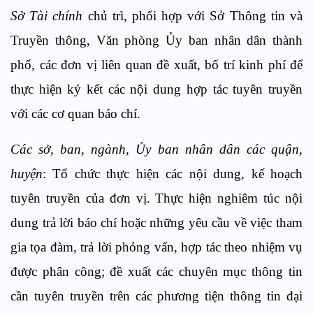
Sở Tài chính
chủ trì, phối hợp với Sở Thông tin và
Truyền thông, Văn phòng Ủy ban nhân dân thành
phố, các đơn vị liên quan đề xuất, bố trí kinh phí để
thực hiện ký kết các nội dung hợp tác tuyên truyền
với các cơ quan báo chí.
Các sở, ban, ngành, Ủy ban nhân dân các quận,
huyện
: Tổ chức thực hiện các nội dung, kế hoạch
tuyên truyền của đơn vị. Thực hiện nghiêm túc nội
dung trả lời báo chí hoặc những yêu cầu về việc tham
gia tọa đàm, trả lời phỏng vấn, hợp tác theo nhiệm vụ
được phân công; đề xuất các chuyên mục thông tin
cần tuyên truyền trên các phương tiện thông tin đại