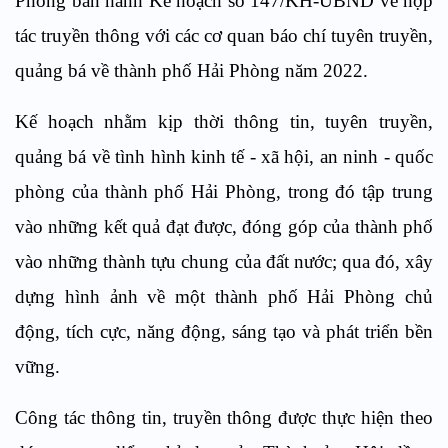
Phòng ban hành Kế hoạch số 147/KH-UBND về hợp
tác truyền thông với các cơ quan báo chí tuyên truyền,
quảng bá về thành phố Hải Phòng năm 2022.
Kế hoạch nhằm kịp thời thông tin, tuyên truyền,
quảng bá về tình hình kinh tế - xã hội, an ninh - quốc
phòng của thành phố Hải Phòng, trong đó tập trung
vào những kết quả đạt được, đóng góp của thành phố
vào những thành tựu chung của đất nước; qua đó, xây
dựng hình ảnh về một thành phố Hải Phòng chủ
động, tích cực, năng động, sáng tạo và phát triển bền
vững.
Công tác thông tin, truyền thông được thực hiện theo