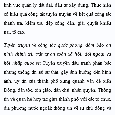
lĩnh vực quản lý đất đai, đầu tư xây dựng. Thực hiện
có hiệu quả công tác tuyên truyền về kết quả công tác
thanh tra, kiểm tra, tiếp công dân, giải quyết khiếu
nại, tố cáo.
Tuyên truyền về công tác quốc phòng, đảm bảo an
ninh chính trị, trật tự an toàn xã hội; đối ngoại và
hội nhập quốc tế
: Tuyên truyền đấu tranh phản bác
những thông tin sai sự thật, gây ảnh hưởng đến hình
ảnh, uy tín của thành phố xung quanh vấn đề biển
Đông, dân tộc, tôn giáo, dân chủ, nhân quyền. Thông
tin về quan hệ hợp tác giữa thành phố với các tổ chức,
địa phương nước ngoài; thông tin về sự chủ động và