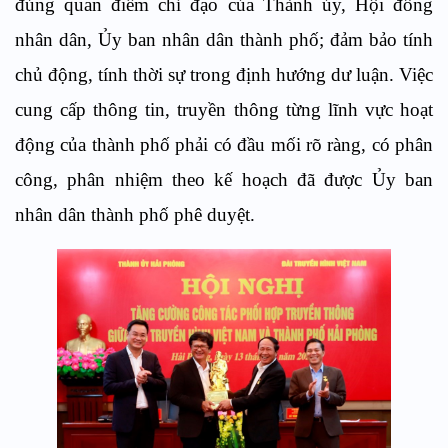
đúng quan điểm chỉ đạo của Thành ủy, Hội đồng
nhân dân, Ủy ban nhân dân thành phố; đảm bảo tính
chủ động, tính thời sự trong định hướng dư luận. Việc
cung cấp thông tin, truyền thông từng lĩnh vực hoạt
động của thành phố phải có đầu mối rõ ràng, có phân
công, phân nhiệm theo kế hoạch đã được Ủy ban
nhân dân thành phố phê duyệt.