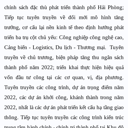
chính sách đặc thù phát triển thành phố Hải Phòng;
Tiếp tục tuyên truyền về đổi mới mô hình tăng
trưởng, cơ cấu lại nền kinh tế theo định hướng phát
triển ba trụ cột chủ yếu: Công nghiệp công nghệ cao,
Cảng biển - Logistics, Du lịch - Thương mại. Tuyên
truyền về chủ trương, biện pháp tăng thu ngân sách
thành phố năm 2022; triển khai thực hiện hiệu quả
vốn đầu tư công tại các cơ quan, vị, địa phương.
Tuyên truyền các công trình, dự án trọng điểm năm
2022, các dự án khởi công, khánh thành trong năm
2022, nhất là các dự án phát triển kết cấu hạ tầng giao
thông. Tiếp tục tuyên truyền các công trình kiến trúc
trung tâm hành chính - chính trị thành phố tại Khu đô