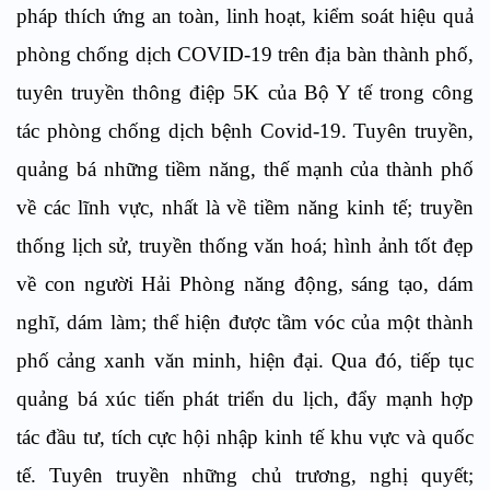
pháp thích ứng an toàn, linh hoạt, kiểm soát hiệu quả
phòng chống dịch COVID-19 trên địa bàn thành phố,
tuyên truyền thông điệp 5K của Bộ Y tế trong công
tác phòng chống dịch bệnh Covid-19. Tuyên truyền,
quảng bá những tiềm năng, thế mạnh của thành phố
về các lĩnh vực, nhất là về tiềm năng kinh tế; truyền
thống lịch sử, truyền thống văn hoá; hình ảnh tốt đẹp
về con người Hải Phòng năng động, sáng tạo, dám
nghĩ, dám làm; thể hiện được tầm vóc của một thành
phố cảng xanh văn minh, hiện đại. Qua đó, tiếp tục
quảng bá xúc tiến phát triển du lịch, đẩy mạnh hợp
tác đầu tư, tích cực hội nhập kinh tế khu vực và quốc
tế. Tuyên truyền những chủ trương, nghị quyết;