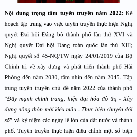
Nội dung trọng tâm tuyên truyền năm 2022
: Kế
hoạch tập trung vào việc tuyên truyền thực hiện Nghị
quyết Đại hội Đảng bộ thành phố lần thứ XVI và
Nghị quyết Đại hội Đảng toàn quốc lần thứ XIII;
Nghị quyết số 45-NQ/TW ngày 24/01/2019 của Bộ
Chính trị về xây dựng và phát triển thành phố Hải
Phòng đến năm 2030, tầm nhìn đến năm 2045. Tập
trung tuyên truyền chủ đề năm 2022 của thành phố
“
Đẩy mạnh chỉnh trang, hiện đại hóa đô thị - Xây
dựng nông thôn mới kiểu mẫu - Thực hiện chuyển đổi
số
” và kỷ niệm các ngày lễ lớn của đất nước và thành
phố. Tuyên truyền thực hiện điều chỉnh một số biện