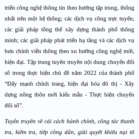
triển công nghệ thông tin theo hướng tập trung, thống
nhất trên một hệ thống; các dịch vụ công trực tuyến;
các giải pháp tổng thể xây dựng thành phố thông
minh; các giải pháp phát triển hạ tầng và các dịch vụ
bưu chính viễn thông theo xu hướng công nghệ mới,
hiện đại. Tập trung tuyên truyền nội dung chuyển đổi
số trong thực hiện chủ đề năm 2022 của thành phố
“Đẩy mạnh chỉnh trang, hiện đại hóa đô thị - Xây
dựng nông thôn mới kiểu mẫu - Thực hiện chuyển
đổi số”.
Tuyên truyền về cải cách hành chính, công tác thanh
tra, kiểm tra, tiếp công dân, giải quyết khiếu nại tố