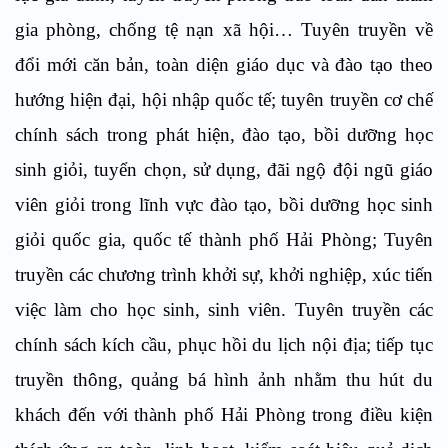
gia phòng, chống tệ nạn xã hội… Tuyên truyền về
đổi mới căn bản, toàn diện giáo dục và đào tạo theo
hướng hiện đại, hội nhập quốc tế; tuyên truyền cơ chế
chính sách trong phát hiện, đào tạo, bồi dưỡng học
sinh giỏi, tuyển chọn, sử dụng, đãi ngộ đội ngũ giáo
viên giỏi trong lĩnh vực đào tạo, bồi dưỡng học sinh
giỏi quốc gia, quốc tế thành phố Hải Phòng; Tuyên
truyền các chương trình khởi sự, khởi nghiệp, xúc tiến
việc làm cho học sinh, sinh viên. Tuyên truyền các
chính sách kích cầu, phục hồi du lịch nội địa; tiếp tục
truyền thông, quảng bá hình ảnh nhằm thu hút du
khách đến với thành phố Hải Phòng trong điều kiện