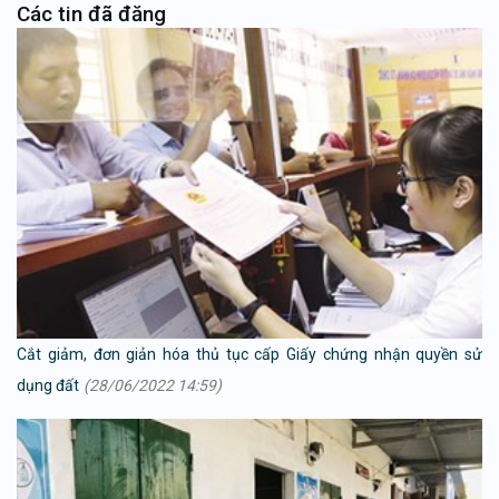
Các tin đã đăng
Cắt giảm, đơn giản hóa thủ tục cấp Giấy chứng nhận quyền sử
dụng đất
(28/06/2022 14:59)