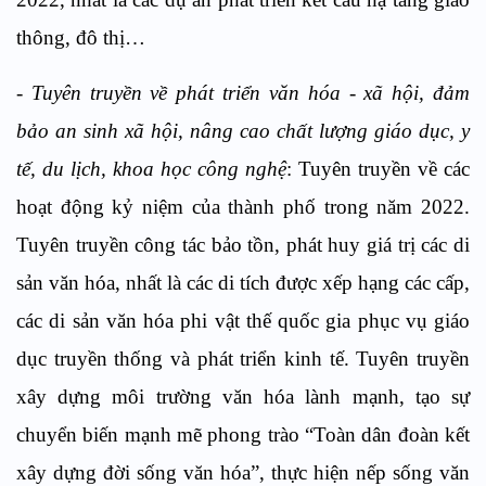
thông, đô thị…
-
Tuyên truyền về phát triển văn hóa - xã hội,
đảm
bảo an sinh xã hội, nâng cao chất lượng giáo dục, y
tế, du lịch, khoa học công nghệ
: Tuyên truyền về các
hoạt động kỷ niệm của thành phố trong năm 2022.
Tuyên truyền công tác bảo tồn, phát huy giá trị các di
sản văn hóa, nhất là các di tích được xếp hạng các cấp,
các di sản văn hóa phi vật thế quốc gia phục vụ giáo
dục truyền thống và phát triển kinh tế. Tuyên truyền
xây dựng môi trường văn hóa lành mạnh, tạo sự
chuyển biến mạnh mẽ phong trào “Toàn dân đoàn kết
xây dựng đời sống văn hóa”, thực hiện nếp sống văn