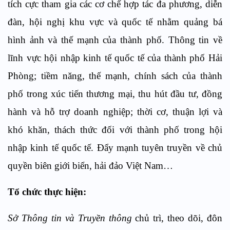
tích cực tham gia các cơ chế hợp tác đa phương, diễn
đàn, hội nghị khu vực và quốc tế nhằm quảng bá
hình ảnh và thế mạnh của thành phố. Thông tin về
lĩnh vực hội nhập kinh tế quốc tế của thành phố Hải
Phòng; tiềm năng, thế mạnh, chính sách của thành
phố trong xúc tiến thương mại, thu hút đầu tư, đồng
hành và hỗ trợ doanh nghiệp; thời cơ, thuận lợi và
khó khăn, thách thức đối với thành phố trong hội
nhập kinh tế quốc tế. Đẩy mạnh tuyên truyền về chủ
quyền biên giới biển, hải đảo Việt Nam…
Tổ chức thực hiện:
Sở Thông tin và Truyền thông
chủ trì, theo dõi, đôn