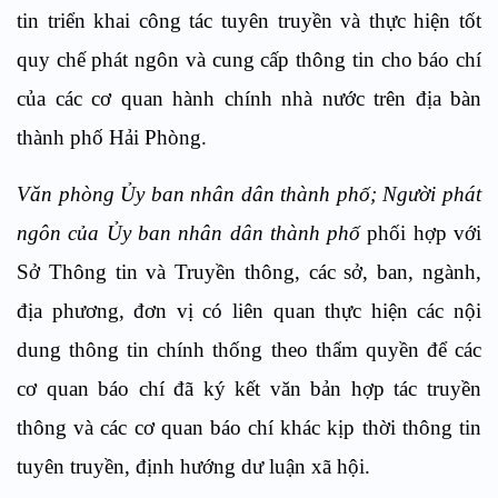
tin triển khai công tác tuyên truyền và thực hiện tốt
quy chế phát ngôn và cung cấp thông tin cho báo chí
của các cơ quan hành chính nhà nước trên địa bàn
thành phố Hải Phòng.
Văn phòng Ủy ban nhân dân thành phố; Người phát
ngôn của Ủy ban nhân dân thành phố
phối hợp với
Sở Thông tin và Truyền thông, các sở, ban, ngành,
địa phương, đơn vị có liên quan thực hiện các nội
dung thông tin chính thống theo thẩm quyền để các
cơ quan báo chí đã ký kết văn bản hợp tác truyền
thông và các cơ quan báo chí khác kịp thời thông tin
tuyên truyền, định hướng dư luận xã hội.