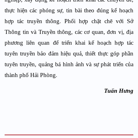
thực hiện các phóng sự, tin bài theo đúng kế hoạch
hợp tác truyền thông. Phối hợp chặt chẽ với Sở
Thông tin và Truyền thông, các cơ quan, đơn vị, địa
phương liên quan để triển khai kế hoạch hợp tác
tuyên truyền bảo đảm hiệu quả, thiết thực góp phần
tuyên truyền, quảng bá hình ảnh và sự phát triển của
thành phố Hải Phòng.
Tuấn Hưng