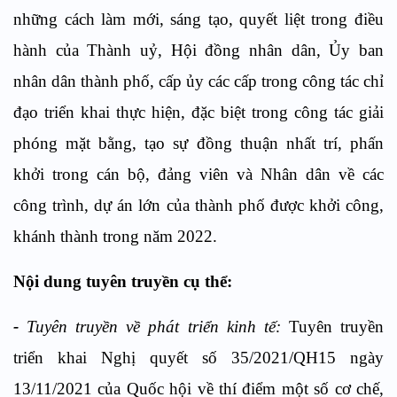
những cách làm mới, sáng tạo, quyết liệt trong điều
hành của Thành uỷ, Hội đồng nhân dân, Ủy ban
nhân dân thành phố, cấp ủy các cấp trong công tác chỉ
đạo triển khai thực hiện, đặc biệt trong công tác giải
phóng mặt bằng, tạo sự đồng thuận nhất trí, phấn
khởi trong cán bộ, đảng viên và Nhân dân về các
công trình, dự án lớn của thành phố được khởi công,
khánh thành trong năm 2022.
Nội dung tuyên truyền cụ thể:
-
Tuyên truyền về phát triển kinh tế:
Tuyên truyền
triển khai Nghị quyết số 35/2021/QH15 ngày
13/11/2021 của Quốc hội về thí điểm một số cơ chế,