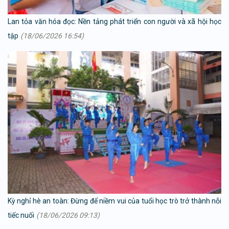
Lan tỏa văn hóa đọc: Nền tảng phát triển con người và xã hội học
tập
(18/06/2026 16:54)
Kỳ nghỉ hè an toàn: Đừng để niềm vui của tuổi học trò trở thành nỗi
tiếc nuối
(18/06/2026 09:13)