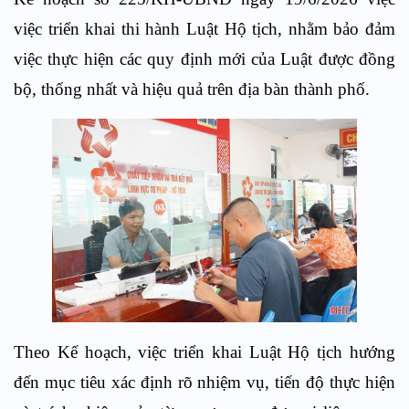
việc
triển khai thi hành Luật Hộ tịch
,
nhằm bảo đảm
việc thực hiện các quy định mới của Luật được đồng
bộ, thống nhất và hiệu quả trên địa bàn thành phố.
Theo Kế hoạch, việc triển khai Luật Hộ tịch hướng
đến mục tiêu xác định rõ nhiệm vụ, tiến độ thực hiện