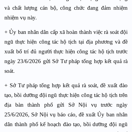
và chất lượng cán bộ, công chức đang đảm nhiệm
nhiệm vụ này.
+ Ủy ban nhân dân cấp xã hoàn thành việc rà soát đội
ngũ thực hiện công
tác hộ tịch tại địa phương và đề
xuất bố trí đủ người thực hiện công tác hộ tịch
trước
ngày 23/6/2026 gửi Sở Tư pháp tổng hợp kết quả rà
soát.
+ Sở Tư pháp tổng hợp kết quả rà soát, đề xuất đào
tạo, bồi dưỡng đội
ngũ thực hiện công tác hộ tịch trên
địa bàn thành phố gửi Sở Nội vụ trước ngày
25/6/2026, Sở Nội vụ báo cáo, đề xuất Ủy ban nhân
dân thành phố kế hoạch đào
tạo, bồi dưỡng đội ngũ