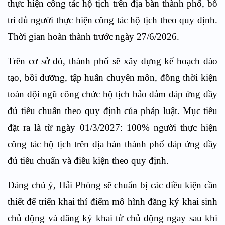
thực hiện công tác hộ tịch trên địa bàn thành phố, bố
trí
đủ người thực hiện công tác hộ tịch theo quy định.
Thời gian hoàn thành trước
ngày 27/6/2026.
Trên cơ sở đó, thành phố sẽ xây dựng kế hoạch đào
tạo, bồi dưỡng, tập huấn chuyên môn, đồng thời kiện
toàn đội ngũ công chức hộ tịch bảo đảm đáp ứng đầy
đủ tiêu chuẩn theo quy định của pháp luật. Mục
tiêu
đặt ra là từ
ngày 01/3/2027:
100% người thực hiện
công tác hộ tịch trên địa bàn thành phố đáp ứng đầy
đủ tiêu chuẩn và điều kiện theo quy định.
Đáng chú ý, Hải Phòng sẽ chuẩn bị các điều kiện cần
thiết để triển khai thí điểm mô hình đăng ký khai sinh
chủ động và đăng ký khai tử chủ động ngay sau khi