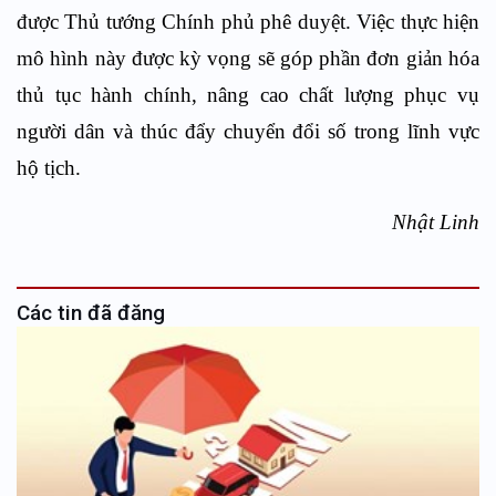
được Thủ tướng Chính phủ phê duyệt. Việc thực hiện
mô hình này được kỳ vọng sẽ góp phần đơn giản hóa
thủ tục hành chính, nâng cao chất lượng phục vụ
người dân và thúc đẩy chuyển đổi số trong lĩnh vực
hộ tịch.
Nhật
Linh
Các tin đã đăng