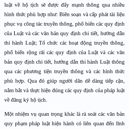
luật về hộ tịch sẽ được đẩy mạnh thông qua nhiều
hình thức phù hợp như
: Biên soạn và cấp phát tài liệu
phục vụ công tác truyền thông, phổ biến các quy định
của Luật và các văn bản quy định chi tiết, hướng dẫn
thi hành Luật; Tổ chức các hoạt động truyền thông,
phổ biến rộng rãi các quy định của Luật và các văn
bản quy định chi tiết, hướng dẫn thi hành Luật thông
qua các phương tiện truyền thông và các hình thức
phù hợp.
Qua đó giúp người dân dễ dàng tiếp cận,
nắm bắt và thực hiện đúng các quy định của pháp luật
về đăng ký hộ tịch.
Một nhiệm vụ quan trọng khác là rà soát các văn bản
quy phạm pháp luật hiện hành có liên quan đến lĩnh