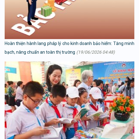
Hoàn thiện hành lang pháp lý cho kinh doanh bảo hiểm: Tăng minh
bạch, nâng chuẩn an toàn thị trường
(19/06/2026 04:48)