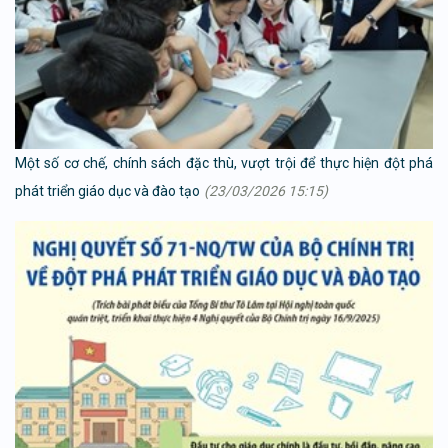
Một số cơ chế, chính sách đặc thù, vượt trội để thực hiện đột phá
phát triển giáo dục và đào tạo
(23/03/2026 15:15)