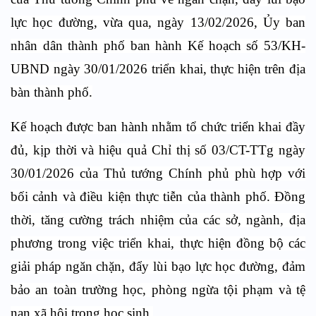
lực học đường, vừa qua, ngày 13/02/2026, Ủy ban
nhân dân thành phố ban hành Kế hoạch số 53/KH-
UBND ngày 30/01/2026 triển khai, thực hiện trên địa
bàn thành phố.
Kế hoạch được ban hành nhằm t
ổ chức triển khai đầy
đủ, kịp thời và hiệu quả Chỉ thị số 03/CT-TTg ngày
30/01/2026 của Thủ tướng Chính phủ phù hợp với
bối cảnh và điều kiện thực tiễn của thành phố. Đồng
thời, tăng cường trách nhiệm của các sở, ngành, địa
phương trong việc triển khai, thực hiện đồng bộ các
giải pháp ngăn chặn, đẩy lùi bạo lực học đường, đảm
bảo an toàn trường học, phòng ngừa tội phạm và tệ
nạn xã hội trong học sinh.