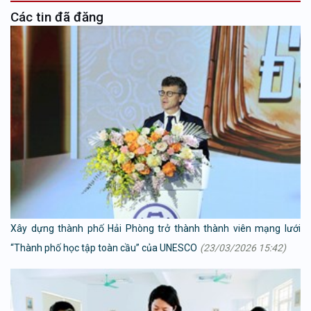
Các tin đã đăng
Xây dựng thành phố Hải Phòng trở thành thành viên mạng lưới
“Thành phố học tập toàn cầu” của UNESCO
(23/03/2026 15:42)