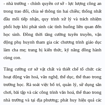
- nhà trường - chính quyền cơ sở - lực lượng công an
trong trao đổi, chia sẻ thông tin hai chiều; thống nhất
đầu mối tiếp nhận, quy trình xử lý và trách nhiệm
phối hợp khi phát sinh các tình huống liên quan đến
học sinh. Đồng thời tăng cường tuyên truyền, vận
động phụ huynh tham gia các chương trình giáo dục
làm cha mẹ; trang bị kiến thức, kỹ năng đồng hành
cùng con.
Tăng cường cơ sở vật chất và thiết chế tổ chức các
hoạt động văn hoá, văn nghệ, thể dục, thể thao trong
trường học. Rà soát việc bố trí, quản lý, sử dụng sân
chơi, bãi tập và các công trình văn hoá, thể thao trong
nhà trường và tại địa phương; phát huy hiệu quả các