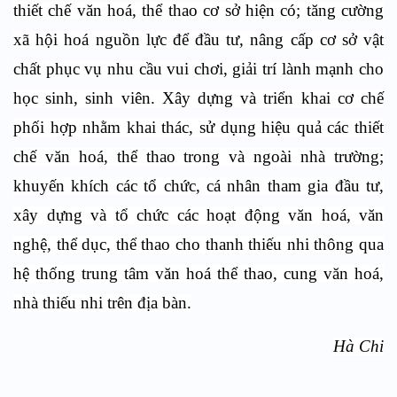
thiết chế văn hoá, thể thao cơ sở hiện có; tăng cường
xã hội hoá nguồn lực để đầu tư, nâng cấp cơ sở vật
chất phục vụ nhu cầu vui chơi, giải trí lành mạnh cho
học sinh, sinh viên. Xây dựng và triển khai cơ chế
phối hợp nhằm khai thác, sử dụng hiệu quả các thiết
chế văn hoá, thể thao trong và ngoài nhà trường;
khuyến khích các tổ chức, cá nhân tham gia đầu tư,
xây dựng và tổ chức các hoạt động văn hoá, văn
nghệ, thể dục, thể thao cho thanh thiếu nhi thông qua
hệ thống trung tâm văn hoá thể thao, cung văn hoá,
nhà thiếu nhi trên địa bàn.
Hà Chi