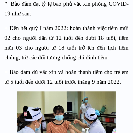
* Bảo đảm đạt tỷ lệ bao phủ vắc xin phòng COVID-
19 như sau:
+ Đến hết quý I năm 2022: hoàn thành việc tiêm mũi
02 cho người dân từ 12 tuổi đến dưới 18 tuổi, tiêm
mũi 03 cho người từ 18 tuổi trở lên
đến lịch tiêm
chủng, trừ các đối tượng chống chỉ định tiêm.
+ Bảo đảm đủ vắc xin và hoàn thành tiêm cho trẻ em
từ 5 tuổi đến dưới 12 tuổi trước tháng 9 năm 2022.