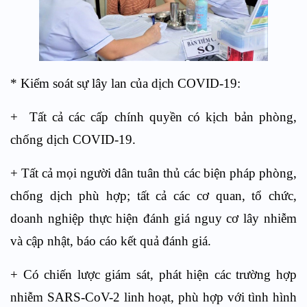
* Kiểm soát sự lây lan của dịch COVID-19:
+ Tất cả các cấp chính quyền có kịch bản phòng,
chống dịch COVID-19.
+ Tất cả mọi người dân tuân thủ các biện pháp phòng,
chống dịch phù hợp; tất cả các cơ quan, tổ chức,
doanh nghiệp thực hiện đánh giá nguy cơ lây nhiễm
và cập nhật, báo cáo kết quả đánh giá.
+ Có chiến lược giám sát, phát hiện các trường hợp
nhiễm SARS-CoV-2
linh hoạt, phù hợp với tình hình