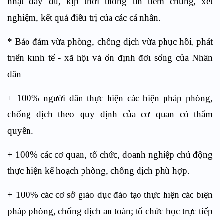
nhật đầy đủ, kịp thời thông tin tiêm chủng, xét
nghiệm, kết quả điều trị của các cá nhân.
* Bảo đảm vừa phòng, chống dịch vừa phục hồi, phát
triển kinh tế - xã hội và ổn định đời sống của Nhân
dân
+ 100% người dân thực hiện các biện pháp phòng,
chống dịch theo quy định của cơ quan có thẩm
quyền.
+ 100% các cơ quan, tổ chức, doanh nghiệp chủ động
thực hiện kế hoạch phòng, chống dịch phù hợp.
+ 100% các cơ sở giáo dục đào tạo thực hiện các biện
pháp phòng, chống dịch an toàn; tổ chức học trực tiếp