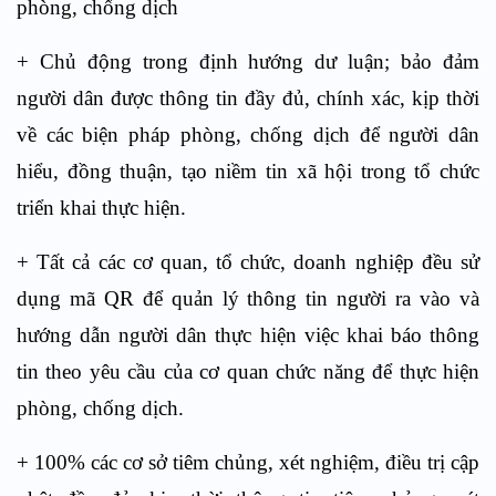
phòng, chống dịch
+ Chủ động trong định hướng dư luận; bảo đảm
người dân được thông tin đầy đủ, chính xác, kịp thời
về các biện pháp phòng, chống dịch để người dân
hiểu, đồng thuận, tạo niềm tin xã hội trong tổ chức
triển khai thực hiện.
+ Tất cả các cơ quan, tổ chức, doanh nghiệp đều sử
dụng mã QR để quản lý thông tin người ra vào và
hướng dẫn người dân thực hiện việc khai báo thông
tin theo yêu cầu của cơ quan chức năng để thực hiện
phòng, chống dịch.
+ 100% các cơ sở tiêm chủng, xét nghiệm, điều trị cập