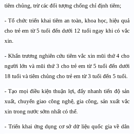
tiêm chủng, trừ các đối tượng chống chỉ định tiêm;
- Tổ chức triển khai tiêm an toàn, khoa học, hiệu quả
cho trẻ em từ 5 tuổi đến dưới 12 tuổi ngay khi có vắc
xin.
-
Khẩn trương nghiên cứu tiêm vắc xin mũi thứ 4 cho
người lớn và mũi thứ 3 cho trẻ em từ 5 tuổi đến dưới
18 tuổi và tiêm chủng cho trẻ em từ 3 tuổi đến 5 tuổi.
- Tạo mọi điều kiện thuận lợi, đẩy nhanh tiến độ sản
xuất, chuyển giao công nghệ, gia công, sản xuất vắc
xin trong nước sớm nhất có thể.
- Triển khai ứng dụng cơ sở dữ liệu quốc gia về dân