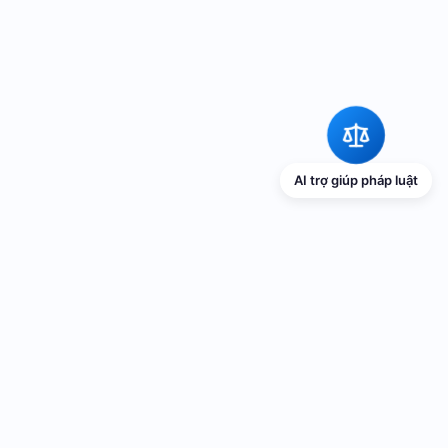
AI trợ giúp pháp luật