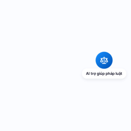
AI trợ giúp pháp luật