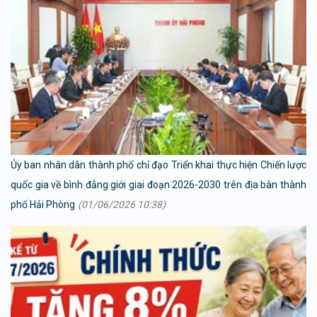
Ủy ban nhân dân thành phố chỉ đạo Triển khai thực hiện Chiến lược
quốc gia về bình đẳng giới giai đoạn 2026-2030 trên địa bàn thành
phố Hải Phòng
(01/06/2026 10:38)