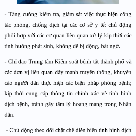
- Tăng cường kiểm tra, giám sát việc thực hiện công
tác phòng, chống dịch tại các cơ sở y tế; chủ động
phối hợp với các cơ quan liên quan xử lý kịp thời các
tình huống phát sinh, không để bị động, bất ngờ.
- Chỉ đạo Trung tâm Kiểm soát bệnh tật thành phố và
các đơn vị liên quan đẩy mạnh truyền thông, khuyến
cáo người dân thực hiện các biện pháp phòng bệnh;
kịp thời cung cấp thông tin chính xác về tình hình
dịch bệnh, tránh gây tâm lý hoang mang trong Nhân
dân.
- Chủ động theo dõi chặt chẽ diễn biến tình hình dịch