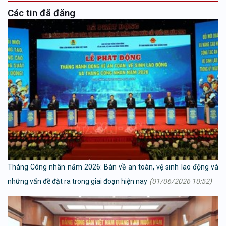
Các tin đã đăng
Tháng Công nhân năm 2026: Bàn về an toàn, vệ sinh lao động và
những vấn đề đặt ra trong giai đoạn hiện nay
(01/06/2026 10:52)