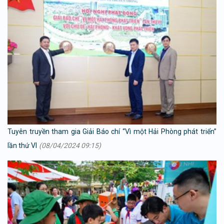
Tuyên truyền tham gia Giải Báo chí “Vì một Hải Phòng phát triển”
lần thứ VI
(08/04/2024 09:15)