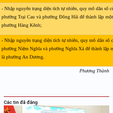
- Nhập nguyên trạng diện tích tự nhiên, quy mô dân số
phường Trại Cau và phường Đông Hải để thành lập một 
phường Hàng Kênh;
- Nhập nguyên trạng diện tích tự nhiên, quy mô dân s
phường Niệm Nghĩa và phường Nghĩa Xá để thành lập m
là phường An Dương.
Phương Thành
Các tin đã đăng