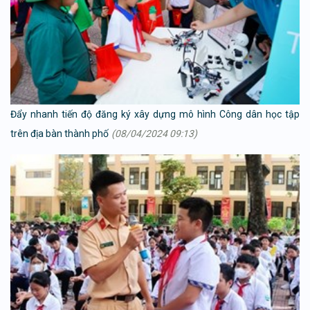
Đẩy nhanh tiến độ đăng ký xây dựng mô hình Công dân học tập
trên địa bàn thành phố
(08/04/2024 09:13)