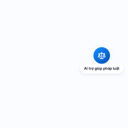
AI trợ giúp pháp luật