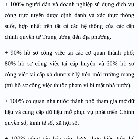
+ 100% người dân và doanh nghiệp sử dụng dịch vụ
công trực tuyến được định danh và xác thực thông
suốt, hợp nhất trên tất cả các hệ thống của các cấp
chính quyền từ Trung ương đến địa phương.
+ 90% hồ sơ công việc tại các cơ quan thành phố;
80% hồ sơ công việc tại cấp huyện và 60% hồ sơ
công việc tại cấp xã được xử lý trên môi trường mạng
(trừ hồ sơ công việc thuộc phạm vi bí mật nhà nước).
+ 100% cơ quan nhà nước thành phố tham gia mở dữ
liệu và cung cấp dữ liệu mở phục vụ phát triển Chính
quyền số, kinh tế số, xã hội số.
+ 100% công tác báo cáo được thực hiện trên hệ