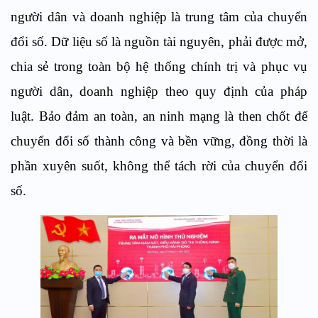
người dân và doanh nghiệp là trung tâm của chuyển
đổi số. Dữ liệu số là nguồn tài nguyên, phải được mở,
chia sẻ trong toàn bộ hệ thống chính trị và phục vụ
người dân, doanh nghiệp theo quy định của pháp
luật. Bảo đảm an toàn, an ninh mạng là then chốt để
chuyển đổi số thành công và bền vững, đồng thời là
phần xuyên suốt, không thể tách rời của chuyển đổi
số.