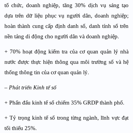
tổ chức, doanh nghiệp, tăng 30% dịch vụ sáng tạo
dựa trên dữ liệu phục vụ người dân, doanh nghiệp;
hoàn thành cung cấp định danh số, danh tính số trên
nền tảng di động cho người dân và doanh nghiệp.
+ 70% hoạt động kiểm tra của cơ quan quản lý nhà
nước được thực hiện thông qua môi trường số và hệ
thống thông tin của cơ quan quản lý.
– Phát triển Kinh tế số
+ Phấn đấu kinh tế số chiếm 35% GRDP thành phố.
+ Tỷ trọng kinh tế số trong từng ngành, lĩnh vực đạt
tối thiểu 25%.