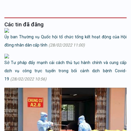
Các tin đã đăng
Ủy ban Thường vụ Quốc hội tổ chức tổng kết hoạt động của Hội
đồng nhân dân cấp tỉnh
(28/02/2022 11:00)
Sở Tư pháp đẩy mạnh cải cách thủ tục hành chính và cung cấp
dịch vụ công trực tuyến trong bối cảnh dịch bệnh Covid-
19
(28/02/2022 10:56)