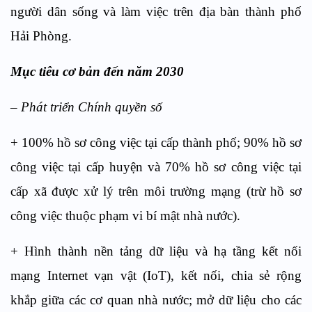
người dân sống và làm việc trên địa bàn thành phố
Hải Phòng.
Mục tiêu cơ bản đến năm 2030
– Phát triển Chính quyền số
+ 100% hồ sơ công việc tại cấp thành phố; 90% hồ sơ
công việc tại cấp huyện và 70% hồ sơ công việc tại
cấp xã được xử lý trên môi trường mạng (trừ hồ sơ
công việc thuộc phạm vi bí mật nhà nước).
+ Hình thành nền tảng dữ liệu và hạ tầng kết nối
mạng Internet vạn vật (IoT), kết nối, chia sẻ rộng
khắp giữa các cơ quan nhà nước; mở dữ liệu cho các