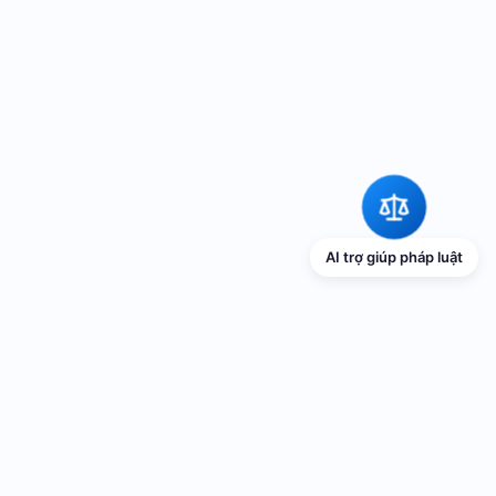
AI trợ giúp pháp luật