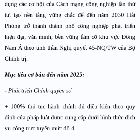
dụng các cơ hội của Cách mạng công nghiệp lần thứ
tư, tạo nền tảng vững chắc để đến năm 2030 Hải
Phòng trở thành thành phố công nghiệp phát triển
hiện đại, văn minh, bền vững tầm cỡ khu vực Đông
Nam Á theo tinh thần Nghị quyết 45-NQ/TW của Bộ
Chính trị.
Mục tiêu cơ bản đến năm 2025:
- Phát triển Chính quyền số
+ 100% thủ tục hành chính đủ điều kiện theo quy
định của pháp luật được cung cấp dưới hình thức dịch
vụ công trực tuyến mức độ 4.