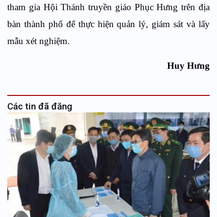
tham gia Hội Thánh truyền giáo Phục Hưng trên địa
bàn thành phố để thực hiện quản lý, giám sát và lấy
mẫu xét nghiệm.
Huy Hưng
Các tin đã đăng