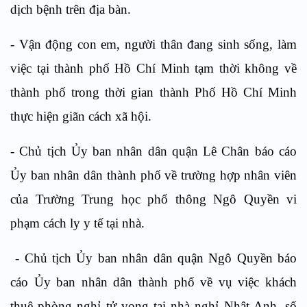
dịch bệnh trên địa bàn.
- Vận động con em, người thân đang sinh sống, làm
việc tại thành phố Hồ Chí Minh tạm thời không về
thành phố trong thời gian thành Phố Hồ Chí Minh
thực hiện giãn cách xã hội.
- Chủ tịch Ủy ban nhân dân quận Lê Chân báo cáo
Ủy ban nhân dân thành phố về trường hợp nhân viên
của Trường Trung học phổ thông Ngô Quyền vi
phạm cách ly y tế tại nhà.
- Chủ tịch Ủy ban nhân dân quận Ngô Quyền báo
cáo Ủy ban nhân dân thành phố về vụ việc khách
thuê phòng nghỉ tử vong tại nhà nghỉ Nhật Anh, số