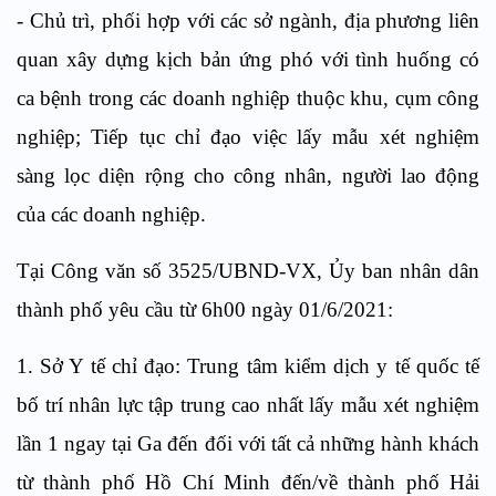
- Chủ trì, phối hợp với các sở ngành, địa phương liên
quan xây dựng kịch bản ứng phó với tình huống có
ca bệnh trong các doanh nghiệp thuộc khu, cụm công
nghiệp; Tiếp tục chỉ đạo việc lấy mẫu xét nghiệm
sàng lọc diện rộng cho công nhân, người lao động
của các doanh nghiệp.
Tại Công văn số 3525/UBND-VX, Ủy ban nhân dân
thành phố yêu cầu từ 6h00 ngày 01/6/2021:
1. Sở Y tế chỉ đạo: Trung tâm kiểm dịch y tế quốc tế
bố trí nhân lực tập trung cao nhất lấy mẫu xét nghiệm
lần 1 ngay tại Ga đến đối với tất cả những hành khách
từ thành phố Hồ Chí Minh đến/về thành phố Hải