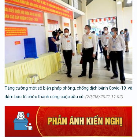
Tăng cường một số biện pháp phòng, chống dịch bệnh Covid-19 và
đảm bảo tổ chức thành công cuộc bầu cử
(20/05/2021 11:02)