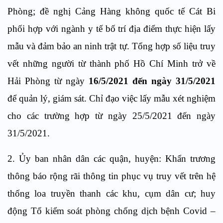
Phòng; đề nghị Cảng Hàng không quốc tế Cát Bi
phối hợp với ngành y tế bố trí địa điểm thực hiện lấy
mẫu và đảm bảo an ninh trật tự. Tổng hợp số liệu truy
vết những người từ thành phố Hồ Chí Minh trở về
Hải Phòng từ ngày
16/5/2021 đến ngày 31/5/2021
để quản lý, giám sát. Chỉ đạo việc lấy mẫu xét nghiệm
cho các trường hợp từ ngày 25/5/2021 đến ngày
31/5/2021.
2. Ủy ban nhân dân các quận, huyện: Khẩn trương
thông báo rộng rãi thông tin phục vụ truy vết trên hệ
thống loa truyền thanh các khu, cụm dân cư; huy
động Tổ kiểm soát phòng chống dịch bệnh Covid –