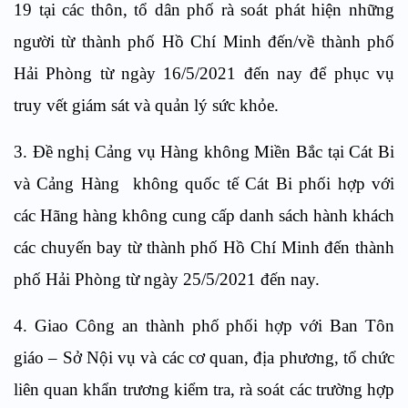
19 tại các thôn, tổ dân phố rà soát phát hiện những
người từ thành phố Hồ Chí Minh đến/về thành phố
Hải Phòng từ ngày 16/5/2021 đến nay để phục vụ
truy vết giám sát và quản lý sức khỏe.
3. Đề nghị Cảng vụ Hàng không Miền Bắc tại Cát Bi
và Cảng Hàng không quốc tế Cát Bi phối hợp với
các Hãng hàng không cung cấp danh sách hành khách
các chuyến bay từ thành phố Hồ Chí Minh đến thành
phố Hải Phòng từ ngày 25/5/2021 đến nay.
4. Giao Công an thành phố phối hợp với Ban Tôn
giáo – Sở Nội vụ và các cơ quan, địa phương, tổ chức
liên quan khẩn trương kiểm tra, rà soát các trường hợp