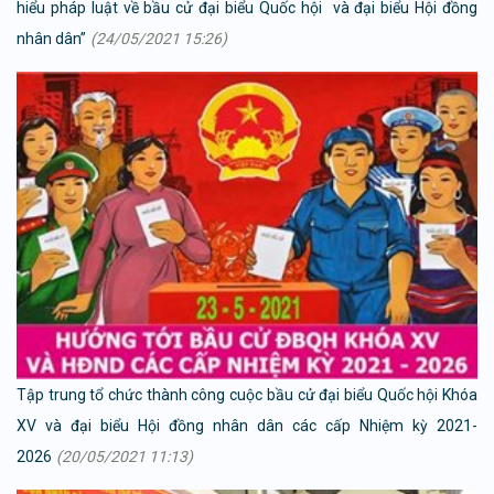
hiểu pháp luật về bầu cử đại biểu Quốc hội và đại biểu Hội đồng
nhân dân”
(24/05/2021 15:26)
Tập trung tổ chức thành công cuộc bầu cử đại biểu Quốc hội Khóa
XV và đại biểu Hội đồng nhân dân các cấp Nhiệm kỳ 2021-
2026
(20/05/2021 11:13)