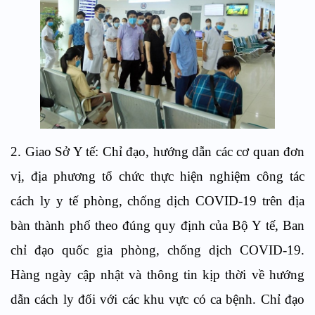
2. Giao Sở Y tế: Chỉ đạo, hướng dẫn các cơ quan đơn
vị, địa phương tổ chức thực hiện nghiệm công tác
cách ly y tế phòng, chống dịch COVID-19 trên địa
bàn thành phố theo đúng quy định của Bộ Y tế, Ban
chỉ đạo quốc gia phòng, chống dịch COVID-19.
Hàng ngày cập nhật và thông tin kịp thời về hướng
dẫn cách ly đối với các khu vực có ca bệnh. Chỉ đạo