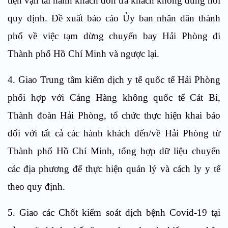
tiện vận tải hành khách đón trả khách không đúng nơi
quy định. Đề xuất báo cáo Ủy ban nhân dân thành
phố về việc tạm dừng chuyến bay Hải Phòng đi
Thành phố Hồ Chí Minh và ngược lại.
4. Giao Trung tâm kiểm dịch y tế quốc tế Hải Phòng
phối hợp với Cảng Hàng không quốc tế Cát Bi,
Thành đoàn Hải Phòng, tổ chức thực hiện khai báo
đối với tất cả các hành khách đến/về Hải Phòng từ
Thành phố Hồ Chí Minh, tổng hợp dữ liệu chuyển
các địa phương để thực hiện quản lý và cách ly y tế
theo quy định.
5. Giao các Chốt kiểm soát dịch bệnh Covid-19 tại