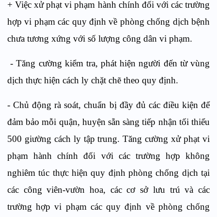
+ Việc xử phạt vi phạm hành chính đối với các trường
hợp vi phạm các quy định về phòng chống dịch bệnh
chưa tương xứng với số lượng công dân vi phạm.
- Tăng cường kiểm tra, phát hiện người đến từ vùng
dịch thực hiện cách ly chặt chẽ theo quy định.
- Chủ động rà soát, chuẩn bị đầy đủ các điều kiện để
đảm bảo mỗi quận, huyện sẵn sàng tiếp nhận tối thiểu
500 giường cách ly tập trung. Tăng cường xử phạt vi
phạm hành chính đối với các trường hợp không
nghiêm túc thực hiện quy định phòng chống dịch tại
các công viên-vườn hoa, các cơ sở lưu trú và các
trường hợp vi phạm các quy định về phòng chống