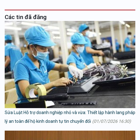
Các tin đã đăng
Sửa Luật Hỗ trợ doanh nghiệp nhỏ và vừa: Thiết lập hành lang pháp
lý an toàn để hộ kinh doanh tự tin chuyển đổi
(01/07/2026 16:30)