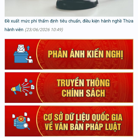
Đề xuất mức phí thẩm định tiêu chuẩn, điều kiện hành nghề Thừa
hành viên
(23/06/2026 10:49)