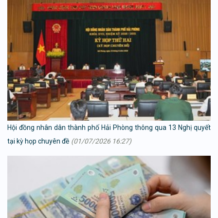
Hội đồng nhân dân thành phố Hải Phòng thông qua 13 Nghị quyết
tại kỳ họp chuyên đề
(01/07/2026 16:27)