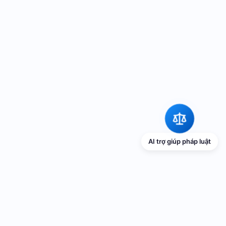
AI trợ giúp pháp luật