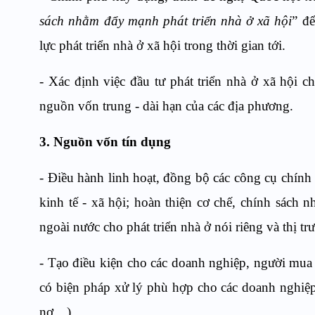
sách nhằm đẩy mạnh phát triển nhà ở xã hội
” đ
lực phát triển nhà ở xã hội trong thời gian tới.
- Xác định việc đầu tư phát triển nhà ở xã hội 
nguồn vốn trung - dài hạn của các địa phương.
3. Nguồn vốn tín dụng
- Điều hành linh hoạt, đồng bộ các công cụ chính 
kinh tế - xã hội; hoàn thiện cơ chế, chính sách 
ngoài nước cho phát triển nhà ở nói riêng và thị t
- Tạo điều kiện cho các doanh nghiệp, người mua
có biện pháp xử lý phù hợp cho các doanh nghiệp
nợ…)