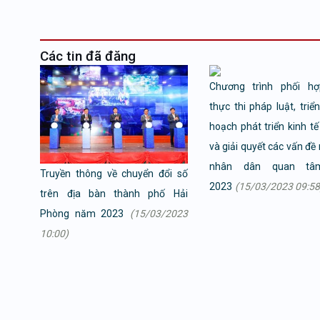
Các tin đã đăng
Chương trình phối hợ
thực thi pháp luật, triể
hoạch phát triển kinh tế
và giải quyết các vấn đề
nhân dân quan t
Truyền thông về chuyển đổi số
2023
(15/03/2023 09:58
trên địa bàn thành phố Hải
Phòng năm 2023
(15/03/2023
10:00)