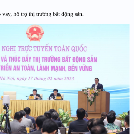
 vay, hỗ trợ thị trường bất động sản.