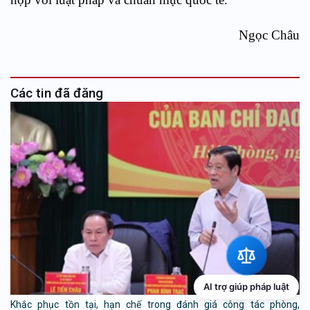
Ngọc Châu
Các tin đã đăng
AI trợ giúp pháp luật
Khắc phục tồn tại, hạn chế trong đánh giá công tác phòng,