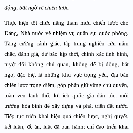
động, bất ngờ về chiến lược.
Thực hiện tốt chức năng tham mưu chiến lược cho
Đảng, Nhà nước về nhiệm vụ quân sự, quốc phòng.
Tăng cường cảnh giác, tập trung nghiên cứu nắm
chắc, đánh giá, dự báo kịp thời, chính xác tình hình,
tuyệt đối không chủ quan, không để bị động, bất
ngờ, đặc biệt là những khu vực trọng yếu, địa bàn
chiến lược trọng điểm, góp phần giữ vững chủ quyền,
toàn vẹn lãnh thổ, lợi ích quốc gia dân tộc, môi
trường hòa bình để xây dựng và phát triển đất nước.
Tiếp tục triển khai hiệu quả chiến lược, nghị quyết,
kết luận, đề án, luật đã ban hành; chỉ đạo triển khai