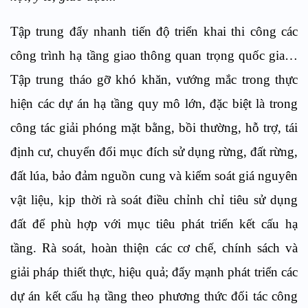
Tập trung đẩy nhanh tiến độ triển khai thi công các
công trình hạ tầng giao thông quan trọng quốc gia…
Tập trung tháo gỡ khó khăn, vướng mắc trong thực
hiện các dự án hạ tầng quy mô lớn, đặc biệt là trong
công tác giải phóng mặt bằng, bồi thường, hỗ trợ, tái
định cư, chuyển đổi mục đích sử dụng rừng, đất rừng,
đất lúa, bảo đảm nguồn cung và kiểm soát giá nguyên
vật liệu, kịp thời rà soát điều chỉnh chỉ tiêu sử dụng
đất để phù hợp với mục tiêu phát triển kết cấu hạ
tầng. Rà soát, hoàn thiện các cơ chế, chính sách và
giải pháp thiết thực, hiệu quả; đẩy mạnh phát triển các
dự án kết cấu hạ tầng theo phương thức đối tác công