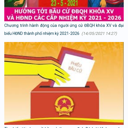
Chương trình hành động của người ứng cử ĐBQH khóa XV và đại
biểu HĐND thành phố nhiệm kỳ 2021-2026
(14/05/2021 14:27)