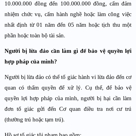
10.000.000 đồng đến 100.000.000 đồng, cấm đảm
nhiệm chức vụ, cấm hành nghề hoặc làm công việc
nhất định từ 01 năm đến 05 năm hoặc tịch thu một
phần hoặc toàn bộ tài sản.
Người bị lừa đảo cần làm gì
để bảo vệ quyền lợi
hợp pháp của mình?
Người bị lừa đảo có thể tố giác hành vi lừa đảo đến cơ
quan có thẩm quyền để xử lý. Cụ thể, để bảo vệ
quyền lợi hợp pháp của mình, người bị hại cần làm
đơn tố giác gửi đến Cơ quan điều tra nơi cư trú
(thường trú hoặc tạm trú).
Hồ sơ tố giác tội phạm bao gồm: