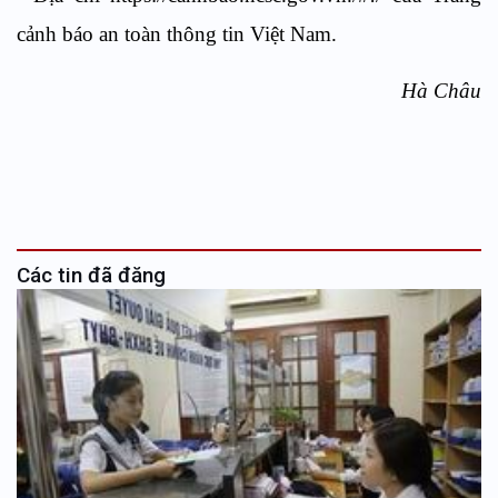
cảnh báo an toàn thông tin Việt Nam.
Hà Châu
Các tin đã đăng