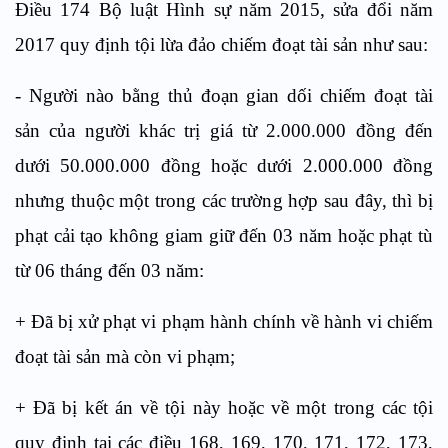
Điều 174 Bộ luật Hình sự năm 2015, sửa đổi năm
2017 quy định tội lừa đảo chiếm đoạt tài sản như sau:
- Người nào bằng thủ đoạn gian dối chiếm đoạt tài
sản của người khác trị giá từ 2.000.000 đồng đến
dưới 50.000.000 đồng hoặc dưới 2.000.000 đồng
nhưng thuộc một trong các trường hợp sau đây, thì bị
phạt cải tạo không giam giữ đến 03 năm hoặc phạt tù
từ 06 tháng đến 03 năm:
+ Đã bị xử phạt vi phạm hành chính về hành vi chiếm
đoạt tài sản mà còn vi phạm;
+ Đã bị kết án về tội này hoặc về một trong các tội
quy định tại các điều 168, 169, 170, 171, 172, 173,