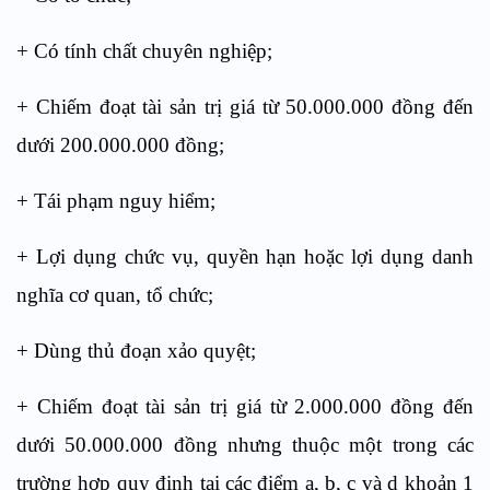
+ Có tính chất chuyên nghiệp;
+ Chiếm đoạt tài sản trị giá từ 50.000.000 đồng đến
dưới 200.000.000 đồng;
+ Tái phạm nguy hiểm;
+ Lợi dụng chức vụ, quyền hạn hoặc lợi dụng danh
nghĩa cơ quan, tổ chức;
+ Dùng thủ đoạn xảo quyệt;
+ Chiếm đoạt tài sản trị giá từ 2.000.000 đồng đến
dưới 50.000.000 đồng nhưng thuộc một trong các
trường hợp quy định tại các điểm a, b, c và d khoản 1