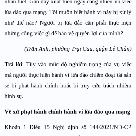
nhận biết. Gần đây xuất hiện ngày càng nhiều vụ việc
lừa đảo qua mạng. Tôi muốn biết hành vi này bị xử lý
như thế nào? Người bị lừa đảo cần phải thực hiện
những công việc gì để bảo vệ quyền lợi của mình?
(Trần Anh, phường Trại Cau, quận Lê Chân)
Trả lời
: Tùy vào mức độ nghiêm trọng của vụ việc
mà người thực hiện hành vi lừa đảo chiếm đoạt tài sản
sẽ bị phạt hành chính hoặc bị truy cứu trách nhiệm
hình sự.
Về xử phạt hành chính hành vi lừa đảo qua mạng
Khoản 1 Điều 15 Nghị định số 144/2021/NĐ-CP