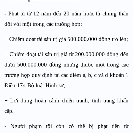
- Phạt tù từ 12 năm đến 20 năm hoặc tù chung thân
đối với một trong các trường hợp:
+ Chiếm đoạt tài sản trị giá 500.000.000 đồng trở lên;
+ Chiếm đoạt tài sản trị giá từ 200.000.000 đồng đến
dưới 500.000.000 đồng nhưng thuộc một trong các
trường hợp quy định tại các điểm a, b, c và d khoản 1
Điều 174 Bộ luật Hình sự;
+ Lợi dụng hoàn cảnh chiến tranh, tình trạng khẩn
cấp.
- Người phạm tội còn có thể bị phạt tiền từ