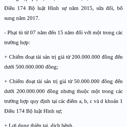
Điều 174 Bộ luật Hình sự năm 2015, sửa đổi, bổ
sung năm 2017.
- Phạt tù từ 07 năm đến 15 năm đối với một trong các
trường hợp:
+ Chiếm đoạt tài sản trị giá từ 200.000.000 đồng đến
dưới 500.000.000 đồng;
+ Chiếm đoạt tài sản trị giá từ 50.000.000 đồng đến
dưới 200.000.000 đồng nhưng thuộc một trong các
trường hợp quy định tại các điểm a, b, c và d khoản 1
Điều 174 Bộ luật Hình sự;
+ Lợi dụng thiên tai, dịch bệnh.